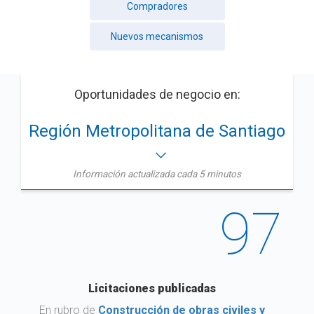
Compradores
Nuevos mecanismos
Oportunidades de negocio en:
Región Metropolitana de Santiago
Información actualizada cada 5 minutos
97
Licitaciones publicadas
En rubro de
Construcción de obras civiles y