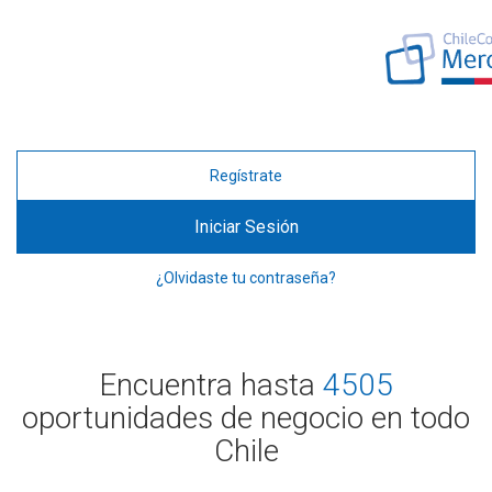
Regístrate
Iniciar Sesión
¿Olvidaste tu contraseña?
Encuentra hasta
4505
oportunidades de negocio en todo
Chile