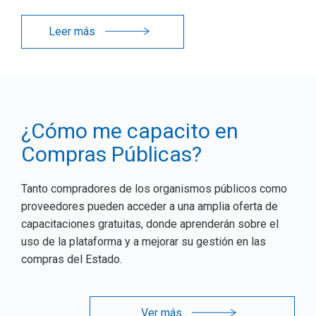
Leer más
¿Cómo me capacito en
Compras Públicas?
Tanto compradores de los organismos públicos como
proveedores pueden acceder a una amplia oferta de
capacitaciones gratuitas, donde aprenderán sobre el
uso de la plataforma y a mejorar su gestión en las
compras del Estado.
Ver más