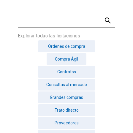
Explorar todas las licitaciones
Órdenes de compra
Compra Ágil
Contratos
Consultas al mercado
Grandes compras
Trato directo
Proveedores