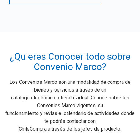
¿Quieres Conocer todo sobre
Convenio Marco?
Los Convenios Marco son una modalidad de compra de
bienes y servicios a través de un
catálogo electrónico o tienda virtual. Conoce sobre los
Convenios Marco vigentes, su
funcionamiento y revisa el calendario de actividades donde
te podrás contactar con
ChileCompra a través de los jefes de producto.