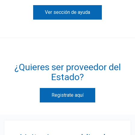
Ver sección de ayuda
¿Quieres ser proveedor del
Estado?
Registrate aquí