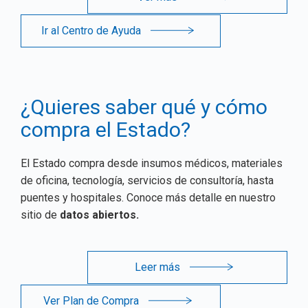
Ir al Centro de Ayuda
¿Quieres saber qué y cómo
compra el Estado?
El Estado compra desde insumos médicos, materiales
de oficina, tecnología, servicios de consultoría, hasta
puentes y hospitales. Conoce más detalle en nuestro
sitio de
datos abiertos.
Leer más
Ver Plan de Compra