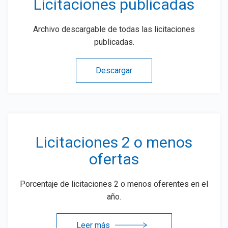
Licitaciones publicadas
Archivo descargable de
todas las licitaciones
publicadas.
Descargar
Licitaciones 2 o menos
ofertas
Porcentaje de licitaciones 2 o menos oferentes en el
año.
Leer más