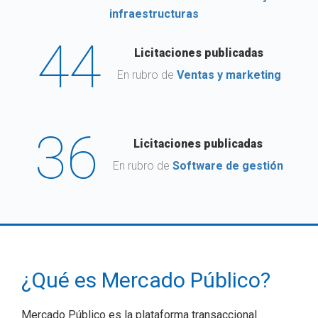
infraestructuras
44
Licitaciones publicadas
En rubro de
Ventas y marketing
36
Licitaciones publicadas
En rubro de
Software de gestión
¿Qué es Mercado Público?
Mercado Público es la plataforma transaccional