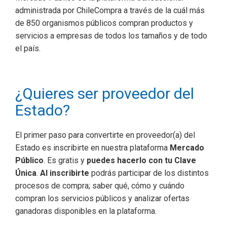
administrada por ChileCompra a través de la cuál más
de 850 organismos públicos compran productos y
servicios a empresas de todos los tamaños y de todo
el país.
¿Quieres ser proveedor del
Estado?
El primer paso para convertirte en proveedor(a) del
Estado es inscribirte en nuestra plataforma
Mercado
Público
. Es gratis y
puedes hacerlo con tu Clave
Única
.
Al inscribirte
podrás participar de los distintos
procesos de compra; saber qué, cómo y cuándo
compran los servicios públicos y analizar ofertas
ganadoras disponibles en la plataforma.