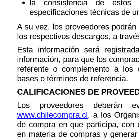
la consistencia de éstos 
especificaciones técnicas de u
A su vez, los proveedores podrán 
los respectivos descargos, a trav
Esta información será registrad
información, para que los compra
referente o complemento a los cr
bases o términos de referencia.
CALIFICACIONES DE PROVE
Los proveedores deberán ev
www.chilecompra.cl
, a los Organ
de compra en que participa, con el
en materia de compras y generar 