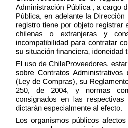
Administración Pública , a cargo 
Pública, en adelante la Direcció
registro tiene por objeto registrar
chilenas o extranjeras y cons
incompatibilidad para contratar c
su situación financiera, idoneidad t
El uso de ChileProveedores, estará
sobre Contratos Administrativos 
(Ley de Compras), su Reglamento
250, de 2004, y normas compl
consignados en las respectivas 
dictarán especialmente al efecto.
Los organismos públicos afectos