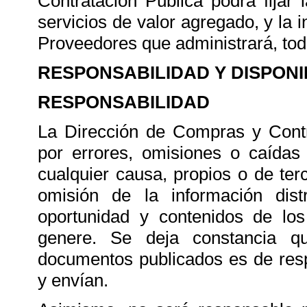
Contratación Pública podrá fijar l
servicios de valor agregado, y la i
Proveedores que administrará, todo
RESPONSABILIDAD Y DISPONI
RESPONSABILIDAD
La Dirección de Compras y Contr
por errores, omisiones o caídas
cualquier causa, propios o de terc
omisión de la información dis
oportunidad y contenidos de los
genere. Se deja constancia q
documentos publicados es de resp
y envían.