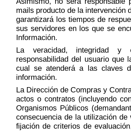
Asimismo, no será responsable po
mails producto de la intervención d
garantizará los tiempos de respue
sus servidores en los que se enc
Información.
La veracidad, integridad y 
responsabilidad del usuario que 
cual se atenderá a las claves d
información.
La Dirección de Compras y Contra
actos o contratos (incluyendo co
Organismos Públicos (demandante
consecuencia de la utilización d
fijación de criterios de evaluació