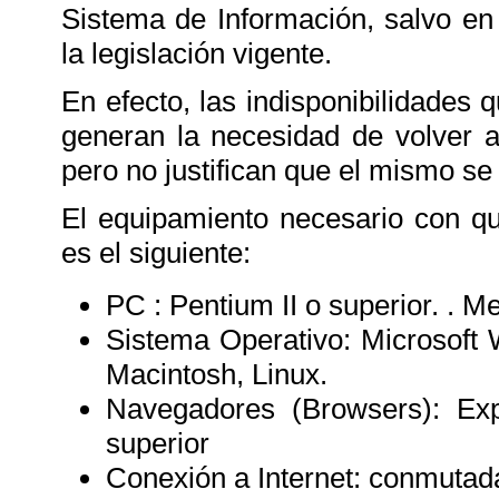
Sistema de Información, salvo en
la legislación vigente.
En efecto, las indisponibilidades
generan la necesidad de volver a
pero no justifican que el mismo se
El equipamiento necesario con q
es el siguiente:
PC : Pentium II o superior. . 
Sistema Operativo: Microsoft 
Macintosh, Linux.
Navegadores (Browsers): Exp
superior
Conexión a Internet: conmuta