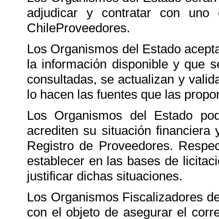
adjudicar y contratar con uno
ChileProveedores.
Los Organismos del Estado acepta
la información disponible y que s
consultadas, se actualizan y val
lo hacen las fuentes que las propo
Los Organismos del Estado pod
acrediten su situación financiera 
Registro de Proveedores. Respect
establecer en las bases de licita
justificar dichas situaciones.
Los Organismos Fiscalizadores de
con el objeto de asegurar el cor