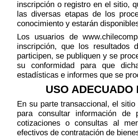
inscripción o registro en el sitio
las diversas etapas de los proc
conocimiento y estarán disponible
Los usuarios de www.chilecomp
inscripción, que los resultados
participen, se publiquen y se proc
su conformidad para que dicha
estadísticas e informes que se proc
USO ADECUADO D
En su parte transaccional, el sitio
para consultar información de 
cotizaciones o consultas al mer
efectivos de contratación de bienes