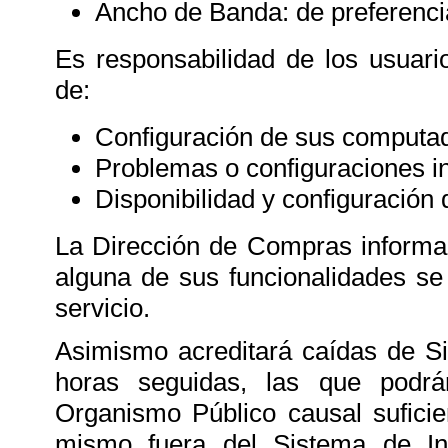
Ancho de Banda: de preferenci
Es responsabilidad de los usuari
de:
Configuración de sus computa
Problemas o configuraciones in
Disponibilidad y configuración
La Dirección de Compras informa
alguna de sus funcionalidades se
servicio.
Asimismo acreditará caídas de S
horas seguidas, las que podrá
Organismo Público causal suficie
mismo fuera del Sistema de Inf