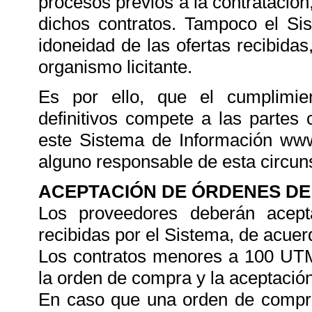
procesos previos a la contratación,
dichos contratos. Tampoco el Si
idoneidad de las ofertas recibida
organismo licitante.
Es por ello, que el cumplimie
definitivos compete a las partes
este Sistema de Información www
alguno responsable de esta circun
ACEPTACIÓN DE ÓRDENES D
Los proveedores deberán acep
recibidas por el Sistema, de acuer
Los contratos menores a 100 UTM
la orden de compra y la aceptación
En caso que una orden de compra