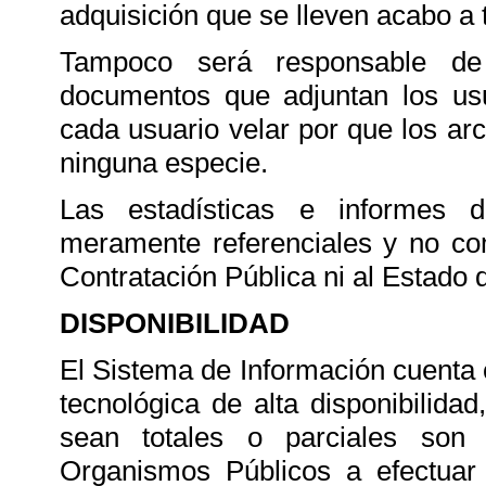
adquisición que se lleven acabo a 
Tampoco será responsable de
documentos que adjuntan los usua
cada usuario velar por que los arc
ninguna especie.
Las estadísticas e informes d
meramente referenciales y no c
Contratación Pública ni al Estado 
DISPONIBILIDAD
El Sistema de Información cuenta 
tecnológica de alta disponibilidad
sean totales o parciales son 
Organismos Públicos a efectuar 