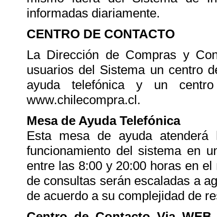
informadas diariamente.
CENTRO DE CONTACTO
La Dirección de Compras y Contr
usuarios del Sistema un centro 
ayuda telefónica y un centr
www.chilecompra.cl.
Mesa de Ayuda Telefónica
Esta mesa de ayuda atenderá l
funcionamiento del sistema en u
entre las 8:00 y 20:00 horas en el
de consultas serán escaladas a a
de acuerdo a su complejidad de re
Centro de Contacto Via WE