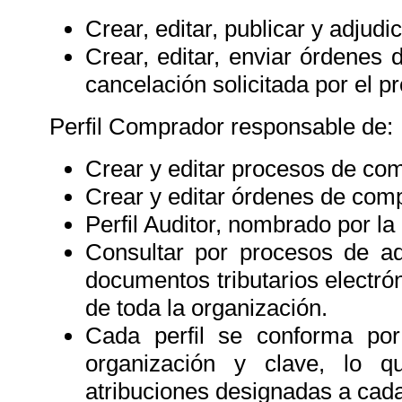
Crear, editar, publicar y adju
Crear, editar, enviar órdenes 
cancelación solicitada por el 
Perfil Comprador responsable de:
Crear y editar procesos de co
Crear y editar órdenes de com
Perfil Auditor, nombrado por la
Consultar por procesos de ad
documentos tributarios electrón
de toda la organización.
Cada perfil se conforma po
organización y clave, lo 
atribuciones designadas a cada 