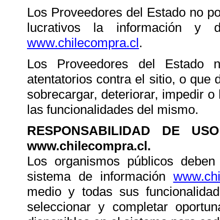
Los Proveedores del Estado no pod
lucrativos la información y 
www.chilecompra.cl
.
Los Proveedores del Estado n
atentatorios contra el sitio, o que
sobrecargar, deteriorar, impedir o 
las funcionalidades del mismo.
RESPONSABILIDAD DE US
www.chilecompra.cl.
Los organismos públicos deben r
sistema de información
www.chi
medio y todas sus funcionalidad
seleccionar y completar oport