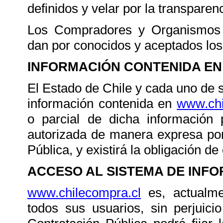
definidos y velar por la transpare
Los Compradores y Organismos 
dan por conocidos y aceptados los
INFORMACIÓN CONTENIDA EN
El Estado de Chile y cada uno de 
información contenida en
www.chi
o parcial de dicha información
autorizada de manera expresa por
Pública, y existirá la obligación de 
ACCESO AL SISTEMA DE INF
www.chilecompra.cl
es, actualme
todos sus usuarios, sin perjuic