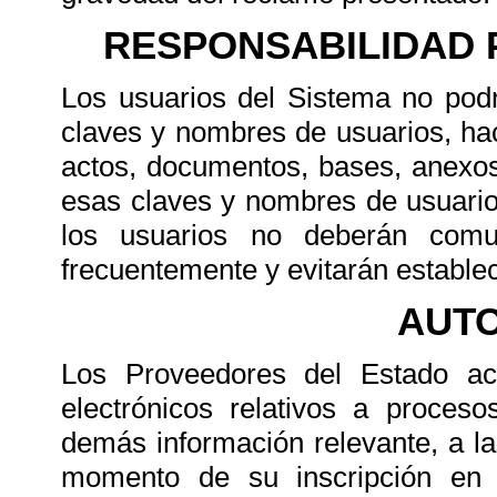
RESPONSABILIDAD 
Los usuarios del Sistema no podr
claves y nombres de usuarios, ha
actos, documentos, bases, anexos
esas claves y nombres de usuari
los usuarios no deberán comu
frecuentemente y evitarán establec
AUTO
Los Proveedores del Estado ac
electrónicos relativos a proces
demás información relevante, a la
momento de su inscripción en 