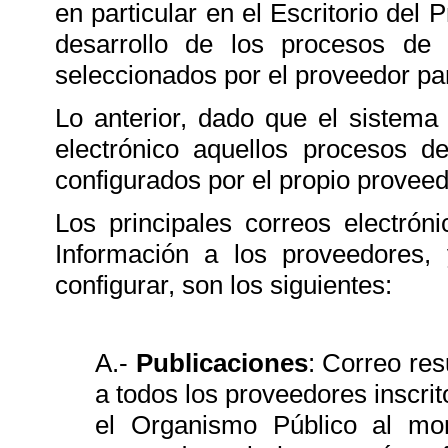
en particular en el Escritorio del
desarrollo de los procesos de 
seleccionados por el proveedor par
Lo anterior, dado que el sistema 
electrónico aquellos procesos de
configurados por el propio proveed
Los principales correos electrón
Información a los proveedores, 
configurar, son los siguientes:
A.-
Publicaciones
: Correo re
a todos los proveedores inscrit
el Organismo Público al mo