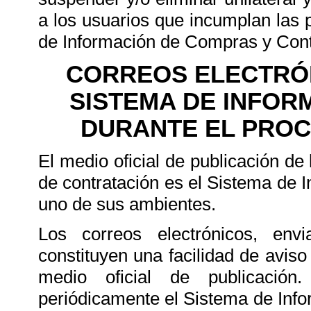
a los usuarios que incumplan las 
de Información de Compras y Con
CORREOS ELECTRÓN
SISTEMA DE INFOR
DURANTE EL PROC
El medio oficial de publicación d
de contratación es el Sistema de 
uno de sus ambientes.
Los correos electrónicos, env
constituyen una facilidad de aviso
medio oficial de publicación
periódicamente el Sistema de Inf