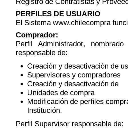
Registro de Contratistas y Provee
PERFILES DE USUARIO
El Sistema www.chilecompra funcio
Comprador:
Perfil Administrador, nombrado
responsable de:
Creación y desactivación de u
Supervisores y compradores
Creación y desactivación de
Unidades de compra
Modificación de perfiles compra
Institución.
Perfil Supervisor responsable de: