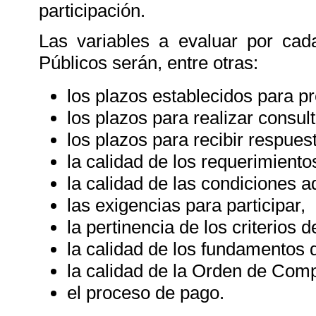
participación.
Las variables a evaluar por cad
Públicos serán, entre otras:
los plazos establecidos para pr
los plazos para realizar consult
los plazos para recibir respues
la calidad de los requerimiento
la calidad de las condiciones a
las exigencias para participar,
la pertinencia de los criterios 
la calidad de los fundamentos 
la calidad de la Orden de Comp
el proceso de pago.