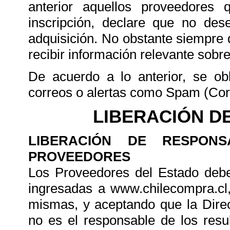
anterior aquellos proveedores
inscripción, declare que no dese
adquisición. No obstante siempre 
recibir información relevante sobre 
De acuerdo a lo anterior, se obl
correos o alertas como Spam (Co
LIBERACIÓN D
LIBERACIÓN DE RESPON
PROVEEDORES
Los Proveedores del Estado deber
ingresadas a www.chilecompra.cl
mismas, y aceptando que la Dire
no es el responsable de los res