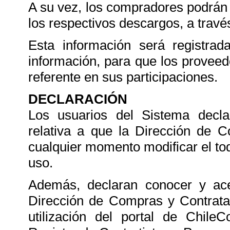
A su vez, los compradores podrán 
los respectivos descargos, a trav
Esta información será registrad
información, para que los provee
referente en sus participaciones.
DECLARACIÓN
Los usuarios del Sistema decla
relativa a que la Dirección de 
cualquier momento modificar el to
uso.
Además, declaran conocer y acep
Dirección de Compras y Contrataci
utilización del portal de Chile