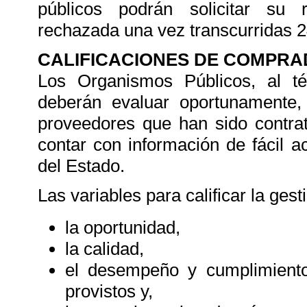
públicos podrán solicitar su r
rechazada una vez transcurridas 24
CALIFICACIONES DE COMPR
Los Organismos Públicos, al té
deberán evaluar oportunamente
proveedores que han sido contrata
contar con información de fácil 
del Estado.
Las variables para calificar la ges
la oportunidad,
la calidad,
el desempeño y cumplimiento
provistos y,