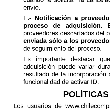
envío.
E.-
Notificación a proveedo
proceso de adquisición
. 
proveedores descartados del pr
enviada sólo a los proveed
de seguimiento del proceso.
Es importante destacar que
adquisición puede variar dur
resultado de la incorporación
funcionalidad de activar ID.
POLÍTICAS
Los usuarios de www.chilecompr