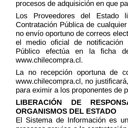
procesos de adquisición en que par
Los Proveedores del Estado l
Contratación Pública de cualquier
no envío oportuno de correos elec
el medio oficial de notificació
Público efectúa en la ficha de
www.chilecompra.cl.
La no recepción oportuna de co
www.chilecompra.cl, no justificará
para eximir a los proponentes de 
LIBERACIÓN DE RESPON
ORGANISMOS DEL ESTADO
El Sistema de Información es un 