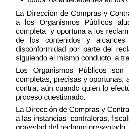
La Dirección de Compras y Contra
a los Organismos Públicos al
completa y oportuna a los reclam
de los contenidos y alcance
disconformidad por parte del rec
siguiendo el mismo conducto a tra
Los Organismos Públicos son l
completas, precisas y oportunas, 
contra, aún cuando quien lo efect
proceso cuestionado.
La Dirección de Compras y Contrat
a las instancias contraloras, fiscal
gravedad del reclamo presentado.