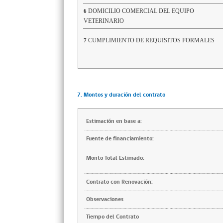
DOMICILIO COMERCIAL DEL EQUIPO
6
VETERINARIO
CUMPLIMIENTO DE REQUISITOS FORMALES
7
7. Montos y duración del contrato
Estimación en base a:
Fuente de financiamiento:
Monto Total Estimado:
Contrato con Renovación:
Observaciones
Tiempo del Contrato