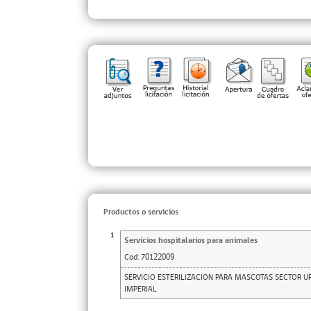
Productos o servicios
1
Servicios hospitalarios para animales
Cod:
70122009
SERVICIO ESTERILIZACION PARA MASCOTAS SECTOR 
IMPERIAL