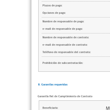
Plazos de pago:
Opciones de pago:
Nombre de responsable de pago:
e-mail de responsable de pago:
Nombre de responsable de contrato:
e-mail de responsable de contrato:
Teléfono de responsable del contrato:
Prohibición de subcontratación:
8. Garantías requeridas
Garantía fiel de Cumplimiento de Contrato
M
Beneficiario: