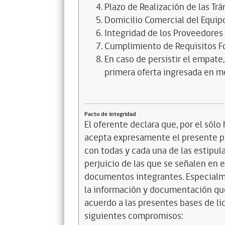
Plazo de Realización de las Tr
Domicilio Comercial del Equipo
Integridad de los Proveedores 
Cumplimiento de Requisitos F
En caso de persistir el empate,
primera oferta ingresada en m
Pacto de integridad
El oferente declara que, por el sólo 
acepta expresamente el presente pa
con todas y cada una de las estipul
perjuicio de las que se señalen en e
documentos integrantes. Especialme
la información y documentación que
acuerdo a las presentes bases de l
siguientes compromisos: