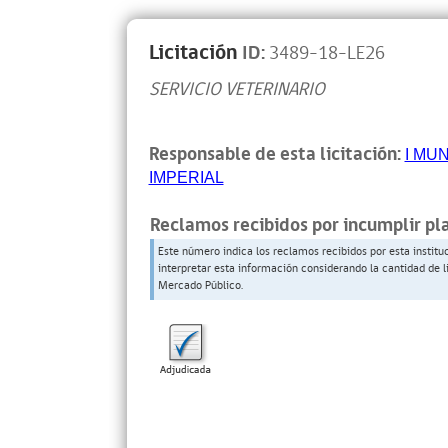
Licitación
ID:
3489-18-LE26
SERVICIO VETERINARIO
Responsable de esta licitación:
I MU
IMPERIAL
Reclamos recibidos por incumplir pl
Este número indica los reclamos recibidos por esta institu
interpretar esta información considerando la cantidad de l
Mercado Público.