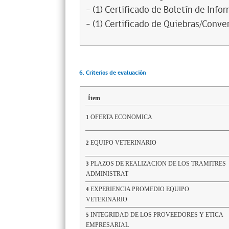
- (1) Certificado de Boletín de Inf
- (1) Certificado de Quiebras/Conven
6. Criterios de evaluación
Ítem
OFERTA ECONOMICA
1
EQUIPO VETERINARIO
2
PLAZOS DE REALIZACION DE LOS TRAMITRES
3
ADMINISTRAT
EXPERIENCIA PROMEDIO EQUIPO
4
VETERINARIO
INTEGRIDAD DE LOS PROVEEDORES Y ETICA
5
EMPRESARIAL