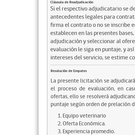
Cláusula de Readjudicación
Si el respectivo adjudicatario se de
antecedentes legales para contrata
firma el contrato o no se inscribe 
establecen en las presentes bases, 
adjudicación y seleccionar al ofer
evaluación le siga en puntaje, y a
intereses del servicio, se estime c
Resolución de Empates
La presente licitación se adjudicar
el proceso de evaluación, en ca
ofertas, ello se resolverá adjudica
puntaje según orden de prelación de
Equipo veterinario
Oferta Económica.
Experiencia promedio.