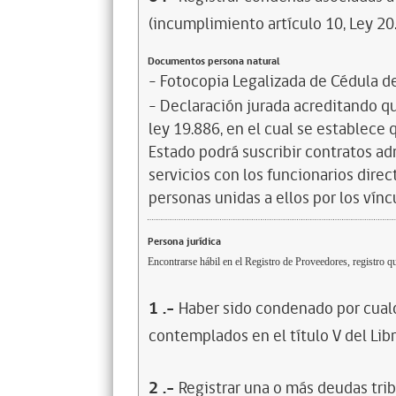
(incumplimiento artículo 10, Ley 20
Documentos persona natural
- Fotocopia Legalizada de Cédula d
- Declaración jurada acreditando que
ley 19.886, en el cual se establece
Estado podrá suscribir contratos ad
servicios con los funcionarios dire
personas unidas a ellos por los vínc
Persona jurídica
Encontrarse hábil en el Registro de Proveedores, registro qu
1
.-
Haber sido condenado por cualq
contemplados en el título V del Lib
2
.-
Registrar una o más deudas trib