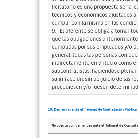
licitatorio es una propuesta seria,
técnicos y económicos ajustados a l
cumplir con la misma en las condic
9.- El oferente se obliga a tomar t
que las obligaciones anteriorment
cumplidas por sus empleados y/o d
general, todas las personas con que
indirectamente en virtud o como efe
subcontratistas, haciéndose plena
su infracción, sin perjuicio de las 
procediesen y/o fuesen determinad
10. Demandas ante el Tribunal de Contratación Pública
No cuenta con demandas ante el Tribunal de Contrata