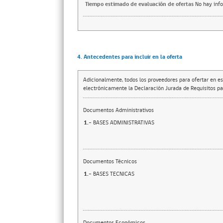
Tiempo estimado de evaluación de ofertas
No hay inf
4. Antecedentes para incluir en la oferta
Adicionalmente, todos los proveedores para ofertar en es
electrónicamente la Declaración Jurada de Requisitos par
Documentos Administrativos
1.-
BASES ADMINISTRATIVAS
Documentos Técnicos
1.-
BASES TECNICAS
Documentos Económicos