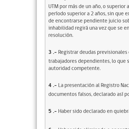
UTM por más de un año, o superior 
período superior a 2 años, sin que 
de encontrarse pendiente juicio sob
inhabilidad regirá una vez que se e
resolución.
3
.-
Registrar deudas previsionales
trabajadores dependientes, lo que s
autoridad competente.
4
.-
La presentación al Registro Na
documentos falsos, declarado así po
5
.-
Haber sido declarado en quiebra