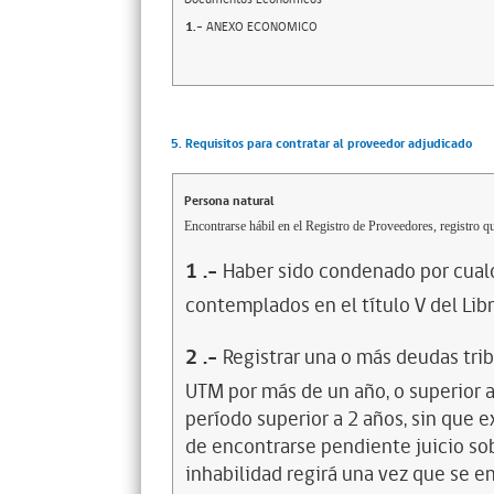
1.-
ANEXO ECONOMICO
5. Requisitos para contratar al proveedor adjudicado
Persona natural
Encontrarse hábil en el Registro de Proveedores, registro qu
1
.-
Haber sido condenado por cualq
contemplados en el título V del Lib
2
.-
Registrar una o más deudas trib
UTM por más de un año, o superior 
período superior a 2 años, sin que 
de encontrarse pendiente juicio sob
inhabilidad regirá una vez que se e