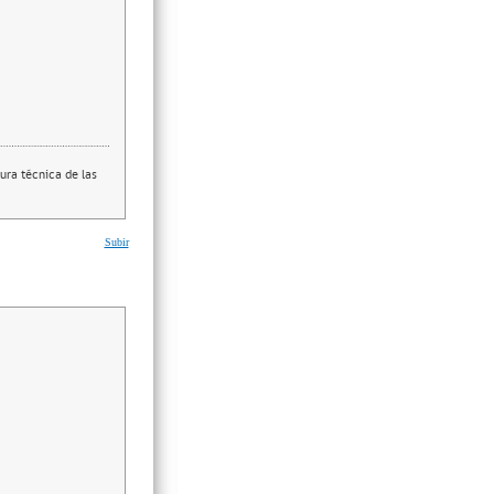
ura técnica de las
Subir