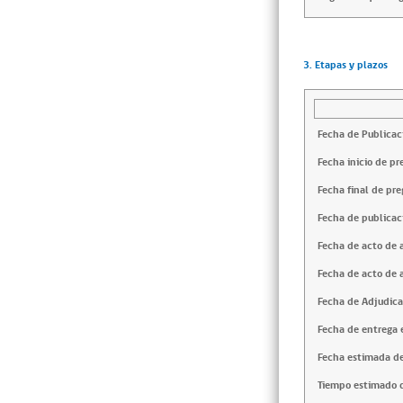
3. Etapas y plazos
Fecha de Publicac
Fecha inicio de pr
Fecha final de pre
Fecha de publicac
Fecha de acto de 
Fecha de acto de 
Fecha de Adjudica
Fecha de entrega e
Fecha estimada de
Tiempo estimado d