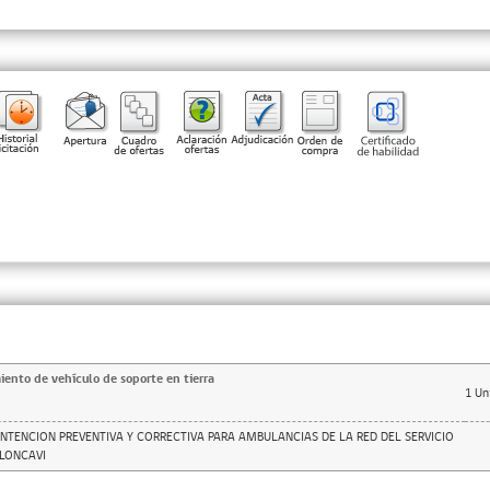
ento de vehículo de soporte en tierra
1
Un
NTENCION PREVENTIVA Y CORRECTIVA PARA AMBULANCIAS DE LA RED DEL SERVICIO
ELONCAVI