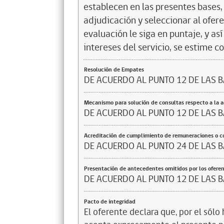
establecen en las presentes bases, 
adjudicación y seleccionar al ofer
evaluación le siga en puntaje, y a
intereses del servicio, se estime c
Resolución de Empates
DE ACUERDO AL PUNTO 12 DE LAS 
Mecanismo para solución de consultas respecto a la 
DE ACUERDO AL PUNTO 12 DE LAS 
Acreditación de cumplimiento de remuneraciones o co
DE ACUERDO AL PUNTO 24 DE LAS 
Presentación de antecedentes omitidos por los ofere
DE ACUERDO AL PUNTO 12 DE LAS 
Pacto de integridad
El oferente declara que, por el sólo 