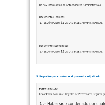
No hay información de Antecedentes Administrativos
Documentos Técnicos
1.-
SEGÚN PUNTO 8.1 DE LAS BASES ADMINISTRATIVAS.
Documentos Económicos
1.-
SEGÚN PUNTO 8.2 DE LAS BASES ADMINISTRATIVAS.
5. Requisitos para contratar al proveedor adjudicado
Persona natural
Encontrarse hábil en el Registro de Proveedores, registro qu
1
.-
Haber sido condenado por cualq