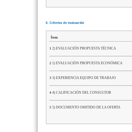
6. Criterios de evaluación
Ítem
2) EVALUACIÓN PROPUESTA TÉCNICA
1
1) EVALUACIÓN PROPUESTA ECONÓMICA
2
3) EXPERIENCIA EQUIPO DE TRABAJO
3
4) CALIFICACIÓN DEL CONSULTOR
4
5) DOCUMENTO OMITIDO DE LA OFERTA
5