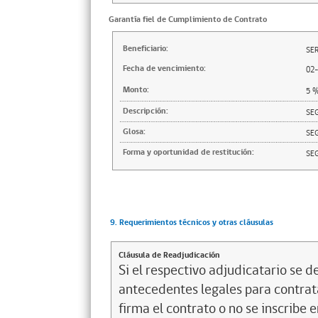
Garantía fiel de Cumplimiento de Contrato
Beneficiario:
SER
Fecha de vencimiento:
02
Monto:
5
Descripción:
SE
Glosa:
SE
Forma y oportunidad de restitución:
SE
9. Requerimientos técnicos y otras cláusulas
Cláusula de Readjudicación
Si el respectivo adjudicatario se de
antecedentes legales para contrata
firma el contrato o no se inscribe 