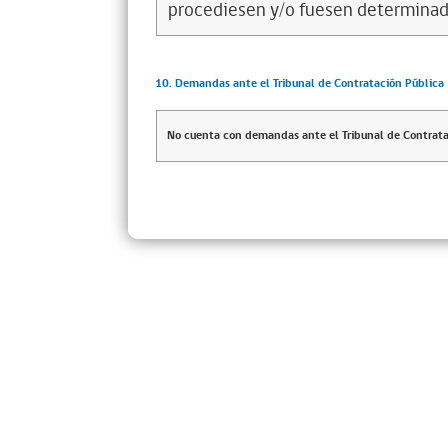
procediesen y/o fuesen determinad
10. Demandas ante el Tribunal de Contratación Pública
No cuenta con demandas ante el Tribunal de Contrata