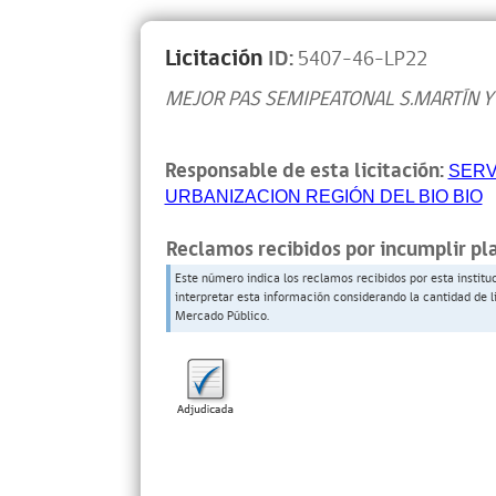
Licitación
ID:
5407-46-LP22
MEJOR PAS SEMIPEATONAL S.MARTÍN Y
Responsable de esta licitación:
SERV
URBANIZACION REGIÓN DEL BIO BIO
Reclamos recibidos por incumplir pl
Este número indica los reclamos recibidos por esta institu
interpretar esta información considerando la cantidad de l
Mercado Público.