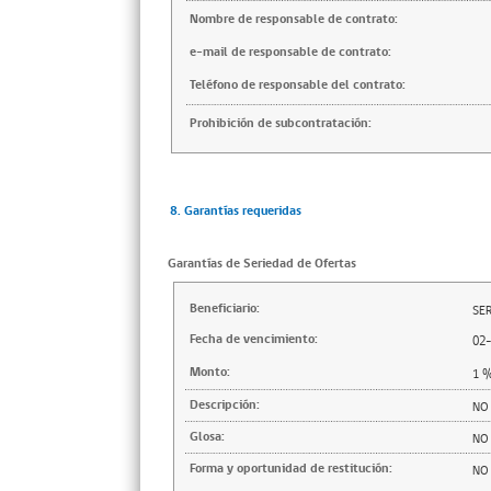
Nombre de responsable de contrato:
e-mail de responsable de contrato:
Teléfono de responsable del contrato:
Prohibición de subcontratación:
8. Garantías requeridas
Garantías de Seriedad de Ofertas
Beneficiario:
SER
Fecha de vencimiento:
02
Monto:
1
Descripción:
NO
Glosa:
NO
Forma y oportunidad de restitución:
NO