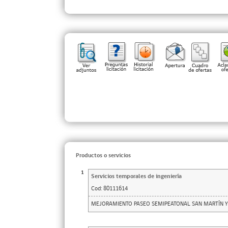
Productos o servicios
1
Servicios temporales de ingeniería
Cod:
80111614
MEJORAMIENTO PASEO SEMIPEATONAL SAN MARTÍN Y