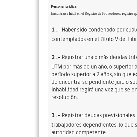
Persona jurídica
Encontrarse hábil en el Registro de Proveedores, registro qu
1
.-
Haber sido condenado por cualq
contemplados en el título V del Lib
2
.-
Registrar una o más deudas trib
UTM por más de un año, o superior 
período superior a 2 años, sin que 
de encontrarse pendiente juicio sob
inhabilidad regirá una vez que se e
resolución.
3
.-
Registrar deudas previsionales
trabajadores dependientes, lo que s
autoridad competente.