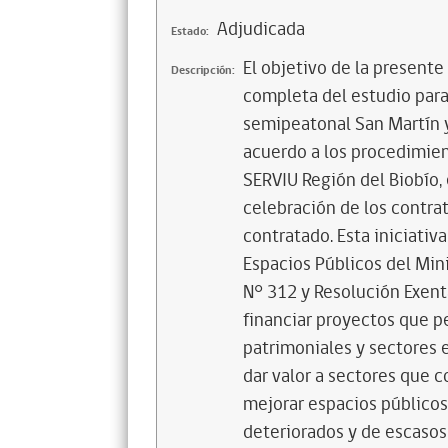
Adjudicada
Estado:
El objetivo de la present
Descripción:
completa del estudio para
semipeatonal San Martín y
acuerdo a los procedimien
SERVIU Región del Biobío, 
celebración de los contra
contratado. Esta iniciati
Espacios Públicos del Mini
N° 312 y Resolución Exent
financiar proyectos que p
patrimoniales y sectores 
dar valor a sectores que c
mejorar espacios públicos
deteriorados y de escasos 