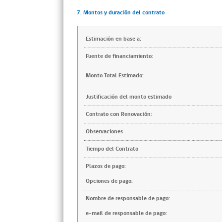
7. Montos y duración del contrato
Estimación en base a:
Fuente de financiamiento:
Monto Total Estimado:
Justificación del monto estimado
Contrato con Renovación:
Observaciones
Tiempo del Contrato
Plazos de pago:
Opciones de pago:
Nombre de responsable de pago:
e-mail de responsable de pago: