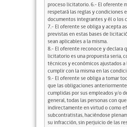
proceso licitatorio. 6.- El oferente
respetará las reglas y condiciones e
documentos integrantes y él o los c
7.- El oferente se obliga y acepta 
previstas en estas bases de licitaci
sean aplicables a la misma.
8.- El oferente reconoce y declara 
licitatorio es una propuesta seria,
técnicos y económicos ajustados a l
cumplir con la misma en las condic
9.- El oferente se obliga a tomar t
que las obligaciones anteriorment
cumplidas por sus empleados y/o d
general, todas las personas con que
indirectamente en virtud o como efe
subcontratistas, haciéndose plena
su infracción, sin perjuicio de las 