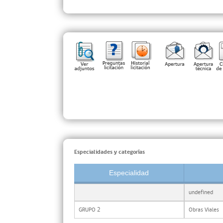
Especialidades y categorías
Especialidad
undefined
GRUPO 2
Obras Viales