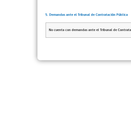
5. Demandas ante el Tribunal de Contratación Pública
No cuenta con demandas ante el Tribunal de Contrata