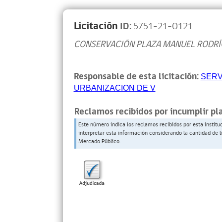
Licitación
ID:
5751-21-O121
CONSERVACIÓN PLAZA MANUEL RODRÍG
Responsable de esta licitación:
SERV
URBANIZACION DE V
Reclamos recibidos por incumplir pl
Este número indica los reclamos recibidos por esta institu
interpretar esta información considerando la cantidad de l
Mercado Público.