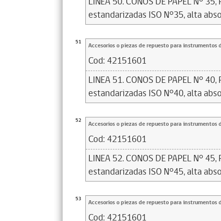
LINEA 50. CONOS DE PAPEL N° 35, 
estandarizadas ISO N°35, alta abso
51
Accesorios o piezas de repuesto para instrumentos 
Cod:
42151601
LINEA 51. CONOS DE PAPEL N° 40, 
estandarizadas ISO N°40, alta abso
52
Accesorios o piezas de repuesto para instrumentos 
Cod:
42151601
LINEA 52. CONOS DE PAPEL N° 45, 
estandarizadas ISO N°45, alta abso
53
Accesorios o piezas de repuesto para instrumentos 
Cod:
42151601