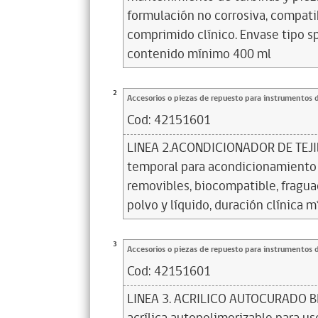
formulación no corrosiva, compati
comprimido clínico. Envase tipo sp
contenido mínimo 400 ml
2
Accesorios o piezas de repuesto para instrumentos 
Cod:
42151601
LINEA 2.ACONDICIONADOR DE TEJIDO
temporal para acondicionamiento 
removibles, biocompatible, fragua
polvo y líquido, duración clínica m
3
Accesorios o piezas de repuesto para instrumentos 
Cod:
42151601
LINEA 3. ACRILICO AUTOCURADO B