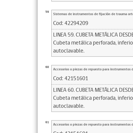
59
Sistemas de instrumentos de fijación de trauma or
Cod:
42294209
LINEA 59. CUBETA METÁLICA DESD
Cubeta metálica perforada, inferior
autoclavable.
60
Accesorios o piezas de repuesto para instrumentos 
Cod:
42151601
LINEA 60. CUBETA METÁLICA DESD
Cubeta metálica perforada, inferior
autoclavable.
61
Accesorios o piezas de repuesto para instrumentos 