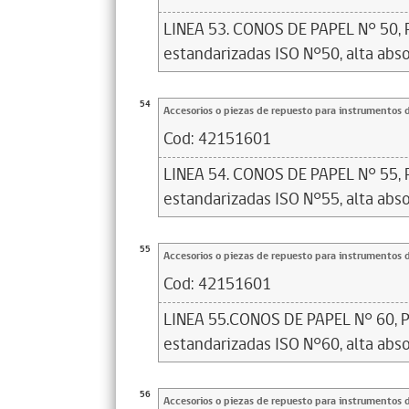
LINEA 53. CONOS DE PAPEL N° 50, 
estandarizadas ISO N°50, alta abso
54
Accesorios o piezas de repuesto para instrumentos 
Cod:
42151601
LINEA 54. CONOS DE PAPEL N° 55, 
estandarizadas ISO N°55, alta abso
55
Accesorios o piezas de repuesto para instrumentos 
Cod:
42151601
LINEA 55.CONOS DE PAPEL N° 60, P
estandarizadas ISO N°60, alta abso
56
Accesorios o piezas de repuesto para instrumentos 