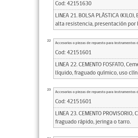
Cod:
42151630
LINEA 21. BOLSA PLÁSTICA (KILO), B
alta resistencia, presentación por 
22
Accesorios o piezas de repuesto para instrumentos 
Cod:
42151601
LINEA 22. CEMENTO FOSFATO, Ceme
líquido, fraguado químico, uso clín
23
Accesorios o piezas de repuesto para instrumentos 
Cod:
42151601
LINEA 23. CEMENTO PROVISORIO, C
fraguado rápido, jeringa o tarro.