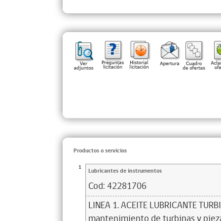
Productos o servicios
1
Lubricantes de instrumentos
Cod:
42281706
LINEA 1. ACEITE LUBRICANTE TURBI
mantenimiento de turbinas y piez