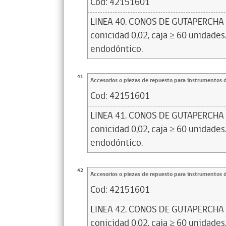
Cod:
42151601
LINEA 40. CONOS DE GUTAPERCHA N°
conicidad 0,02, caja ≥ 60 unidades.
endodóntico.
41
Accesorios o piezas de repuesto para instrumentos 
Cod:
42151601
LINEA 41. CONOS DE GUTAPERCHA N°
conicidad 0,02, caja ≥ 60 unidades.
endodóntico.
42
Accesorios o piezas de repuesto para instrumentos 
Cod:
42151601
LINEA 42. CONOS DE GUTAPERCHA N°
conicidad 0,02, caja ≥ 60 unidades.