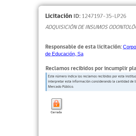
Licitación
ID:
1247197-35-LP26
ADQUISICIÓN DE INSUMOS ODONTOLÓ
Responsable de esta licitación:
Corpo
de Educación, Sa
Reclamos recibidos por incumplir pl
Este número indica los reclamos recibidos por esta institu
interpretar esta información considerando la cantidad de l
Mercado Público.