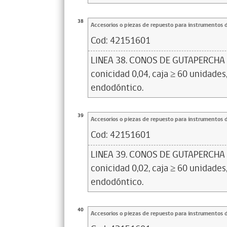
38
Accesorios o piezas de repuesto para instrumentos 
Cod:
42151601
LINEA 38. CONOS DE GUTAPERCHA N°
conicidad 0,04, caja ≥ 60 unidades,
endodóntico.
39
Accesorios o piezas de repuesto para instrumentos 
Cod:
42151601
LINEA 39. CONOS DE GUTAPERCHA N°
conicidad 0,02, caja ≥ 60 unidades,
endodóntico.
40
Accesorios o piezas de repuesto para instrumentos 