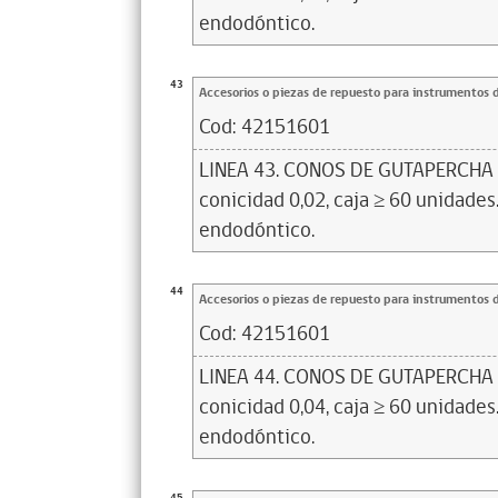
endodóntico.
43
Accesorios o piezas de repuesto para instrumentos 
Cod:
42151601
LINEA 43. CONOS DE GUTAPERCHA N°
conicidad 0,02, caja ≥ 60 unidades.
endodóntico.
44
Accesorios o piezas de repuesto para instrumentos 
Cod:
42151601
LINEA 44. CONOS DE GUTAPERCHA N°
conicidad 0,04, caja ≥ 60 unidades.
endodóntico.