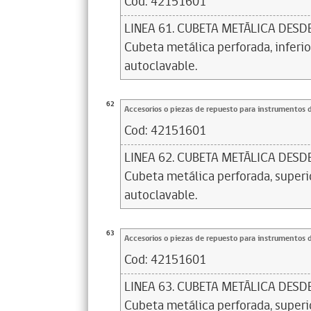
Cod:
42151601
LINEA 61. CUBETA METÁLICA DESD
Cubeta metálica perforada, inferior
autoclavable.
62
Accesorios o piezas de repuesto para instrumentos 
Cod:
42151601
LINEA 62. CUBETA METÁLICA DESD
Cubeta metálica perforada, superior
autoclavable.
63
Accesorios o piezas de repuesto para instrumentos 
Cod:
42151601
LINEA 63. CUBETA METÁLICA DESD
Cubeta metálica perforada, superio