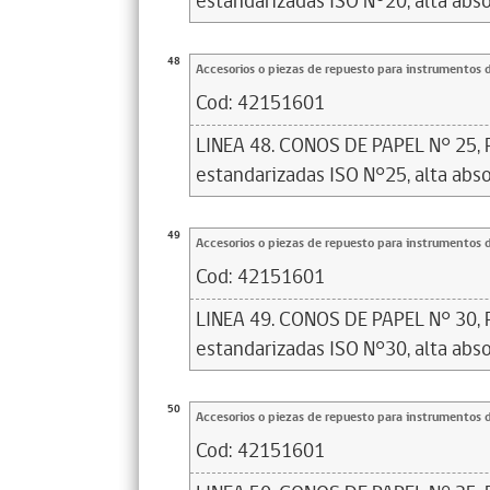
estandarizadas ISO N°20, alta abso
48
Accesorios o piezas de repuesto para instrumentos 
Cod:
42151601
LINEA 48. CONOS DE PAPEL N° 25, 
estandarizadas ISO N°25, alta abso
49
Accesorios o piezas de repuesto para instrumentos 
Cod:
42151601
LINEA 49. CONOS DE PAPEL N° 30, 
estandarizadas ISO N°30, alta abso
50
Accesorios o piezas de repuesto para instrumentos 
Cod:
42151601