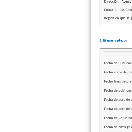
Dirección:
Avenid
Comuna:
Las Con
Región en que se g
3. Etapas y plazos
Fecha de Publicac
Fecha inicio de pr
Fecha final de pre
Fecha de publicac
Fecha de acto de 
Fecha de acto de 
Fecha de Adjudica
Fecha de entrega e