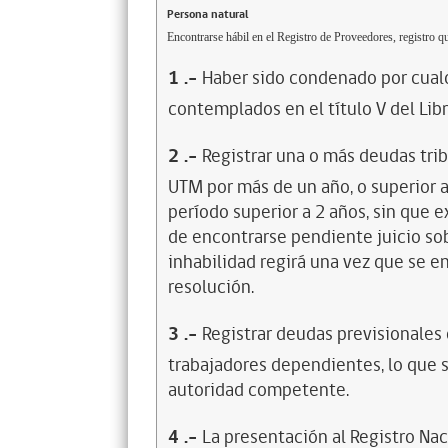
Persona natural
Encontrarse hábil en el Registro de Proveedores, registro qu
1
.-
Haber sido condenado por cualq
contemplados en el título V del Lib
2
.-
Registrar una o más deudas trib
UTM por más de un año, o superior 
período superior a 2 años, sin que 
de encontrarse pendiente juicio sob
inhabilidad regirá una vez que se e
resolución.
3
.-
Registrar deudas previsionales
trabajadores dependientes, lo que s
autoridad competente.
4
.-
La presentación al Registro Na