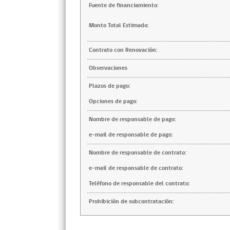
Fuente de financiamiento:
Monto Total Estimado:
Contrato con Renovación:
Observaciones
Plazos de pago:
Opciones de pago:
Nombre de responsable de pago:
e-mail de responsable de pago:
Nombre de responsable de contrato:
e-mail de responsable de contrato:
Teléfono de responsable del contrato:
Prohibición de subcontratación: