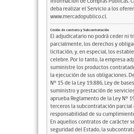
Información de Compras Públicas. 
deba realizar el Servicio a los ofere
www.mercadopublico.cl.
Cesión de contrato y Subcontratación
El adjudicatario no podrá ceder ni tr
parcialmente, los derechos y obliga
licitación, y, en especial, los estab
celebre. Por lo tanto, la empresa a
suministre los productos contratad
la ejecución de sus obligaciones. D
N° 15 de la Ley 19.886, Ley de base
suministro y prestación de servicios
aprueba Reglamento de la Ley N° 19
terceros la subcontratación parcial 
responsabilidad de su cumplimient
En aquellos contratos de carácter se
seguridad del Estado, la subcontrat