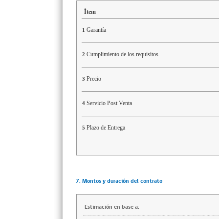
Ítem
Garantía
1
Cumplimiento de los requisitos
2
Precio
3
Servicio Post Venta
4
Plazo de Entrega
5
7. Montos y duración del contrato
Estimación en base a: