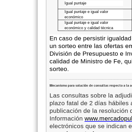
Igual puntaje
Igual puntaje e igual valor
económico
Igual puntaje e igual valor
económico y calidad técnica
En caso de persistir igualda
un sorteo entre las ofertas 
División de Presupuesto e In
calidad de Ministro de Fe, qui
sorteo.
Mecanismo para solución de consultas respecto a la 
Las consultas sobre la adjud
plazo fatal de 2 días hábiles
publicación de la resolución
Información
www.mercadopubl
electrónicos que se indican 