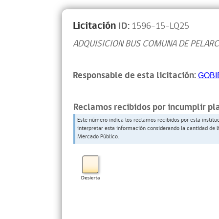
Licitación
ID:
1596-15-LQ25
ADQUISICION BUS COMUNA DE PELAR
Responsable de esta licitación:
GOBI
Reclamos recibidos por incumplir pl
Este número indica los reclamos recibidos por esta institu
interpretar esta información considerando la cantidad de l
Mercado Público.