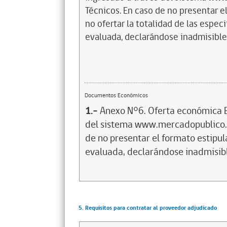
Técnicos. En caso de no presentar e
no ofertar la totalidad de las especi
evaluada, declarándose inadmisible
Documentos Económicos
1.-
Anexo N°6. Oferta económica E
del sistema www.mercadopublico.cl
de no presentar el formato estipul
evaluada, declarándose inadmisib
5. Requisitos para contratar al proveedor adjudicado