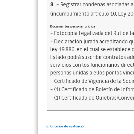
8
.-
Registrar condenas asociadas a 
(incumplimiento artículo 10, Ley 20
Documentos persona jurídica
- Fotocopia Legalizada del Rut de l
- Declaración jurada acreditando que
ley 19.886, en el cual se establece
Estado podrá suscribir contratos ad
servicios con los funcionarios dire
personas unidas a ellos por los vínc
- Certificado de Vigencia de la Soc
- (1) Certificado de Boletín de Inf
- (1) Certificado de Quiebras/Conven
6. Criterios de evaluación