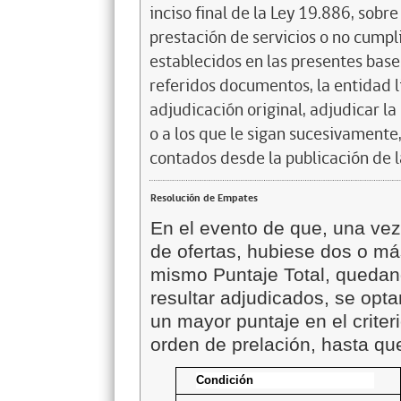
inciso final de la Ley 19.886, sobr
prestación de servicios o no cumpl
establecidos en las presentes base
referidos documentos, la entidad li
adjudicación original, adjudicar la 
o a los que le sigan sucesivamente
contados desde la publicación de l
Resolución de Empates
En el evento de que, una ve
de ofertas, hubiese dos o m
mismo Puntaje Total, queda
resultar adjudicados, se opta
un mayor puntaje en el criter
orden de prelación, hasta q
Condición