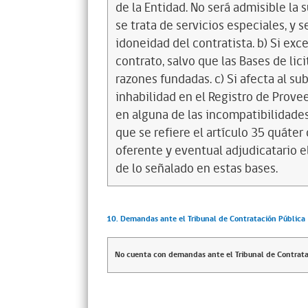
de la Entidad. No será admisible la 
se trata de servicios especiales, y 
idoneidad del contratista. b) Si exc
contrato, salvo que las Bases de li
razones fundadas. c) Si afecta al s
inhabilidad en el Registro de Provee
en alguna de las incompatibilidades
que se refiere el artículo 35 quáter
oferente y eventual adjudicatario 
de lo señalado en estas bases.
10. Demandas ante el Tribunal de Contratación Pública
No cuenta con demandas ante el Tribunal de Contrata