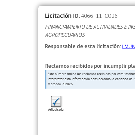
Licitación
ID:
4066-11-CO26
FINANCIAMIENTO DE ACTIVIDADES E I
AGROPECUARIOS
Responsable de esta licitación:
I MU
Reclamos recibidos por incumplir pl
Este número indica los reclamos recibidos por esta institu
interpretar esta información considerando la cantidad de l
Mercado Público.