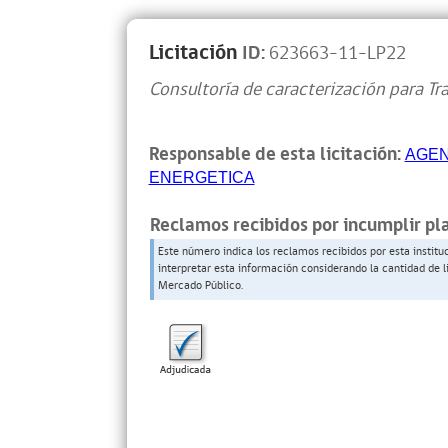
Licitación
ID:
623663-11-LP22
Consultoría de caracterización para Tr
Responsable de esta licitación:
AGEN
ENERGETICA
Reclamos recibidos por incumplir pl
Este número indica los reclamos recibidos por esta institu
interpretar esta información considerando la cantidad de l
Mercado Público.