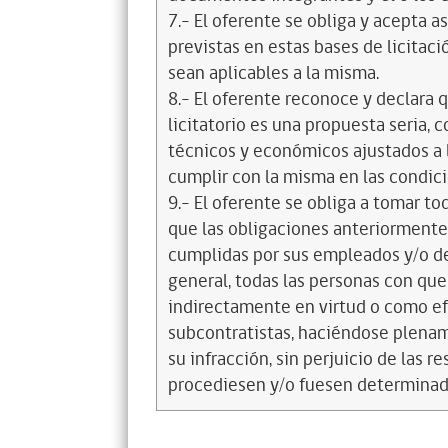
7.- El oferente se obliga y acepta 
previstas en estas bases de licitaci
sean aplicables a la misma.
8.- El oferente reconoce y declara 
licitatorio es una propuesta seria,
técnicos y económicos ajustados a l
cumplir con la misma en las condic
9.- El oferente se obliga a tomar t
que las obligaciones anteriorment
cumplidas por sus empleados y/o d
general, todas las personas con que
indirectamente en virtud o como efe
subcontratistas, haciéndose plena
su infracción, sin perjuicio de las 
procediesen y/o fuesen determinad