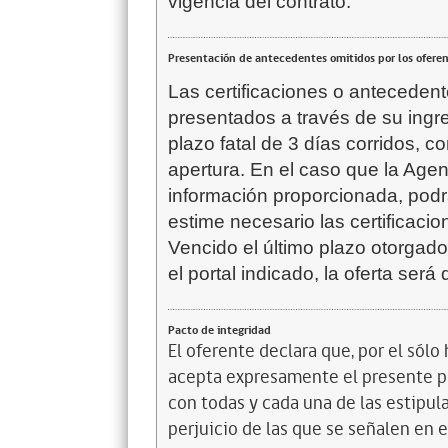
vigencia del contrato.
Presentación de antecedentes omitidos por los ofere
Las certificaciones o anteceden
presentados a través de su ingr
plazo fatal de 3 días corridos, c
apertura. En el caso que la Agen
información proporcionada, podr
estime necesario las certificac
Vencido el último plazo otorgado
el portal indicado, la oferta será
Pacto de integridad
El oferente declara que, por el sólo 
acepta expresamente el presente pa
con todas y cada una de las estipul
perjuicio de las que se señalen en e