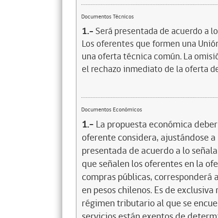
Documentos Técnicos
1.-
Será presentada de acuerdo a lo 
Los oferentes que formen una Unió
una oferta técnica común. La omisió
el rechazo inmediato de la oferta d
Documentos Económicos
1.-
La propuesta económica deberá 
oferente considera, ajustándose a 
presentada de acuerdo a lo señala
que señalen los oferentes en la of
compras públicas, corresponderá al
en pesos chilenos. Es de exclusiva 
régimen tributario al que se encuen
servicios están exentos de determ