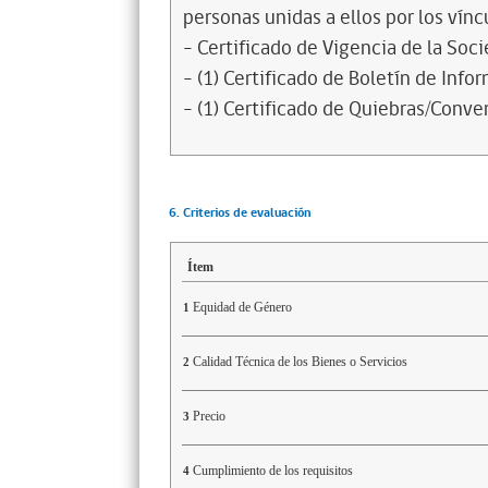
personas unidas a ellos por los vínc
- Certificado de Vigencia de la Soc
- (1) Certificado de Boletín de Inf
- (1) Certificado de Quiebras/Conven
6. Criterios de evaluación
Ítem
Equidad de Género
1
Calidad Técnica de los Bienes o Servicios
2
Precio
3
Cumplimiento de los requisitos
4