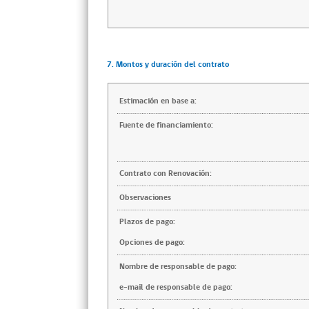
7. Montos y duración del contrato
Estimación en base a:
Fuente de financiamiento:
Contrato con Renovación:
Observaciones
Plazos de pago:
Opciones de pago:
Nombre de responsable de pago:
e-mail de responsable de pago: