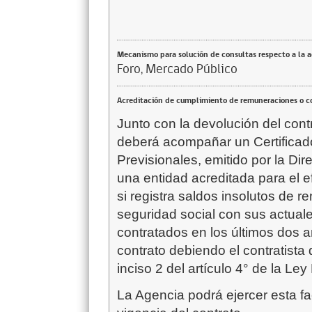
Mecanismo para solución de consultas respecto a la 
Foro, Mercado Público
Acreditación de cumplimiento de remuneraciones o co
Junto con la devolución del cont
deberá acompañar un Certificad
Previsionales, emitido por la Dir
una entidad acreditada para el ef
si registra saldos insolutos de 
seguridad social con sus actual
contratados en los últimos dos añ
contrato debiendo el contratista
inciso 2 del artículo 4° de la Le
La Agencia podrá ejercer esta f