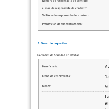
Nombre de responsable de contrato:
e-mail de responsable de contrato:
Teléfono de responsable del contrato:
Prohibición de subcontratación:
8. Garantías requeridas
Garantías de Seriedad de Ofertas
Ag
Beneficiario:
1
Fecha de vencimiento:
5
Monto:
La
el