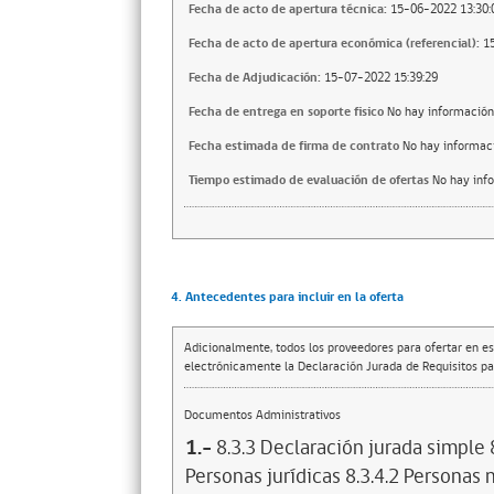
Fecha de acto de apertura técnica:
15-06-2022 13:30:
Fecha de acto de apertura económica (referencial):
1
Fecha de Adjudicación:
15-07-2022 15:39:29
Fecha de entrega en soporte fisico
No hay información
Fecha estimada de firma de contrato
No hay informac
Tiempo estimado de evaluación de ofertas
No hay inf
4. Antecedentes para incluir en la oferta
Adicionalmente, todos los proveedores para ofertar en es
electrónicamente la Declaración Jurada de Requisitos par
Documentos Administrativos
1.-
8.3.3 Declaración jurada simple 
Personas jurídicas 8.3.4.2 Personas