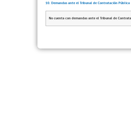
10. Demandas ante el Tribunal de Contratación Pública
No cuenta con demandas ante el Tribunal de Contrata