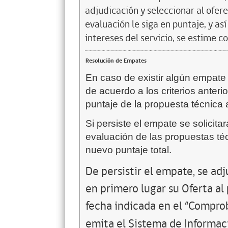
adjudicación y seleccionar al ofer
evaluación le siga en puntaje, y a
intereses del servicio, se estime c
Resolución de Empates
En caso de existir algún empate 
de acuerdo a los criterios anterio
puntaje de la propuesta técnica
Si persiste el empate se solicita
evaluación de las propuestas téc
nuevo puntaje total.
De persistir el empate, se ad
en primero lugar su Oferta al
fecha indicada en el “Compro
emita el Sistema de Informa