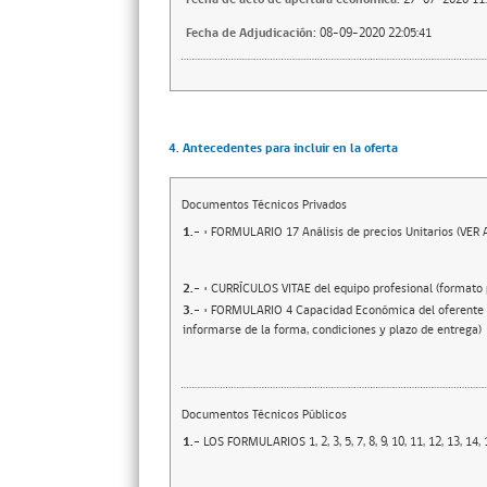
Fecha de Adjudicación:
08-09-2020 22:05:41
4. Antecedentes para incluir en la oferta
Documentos Técnicos Privados
1.-
• FORMULARIO 17 Análisis de precios Unitarios (VER 
2.-
• CURRÍCULOS VITAE del equipo profesional (formato 
3.-
• FORMULARIO 4 Capacidad Económica del oferente
informarse de la forma, condiciones y plazo de entrega)
Documentos Técnicos Públicos
1.-
LOS FORMULARIOS 1, 2, 3, 5, 7, 8, 9, 10, 11, 12, 13, 14,