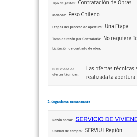
Contratación de Obras
Tipo de gastos:
Peso Chileno
Moneda:
Una Etapa
Etapas del proceso de apertura:
No requiere T
Toma de razón por Contraloría:
Licitación de contrato de obra:
Las ofertas técnicas
Publicidad de
ofertas técnicas:
realizada la apertura 
2. Organismo demandante
SERVICIO DE VIVIEN
Razón social:
SERVIU I Región
Unidad de compra: