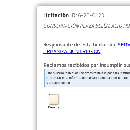
Licitación
ID:
6-20-O120
CONSERVACIÓN PLAZA BELÉN, ALTO HO
Responsable de esta licitación:
SERV
URBANIZACION I REGION
Reclamos recibidos por incumplir pl
Este número indica los reclamos recibidos por esta institu
interpretar esta información considerando la cantidad de l
Mercado Público.