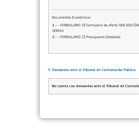
Documentos Económicos
1.-
• FORMULARIO 16 Formulario de oferta (VER ADICIÓN 
SERVIU)
2.-
• FORMULARIO 23 Presupuesto Detallado
5. Demandas ante el Tribunal de Contratación Pública
No cuenta con demandas ante el Tribunal de Contrata