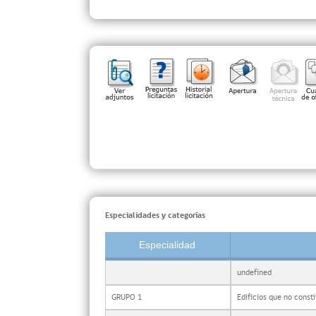
Especialidades y categorías
Especialidad
undefined
GRUPO 1
Edificios que no const