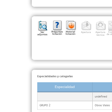
Especialidades y categorías
Especialidad
undefined
GRUPO 2
Obras Viales