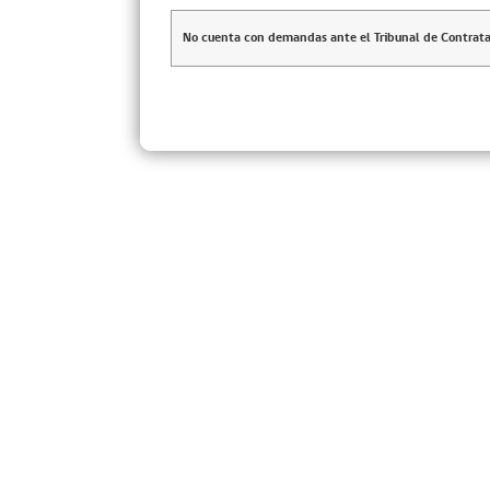
No cuenta con demandas ante el Tribunal de Contrata