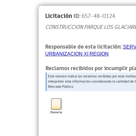
Licitación
ID:
657-48-O124
CONSTRUCCION PARQUE LOS GLACIAR
Responsable de esta licitación:
SERV
URBANIZACION XI REGION
Reclamos recibidos por incumplir pl
Este número indica los reclamos recibidos por esta institu
interpretar esta información considerando la cantidad de l
Mercado Público.