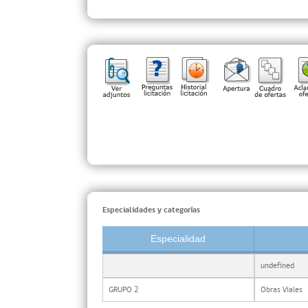
Especialidades y categorías
Especialidad
undefined
GRUPO 2
Obras Viales