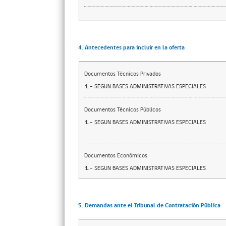
4. Antecedentes para incluir en la oferta
Documentos Técnicos Privados
1.-
SEGUN BASES ADMINISTRATIVAS ESPECIALES
Documentos Técnicos Públicos
1.-
SEGUN BASES ADMINISTRATIVAS ESPECIALES
Documentos Económicos
1.-
SEGUN BASES ADMINISTRATIVAS ESPECIALES
5. Demandas ante el Tribunal de Contratación Pública