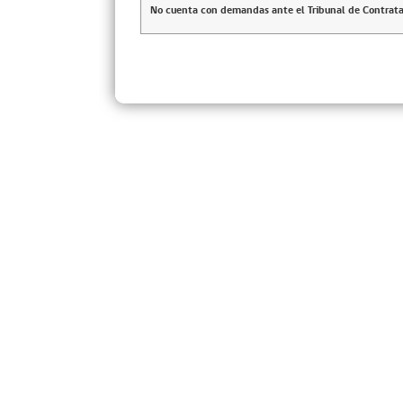
No cuenta con demandas ante el Tribunal de Contrata