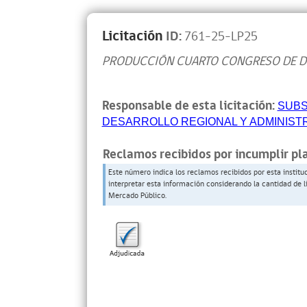
Licitación
ID:
761-25-LP25
PRODUCCIÓN CUARTO CONGRESO DE D
Responsable de esta licitación:
SUBS
DESARROLLO REGIONAL Y ADMINIST
Reclamos recibidos por incumplir pl
Este número indica los reclamos recibidos por esta institu
interpretar esta información considerando la cantidad de l
Mercado Público.