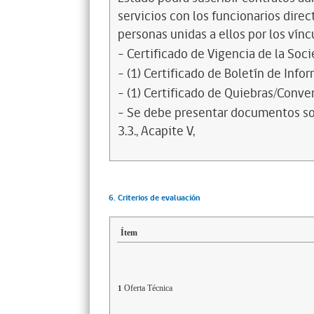
servicios con los funcionarios dire
personas unidas a ellos por los vínc
- Certificado de Vigencia de la Soc
- (1) Certificado de Boletín de Inf
- (1) Certificado de Quiebras/Conven
- Se debe presentar documentos sol
3.3., Acapite V,
6. Criterios de evaluación
Ítem
Oferta Técnica
1