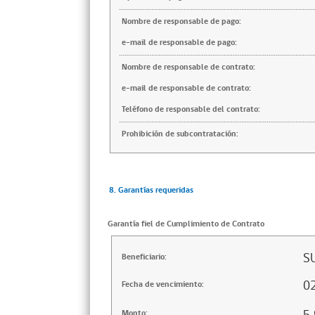
Nombre de responsable de pago:
e-mail de responsable de pago:
Nombre de responsable de contrato:
e-mail de responsable de contrato:
Teléfono de responsable del contrato:
Prohibición de subcontratación:
8. Garantías requeridas
Garantía fiel de Cumplimiento de Contrato
SU
Beneficiario:
0
Fecha de vencimiento:
Monto: