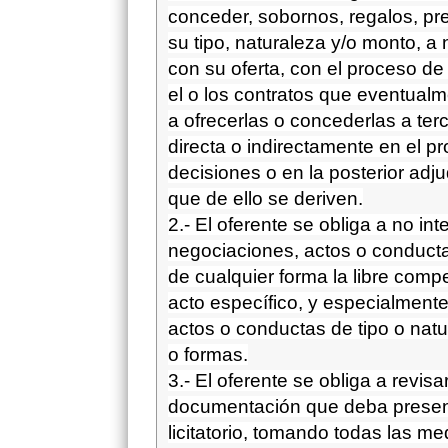
conceder, sobornos, regalos, pr
su tipo, naturaleza y/o monto, a 
con su oferta, con el proceso de 
el o los contratos que eventual
a ofrecerlas o concederlas a ter
directa o indirectamente en el pr
decisiones o en la posterior adju
que de ello se deriven.
2.- El oferente se obliga a no int
negociaciones, actos o conductas
de cualquier forma la libre comp
acto específico, y especialment
actos o conductas de tipo o natu
o formas.
3.- El oferente se obliga a revisar
documentación que deba present
licitatorio, tomando todas las 