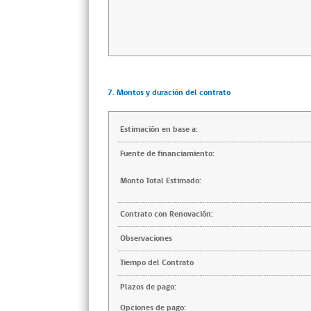
7. Montos y duración del contrato
Estimación en base a:
Fuente de financiamiento:
Monto Total Estimado:
Contrato con Renovación:
Observaciones
Tiempo del Contrato
Plazos de pago:
Opciones de pago: