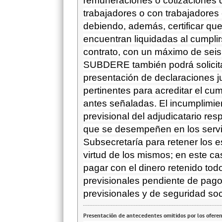
remuneraciones o cotizaciones d
trabajadores o con trabajadores 
debiendo, además, certificar que 
encuentran liquidadas al cumplir
contrato, con un máximo de seis 
SUBDERE también podrá solicitar
presentación de declaraciones j
pertinentes para acreditar el cu
antes señaladas. El incumplimien
previsional del adjudicatario re
que se desempeñen en los servici
Subsecretaría para retener los
virtud de los mismos; en este ca
pagar con el dinero retenido todo
previsionales pendiente de pago 
previsionales y de seguridad soc
Presentación de antecedentes omitidos por los ofere