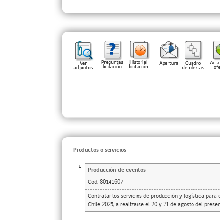
Productos o servicios
1
Producción de eventos
Cod:
80141607
Contratar los servicios de producción y logística para
Chile 2025, a realizarse el 20 y 21 de agosto del presen