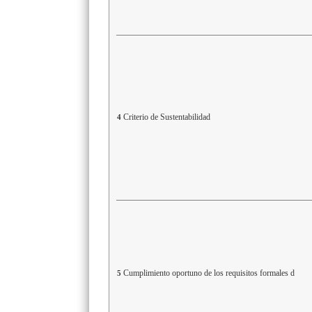
Criterio de Sustentabilidad
4
Cumplimiento oportuno de los requisitos formales d
5