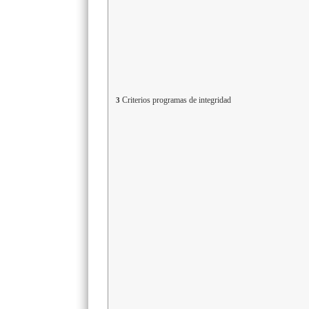
Criterios programas de integridad
3