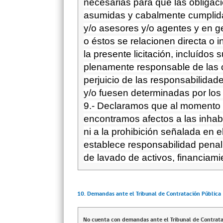
necesarias para que las obliga
asumidas y cabalmente cumplid
y/o asesores y/o agentes y en g
o éstos se relacionen directa o 
la presente licitación,
incluídos
s
plenamente responsable de las c
perjuicio de las responsabilida
y/o fuesen determinadas por lo
9.- Declaramos que al momento 
encontramos afectos a las inhabi
ni a la prohibición señalada en e
establece responsabilidad penal 
de lavado de activos, financiami
10. Demandas ante el Tribunal de Contratación Pública
No cuenta con demandas ante el Tribunal de Contrata