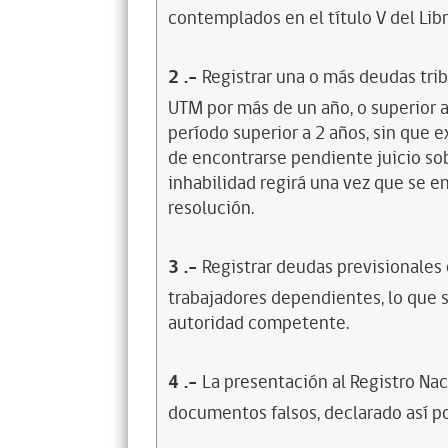
contemplados en el título V del Lib
2
.-
Registrar una o más deudas trib
UTM por más de un año, o superior 
período superior a 2 años, sin que 
de encontrarse pendiente juicio sob
inhabilidad regirá una vez que se e
resolución.
3
.-
Registrar deudas previsionales
trabajadores dependientes, lo que s
autoridad competente.
4
.-
La presentación al Registro Na
documentos falsos, declarado así po