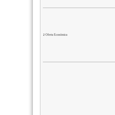
Oferta Económica
2