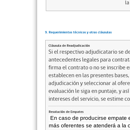
la
9. Requerimientos técnicos y otras cláusulas
Cláusula de Readjudicación
Si el respectivo adjudicatario se de
antecedentes legales para contrata
firma el contrato o no se inscribe 
establecen en las presentes bases, 
adjudicación y seleccionar al ofer
evaluación le siga en puntaje, y a
intereses del servicio, se estime c
Resolución de Empates
En caso de producirse empate e
más oferentes se atenderá a la 