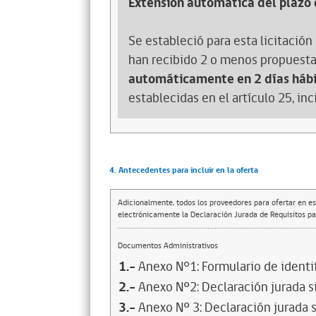
Extensión automática del plazo 
Se estableció para esta licitación 
han recibido 2 o menos propuesta
automáticamente en 2 días hábi
establecidas en el artículo 25, in
4. Antecedentes para incluir en la oferta
Adicionalmente, todos los proveedores para ofertar en es
electrónicamente la Declaración Jurada de Requisitos par
Documentos Administrativos
1.-
Anexo N°1: Formulario de identif
2.-
Anexo Nº2: Declaración jurada s
3.-
Anexo Nº 3: Declaración jurada s