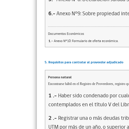
6.-
Anexo N°9: Sobre propiedad inte
Documentos Económicos
1.-
Anexo N°10: Formulario de oferta económica.
5. Requisitos para contratar al proveedor adjudicado
Persona natural
Encontrarse hábil en el Registro de Proveedores, registro qu
1
.-
Haber sido condenado por cualq
contemplados en el título V del Lib
2
.-
Registrar una o más deudas trib
UTM por más de un año, o superior 