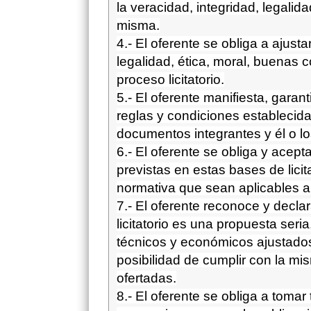
la veracidad, integridad, legalida
misma.
4.- El oferente se obliga a ajusta
legalidad, ética, moral, buenas 
proceso licitatorio.
5.- El oferente manifiesta, gara
reglas y condiciones establecida
documentos integrantes y él o lo
6.- El oferente se obliga y acep
previstas en estas bases de licit
normativa que sean aplicables a
7.- El oferente reconoce y decla
licitatorio es una propuesta seri
técnicos y económicos ajustados
posibilidad de cumplir con la mi
ofertadas.
8.- El oferente se obliga a toma