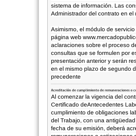
sistema de información. Las cons
Administrador del contrato en e
Asimismo, el módulo de servicio 
página web
www.mercadopublic
aclaraciones sobre el proceso d
consultas que se formulen por e
presentación anterior y serán res
en el mismo plazo de segundo dí
precedente
Acreditación de cumplimiento de remuneraciones o co
Al comenzar la vigencia del contr
Certificado deAntecedentes Labo
cumplimiento de obligaciones lab
del Trabajo, con una antigüedad
fecha de su emisión, deberá acred