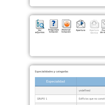
Especialidades y categorías
Especialidad
undefined
GRUPO 1
Edificios que no const