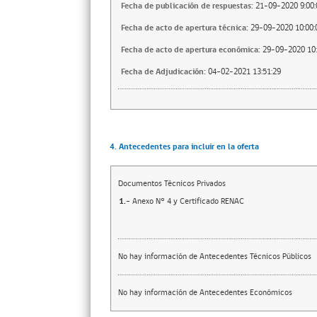
Fecha de publicación de respuestas:
21-09-2020 9:00:
Fecha de acto de apertura técnica:
29-09-2020 10:00:
Fecha de acto de apertura económica:
29-09-2020 10:
Fecha de Adjudicación:
04-02-2021 13:51:29
4. Antecedentes para incluir en la oferta
Documentos Técnicos Privados
1.-
Anexo N° 4 y Certificado RENAC
No hay información de Antecedentes Técnicos Públicos
No hay información de Antecedentes Económicos