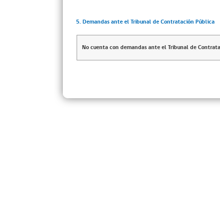
5. Demandas ante el Tribunal de Contratación Pública
No cuenta con demandas ante el Tribunal de Contrata