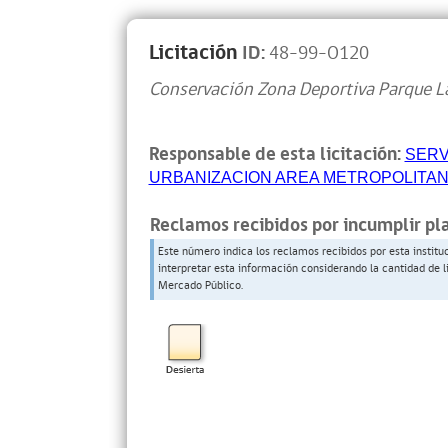
Licitación
ID:
48-99-O120
Conservación Zona Deportiva Parque La
Responsable de esta licitación:
SERV
URBANIZACION AREA METROPOLITA
Reclamos recibidos por incumplir pl
Este número indica los reclamos recibidos por esta institu
interpretar esta información considerando la cantidad de l
Mercado Público.