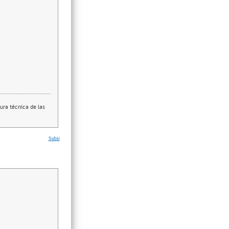
ura técnica de las
Subir