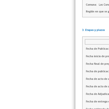
Comuna:
Las Con
Región en que se g
3. Etapas y plazos
Fecha de Publicac
Fecha inicio de pr
Fecha final de pre
Fecha de publicac
Fecha de acto de 
Fecha de acto de 
Fecha de Adjudica
Fecha de entrega e