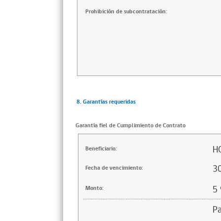
Prohibición de subcontratación:
8. Garantías requeridas
Garantía fiel de Cumplimiento de Contrato
H
Beneficiario:
3
Fecha de vencimiento:
5
Monto:
Pa