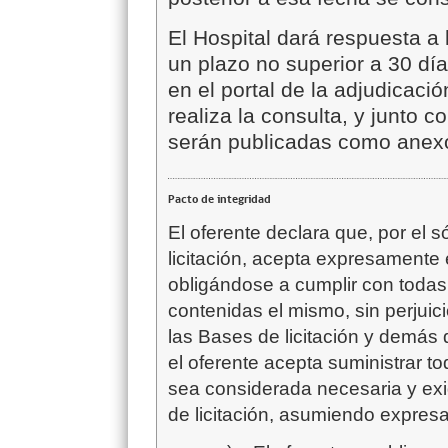
El Hospital dará respuesta a
un plazo no superior a 30 días
en el portal de la adjudicaci
realiza la consulta, y junto c
serán publicadas como anexos
Pacto de integridad
El oferente declara que, por el s
licitación, acepta expresamente 
obligándose a cumplir con todas
contenidas el mismo, sin perjuic
las Bases de licitación y demás
el oferente acepta suministrar 
sea considerada necesaria y ex
de licitación, asumiendo expres