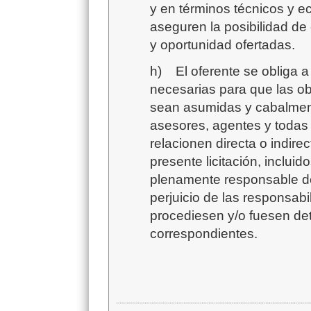
y en términos técnicos y e
aseguren la posibilidad de
y oportunidad ofertadas.
h)
El oferente se obliga 
necesarias para que las o
sean asumidas y cabalmen
asesores, agentes y todas
relacionen directa o indire
presente licitación, inclui
plenamente responsable de
perjuicio de las responsab
procediesen y/o fuesen de
correspondientes.