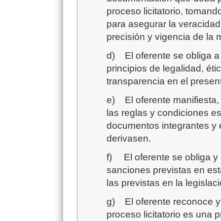
proceso licitatorio, toman
para asegurar la veracidad,
precisión y vigencia de la
d)
El oferente se obliga a
principios de legalidad, ét
transparencia en el presente
e)
El oferente manifiesta
las reglas y condiciones es
documentos integrantes y e
derivasen.
f)
El oferente se obliga 
sanciones previstas en est
las previstas en la legisla
g)
El oferente reconoce y
proceso licitatorio es una 