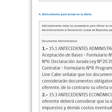
4. Antecedentes para incluir en la oferta
Adicionalmente, todos los proveedores para ofertar en es
electrónicamente la Declaración Jurada de Requisitos par
Documentos Administrativos
1.-
15.1 ANTECEDENTES ADMINISTRAT
Aceptación de Bases • Formulario Nº
Nº6: Declaración Jurada Ley N°20.39
Contratar • Formulario Nº8: Program
Line Cabe señalar que los documento
considerarán documentos obligatori
oferente, de lo contrario su oferta 
2.-
15.3 ANTECEDENTES ECONÓMICOS •
oferente deberá considerar que la o
impuestos y demás costos eventuales