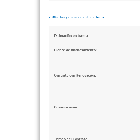
7. Montos y duración del contrato
Estimación en base a:
Fuente de financiamiento:
Contrato con Renovación:
Observaciones
Tiempo del Contrato