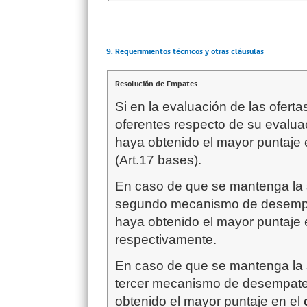
9. Requerimientos técnicos y otras cláusulas
Resolución de Empates
Si en la evaluación de las ofert
oferentes respecto de su evaluac
haya obtenido el mayor puntaje 
(Art.17 bases).
En caso de que se mantenga la 
segundo mecanismo de desempat
haya obtenido el mayor puntaje 
respectivamente.
En caso de que se mantenga la 
tercer mecanismo de desempate 
obtenido el mayor puntaje en el