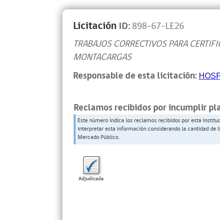
Licitación
ID:
898-67-LE26
TRABAJOS CORRECTIVOS PARA CERTIFI
MONTACARGAS
Responsable de esta licitación:
HOSP
Reclamos recibidos por incumplir pl
Este número indica los reclamos recibidos por esta institu
interpretar esta información considerando la cantidad de l
Mercado Público.