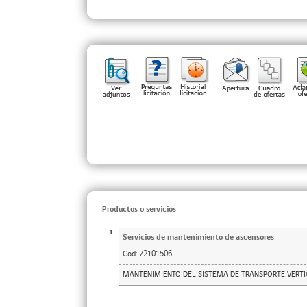
Productos o servicios
1
Servicios de mantenimiento de ascensores
Cod:
72101506
MANTENIMIENTO DEL SISTEMA DE TRANSPORTE VERTI