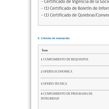
- Certificado de Vigencia de la Soc
- (1) Certificado de Boletín de Inf
- (1) Certificado de Quiebras/Conven
6. Criterios de evaluación
Ítem
CUMPLIMIENTO DE REQUISITOS
1
OFERTA ECONOMICA
2
OFERTA TECNICA
3
CUMPLIMIENTO DE PROGRAMA DE
4
INTEGRIDAD