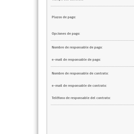
Plazos de pago:
Opciones de pago:
Nombre de responsable de pago:
e-mail de responsable de pago:
Nombre de responsable de contrato:
e-mail de responsable de contrato:
Teléfono de responsable del contrato: