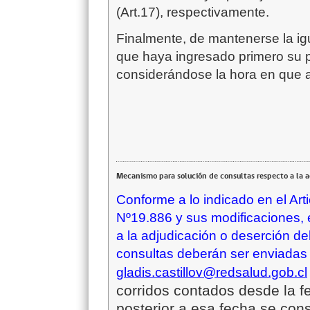
(Art.17), respectivamente.
Finalmente, de mantenerse la ig
que haya ingresado primero su p
considerándose la hora en que a
Mecanismo para solución de consultas respecto a la 
Conforme a lo indicado en el Ar
Nº19.886 y sus modificaciones, 
a la adjudicación o deserción de
consultas deberán ser enviadas a
gladis.castillov@redsalud.gob.cl
corridos contados desde la f
posterior a esa fecha se cons