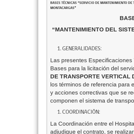
BASES TÉCNICAS “SERVICIO DE MANTENIMIENTO DE
MONTACARGAS”
BAS
“MANTENIMIENTO DEL SIST
GENERALIDADES:
Las presentes Especificaciones T
Bases para la licitación del servi
DE TRANSPORTE VERTICAL 
los términos de referencia para
y acciones correctivas que se r
componen el sistema de transpor
COORDINACIÓN:
La Coordinación entre el Hospit
adjudique el contrato, se realizar