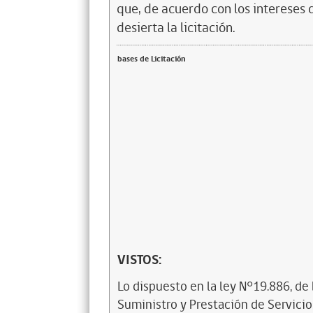
que, de acuerdo con los intereses 
desierta la licitación.
bases de Licitación
VISTOS:
Lo dispuesto en la ley N°19.886, de
Suministro y Prestación de Servicio