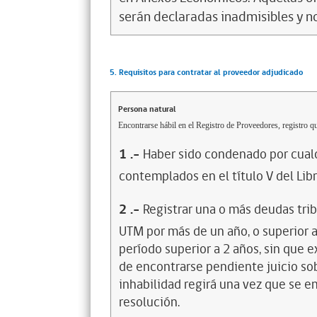
serán declaradas inadmisibles y n
5. Requisitos para contratar al proveedor adjudicado
Persona natural
Encontrarse hábil en el Registro de Proveedores, registro qu
1
.-
Haber sido condenado por cualq
contemplados en el título V del Lib
2
.-
Registrar una o más deudas trib
UTM por más de un año, o superior 
período superior a 2 años, sin que 
de encontrarse pendiente juicio sob
inhabilidad regirá una vez que se e
resolución.