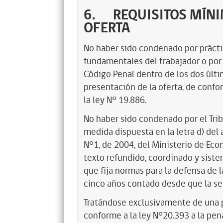
6.
REQUISITOS MÍNI
OFERTA
No haber sido condenado por práctic
fundamentales del trabajador o por 
Código Penal dentro de los dos últi
presentación de la oferta, de confo
la ley N° 19.886.
No haber sido condenado por el Trib
medida dispuesta en la letra d) del
N°1, de 2004, del Ministerio de Eco
texto refundido, coordinado y siste
que fija normas para la defensa de l
cinco años contado desde que la se
Tratándose exclusivamente de una p
conforme a la ley N°20.393 a la pen