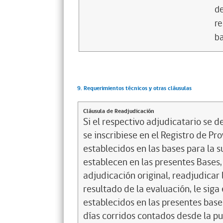
de
re
ba
9. Requerimientos técnicos y otras cláusulas
Cláusula de Readjudicación
Si el respectivo adjudicatario se de
se inscribiese en el Registro de P
establecidos en las bases para la s
establecen en las presentes Bases, 
adjudicación original, readjudicar 
resultado de la evaluación, le siga
establecidos en las presentes base
días corridos contados desde la pu