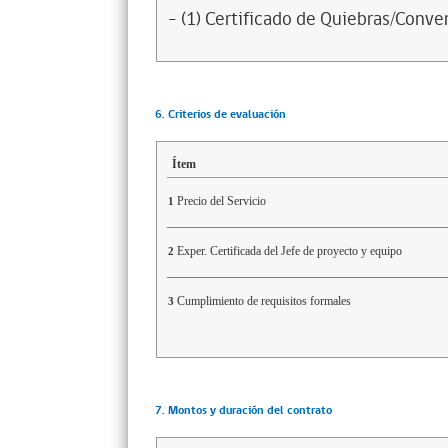
- (1) Certificado de Quiebras/Conven
6. Criterios de evaluación
Ítem
Precio del Servicio
1
Exper. Certificada del Jefe de proyecto y equipo
2
Cumplimiento de requisitos formales
3
7. Montos y duración del contrato