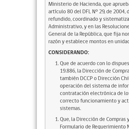
Ministerio de Hacienda, que aprueb
artículo 80 del DFL N° 29, de 2004, 
refundido, coordinado y sistematiza
Administrativo
, y en las Resolucion
General de la República, que fija n
razón y establece montos en unidad
CONSIDERANDO:
Que de acuerdo con lo dispuesto
19.886, la Dirección de Compr
también DCCP o Dirección Chil
operación del sistema de info
contratación electrónica de lo
correcto funcionamiento y ac
sistemas.
Que, la Dirección de Compras y
Formulario de Requerimiento 