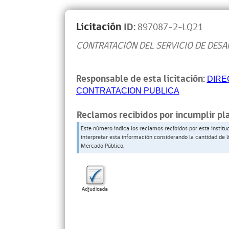
Licitación
ID:
897087-2-LQ21
CONTRATACIÓN DEL SERVICIO DE DESA
Responsable de esta licitación:
DIRE
CONTRATACION PUBLICA
Reclamos recibidos por incumplir pl
Este número indica los reclamos recibidos por esta institu
interpretar esta información considerando la cantidad de l
Mercado Público.