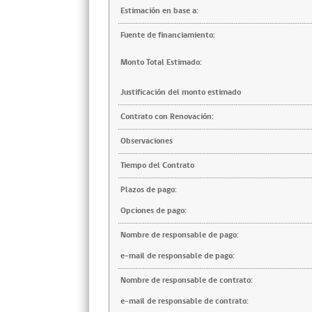
Estimación en base a:
Fuente de financiamiento:
Monto Total Estimado:
Justificación del monto estimado
Contrato con Renovación:
Observaciones
Tiempo del Contrato
Plazos de pago:
Opciones de pago:
Nombre de responsable de pago:
e-mail de responsable de pago:
Nombre de responsable de contrato:
e-mail de responsable de contrato: