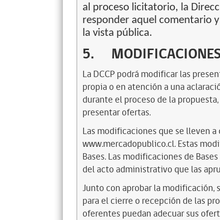
al proceso licitatorio, la Dir
responder aquel comentario y s
la vista pública.
5.
MODIFICACIONES
La DCCP podrá modificar las present
propia o en atención a una aclaració
durante el proceso de la propuesta,
presentar ofertas.
Las modificaciones que se lleven a 
www.mercadopublico.cl. Estas modif
Bases. Las modificaciones de Bases 
del acto administrativo que las apr
Junto con aprobar la modificación, 
para el cierre o recepción de las pr
oferentes puedan adecuar sus ofert