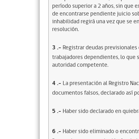
período superior a 2 años, sin que 
de encontrarse pendiente juicio sob
inhabilidad regirá una vez que se e
resolución.
3
.-
Registrar deudas previsionales
trabajadores dependientes, lo que s
autoridad competente.
4
.-
La presentación al Registro Na
documentos falsos, declarado así po
5
.-
Haber sido declarado en quiebra
6
.-
Haber sido eliminado o encontr