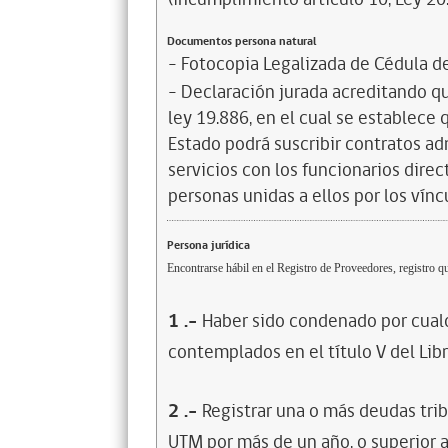
Documentos persona natural
- Fotocopia Legalizada de Cédula d
- Declaración jurada acreditando que
ley 19.886, en el cual se establece
Estado podrá suscribir contratos ad
servicios con los funcionarios dire
personas unidas a ellos por los vínc
Persona jurídica
Encontrarse hábil en el Registro de Proveedores, registro qu
1
.-
Haber sido condenado por cualq
contemplados en el título V del Lib
2
.-
Registrar una o más deudas trib
UTM por más de un año, o superior 