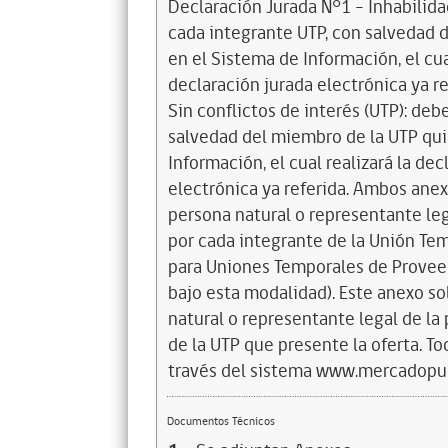
Declaración Jurada N°1 - Inhabilid
cada integrante UTP, con salvedad 
en el Sistema de Información, el cual
declaración jurada electrónica ya r
Sin conflictos de interés (UTP): de
salvedad del miembro de la UTP qui
Información, el cual realizará la dec
electrónica ya referida. Ambos anex
persona natural o representante leg
por cada integrante de la Unión Te
para Uniones Temporales de Provee
bajo esta modalidad). Este anexo so
natural o representante legal de la
de la UTP que presente la oferta. T
través del sistema www.mercadopubl
Documentos Técnicos