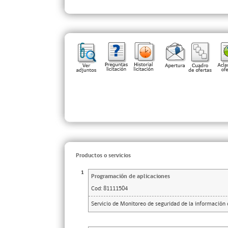
Productos o servicios
1
Programación de aplicaciones
Cod:
81111504
Servicio de Monitoreo de seguridad de la información 