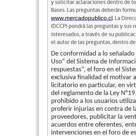
y solicitar aclaraciones dentro de l
Bases. Las preguntas deberán formu
. La Dire
www.mercadopublico.cl
(DCCP) pondrá las preguntas y sus 
interesados, a través de su publica
el autor de las preguntas, dentro de
De conformidad a lo señalado 
Uso” del Sistema de Informaci
respuestas”, el foro en el Sis
exclusiva finalidad el motivar
licitatorio en particular, en vi
del reglamento de la Ley N°1
prohibido a los usuarios utiliz
proferir injurias en contra de 
proveedores, publicitar la ven
acuerdos entre oferentes, entr
intervenciones en el foro de e