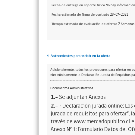
Fecha de entrega en soporte fisico
No hay información
Fecha estimada de firma de contrato
28-07-2021
Tiempo estimado de evaluación de ofertas
2 Semanas
4. Antecedentes para incluir en la oferta
Adicionalmente, todos los proveedores para ofertar en es
electrónicamente la Declaración Jurada de Requisitos par
Documentos Administrativos
1.-
Se adjuntan Anexos
2.-
• Declaración jurada online: Lo
jurada de requisitos para ofertar”,
través de www.mercadopublico.cl en
Anexo N°1: Formulario Datos del Ofe