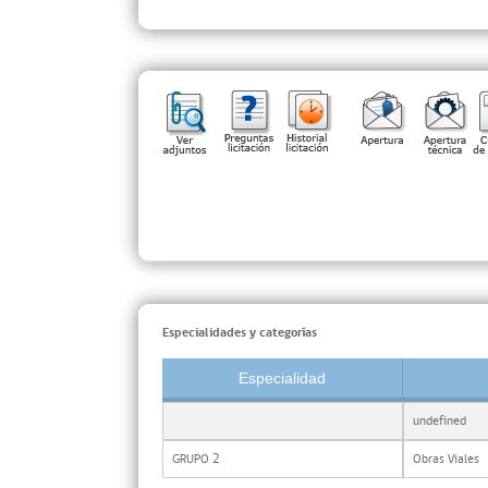
Especialidades y categorías
Especialidad
undefined
GRUPO 2
Obras Viales