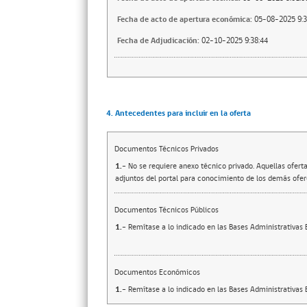
Fecha de acto de apertura económica:
05-08-2025 9:3
Fecha de Adjudicación:
02-10-2025 9:38:44
4. Antecedentes para incluir en la oferta
Documentos Técnicos Privados
1.-
No se requiere anexo técnico privado. Aquellas ofert
adjuntos del portal para conocimiento de los demás ofer
Documentos Técnicos Públicos
1.-
Remítase a lo indicado en las Bases Administrativas 
Documentos Económicos
1.-
Remítase a lo indicado en las Bases Administrativas 