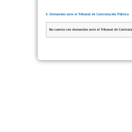
5. Demandas ante el Tribunal de Contratación Pública
No cuenta con demandas ante el Tribunal de Contrata