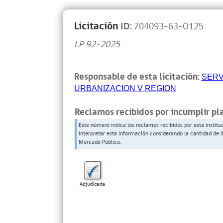
Licitación
ID:
704093-63-O125
LP 92-2025
Responsable de esta licitación:
SERV
URBANIZACION V REGION
Reclamos recibidos por incumplir pl
Este número indica los reclamos recibidos por esta institu
interpretar esta información considerando la cantidad de l
Mercado Público.