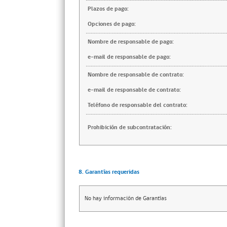
Plazos de pago:
Opciones de pago:
Nombre de responsable de pago:
e-mail de responsable de pago:
Nombre de responsable de contrato:
e-mail de responsable de contrato:
Teléfono de responsable del contrato:
Prohibición de subcontratación:
8. Garantías requeridas
No hay información de Garantías