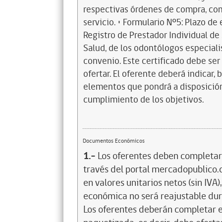
respectivas órdenes de compra, con
servicio. • Formulario Nº5: Plazo de
Registro de Prestador Individual de
Salud, de los odontólogos especiali
convenio. Este certificado debe se
ofertar. El oferente deberá indicar, 
elementos que pondrá a disposición p
cumplimiento de los objetivos.
Documentos Económicos
1.-
Los oferentes deben completar 
través del portal mercadopublico.c
en valores unitarios netos (sin IVA)
económica no será reajustable dura
Los oferentes deberán completar e