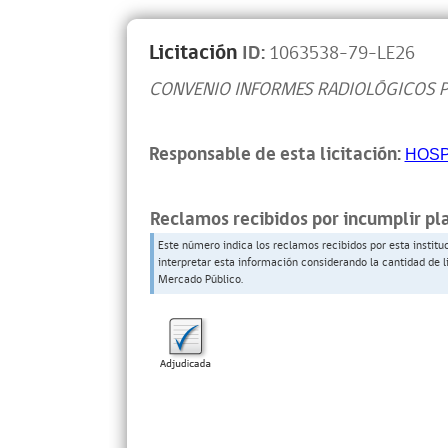
Licitación
ID:
1063538-79-LE26
CONVENIO INFORMES RADIOLÓGICOS P
Responsable de esta licitación:
HOSP
Reclamos recibidos por incumplir pl
Este número indica los reclamos recibidos por esta institu
interpretar esta información considerando la cantidad de l
Mercado Público.