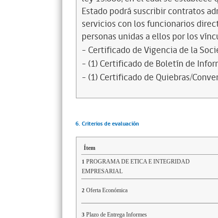
Estado podrá suscribir contratos ad
servicios con los funcionarios dire
personas unidas a ellos por los vínc
- Certificado de Vigencia de la Soc
- (1) Certificado de Boletín de Inf
- (1) Certificado de Quiebras/Conven
6. Criterios de evaluación
Ítem
PROGRAMA DE ETICA E INTEGRIDAD
1
EMPRESARIAL
Oferta Económica
2
Plazo de Entrega Informes
3