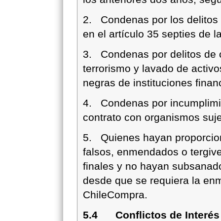
2. Condenas por los delitos 
en el artículo 35 septies de 
3. Condenas por delitos de 
terrorismo y lavado de activos
negras de instituciones financ
4. Condenas por incumplimie
contrato con organismos suj
5. Quienes hayan proporcio
falsos, enmendados o tergive
finales y no hayan subsanado
desde que se requiera la enm
ChileCompra.
5.4 Conflictos de Interés