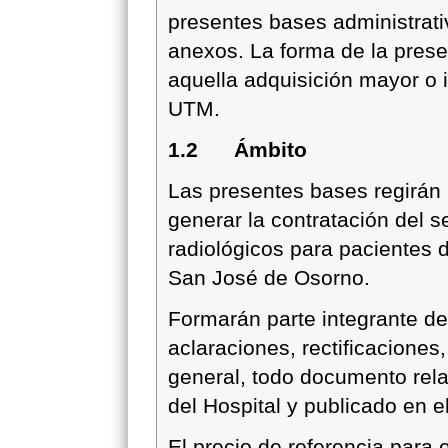
presentes bases administrati
anexos. La forma de la prese
aquella adquisición mayor o 
UTM.
1.2 Ámbito
Las presentes bases regirán
generar la contratación del 
radiológicos para pacientes d
San José de Osorno.
Formarán parte integrante d
aclaraciones, rectificacione
general, todo documento rela
del Hospital y publicado en e
El precio de referencia para e