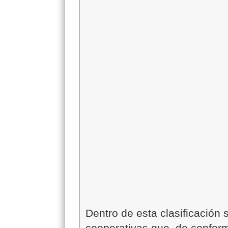
Dentro de esta clasificación
cooperativas que, de conform