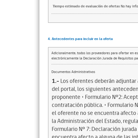
Tiempo estimado de evaluación de ofertas
No hay inf
4. Antecedentes para incluir en la oferta
Adicionalmente, todos los proveedores para ofertar en es
electrónicamente la Declaración Jurada de Requisitos par
Documentos Administrativos
1.-
Los oferentes deberán adjuntar 
del portal, los siguientes anteceden
proponente • Formulario Nº2: Acept
contratación pública. • Formulario 
el oferente no se encuentra afecto 
la Administración del Estado, regula
Formulario Nº 7: Declaración jurada
encuentra afecto a alguna de las in