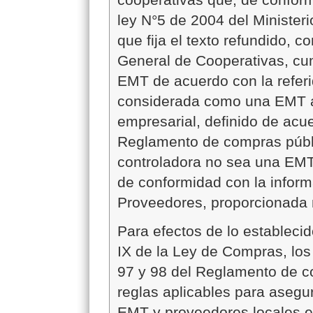
ley N°5 de 2004 del Ministe
que fija el texto refundido, 
General de Cooperativas, cum
EMT de acuerdo con la referi
considerada como una EMT a
empresarial, definido de acue
Reglamento de compras públi
controladora no sea una EMT.
de conformidad con la inform
Proveedores, proporcionada 
Para efectos de lo establecid
IX de la Ley de Compras, los 
97 y 98 del Reglamento de co
reglas aplicables para asegu
EMT y proveedores locales e