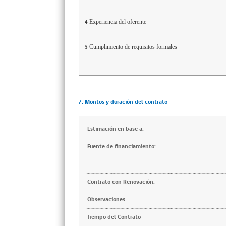
Experiencia del oferente
4
Cumplimiento de requisitos formales
5
7. Montos y duración del contrato
Estimación en base a:
Fuente de financiamiento:
Contrato con Renovación:
Observaciones
Tiempo del Contrato