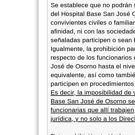
Se establece que no podrán s
del Hospital Base San José 
convivientes civiles o famili
afinidad, ni con las sociedad
señaladas participen o sean b
Igualmente, la prohibición pa
respecto de los funcionarios 
José de Osorno hasta el nive
equivalente, así como tambié
participen en procedimientos
Es decir, la imposibilidad de 
Base San José de Osorno se 
funcionarias que allí trabaje
jurídica, y no solo a los Direc