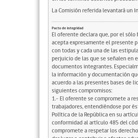
La Comisión referida levantará un 
Pacto de integridad
El oferente declara que, por el sólo 
acepta expresamente el presente pa
con todas y cada una de las estipul
perjuicio de las que se señalen en e
documentos integrantes. Especialme
la información y documentación que
acuerdo a las presentes bases de l
siguientes compromisos:
1.- El oferente se compromete a re
trabajadores, entendiéndose por és
Política de la República en su artícul
conformidad al artículo 485 del cód
compromete a respetar los derechos