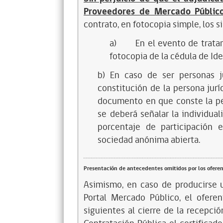
Proveedores de Mercado Públic
contrato, en fotocopia simple, los
a)
En el evento de trata
fotocopia de la cédula de Ide
b) En caso de ser personas j
constitución de la persona juríd
documento en que conste la pe
se deberá señalar la individual
porcentaje de participación 
sociedad anónima abierta.
Presentación de antecedentes omitidos por los ofere
Asimismo, en caso de producirse u
Portal Mercado Público, el oferen
siguientes al cierre de la recepci