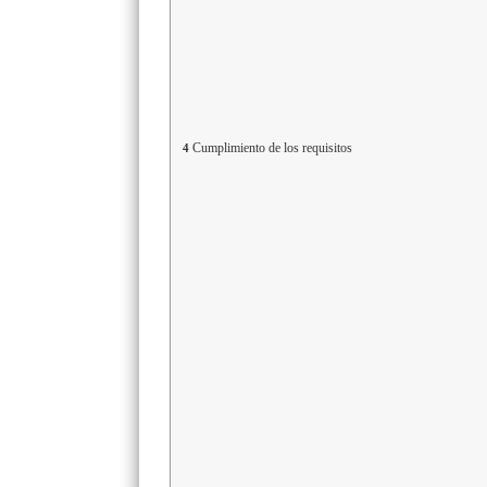
Cumplimiento de los requisitos
4