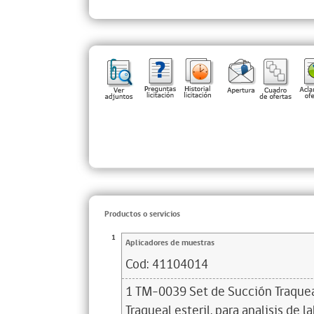
Productos o servicios
1
Aplicadores de muestras
Cod:
41104014
1 TM-0039 Set de Succión Traque
Traqueal esteril. para analisis de 