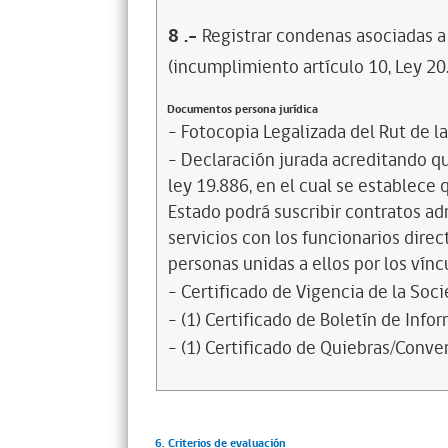
8
.-
Registrar condenas asociadas a 
(incumplimiento artículo 10, Ley 20
Documentos persona jurídica
- Fotocopia Legalizada del Rut de l
- Declaración jurada acreditando que
ley 19.886, en el cual se establece
Estado podrá suscribir contratos ad
servicios con los funcionarios dire
personas unidas a ellos por los vínc
- Certificado de Vigencia de la Soc
- (1) Certificado de Boletín de Inf
- (1) Certificado de Quiebras/Conven
6. Criterios de evaluación