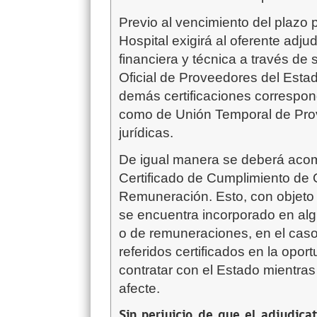
Previo al vencimiento del plazo p
Hospital exigirá al oferente adju
financiera y técnica a través de 
Oficial de Proveedores del Esta
demás certificaciones correspond
como de Unión Temporal de Prov
jurídicas.
De igual manera se deberá acom
Certificado de Cumplimiento de 
Remuneración. Esto, con objeto d
se encuentra incorporado en alg
o de remuneraciones, en el caso
referidos certificados en la opo
contratar con el Estado mientra
afecte.
Sin perjuicio de que el adjudicat