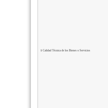
Calidad Técnica de los Bienes o Servicios
1