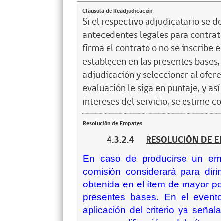
Cláusula de Readjudicación
Si el respectivo adjudicatario se de
antecedentes legales para contrata
firma el contrato o no se inscribe 
establecen en las presentes bases, 
adjudicación y seleccionar al ofer
evaluación le siga en puntaje, y a
intereses del servicio, se estime c
Resolución de Empates
4.3.2.4
RESOLUCIÓN DE E
En caso de producirse un em
comisión considerará para dirimi
obtenida en el ítem de mayor po
presentes bases. En el event
aplicación del criterio ya señal