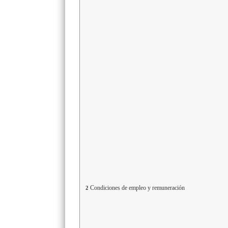
Condiciones de empleo y remuneración
2