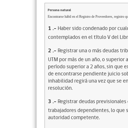
Persona natural
Encontrarse hábil en el Registro de Proveedores, registro qu
1
.-
Haber sido condenado por cualq
contemplados en el título V del Lib
2
.-
Registrar una o más deudas trib
UTM por más de un año, o superior 
período superior a 2 años, sin que 
de encontrarse pendiente juicio sob
inhabilidad regirá una vez que se e
resolución.
3
.-
Registrar deudas previsionales
trabajadores dependientes, lo que s
autoridad competente.