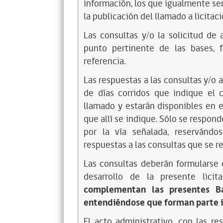
información, los que igualmente se
la publicación del llamado a licitaci
Las consultas y/o la solicitud de
punto pertinente de las bases, 
referencia.
Las respuestas a las consultas y/o 
de días corridos que indique el 
llamado y estarán disponibles en e
que allí se indique. Sólo se respon
por la vía señalada, reservándo
respuestas a las consultas que se r
Las consultas deberán formularse 
desarrollo de la presente licit
complementan las presentes Ba
entendiéndose que forman parte i
El acto administrativo, con las r