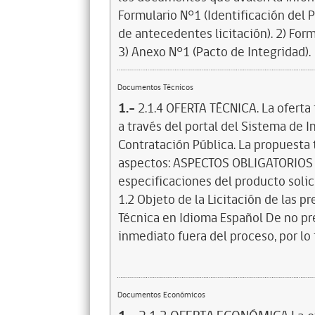
Formulario N°1 (Identificación del
de antecedentes licitación). 2) For
3) Anexo N°1 (Pacto de Integridad).
Documentos Técnicos
1.-
2.1.4 OFERTA TÉCNICA. La oferta
a través del portal del Sistema de 
Contratación Pública. La propuesta 
aspectos: ASPECTOS OBLIGATORIOS D
especificaciones del producto solic
1.2 Objeto de la Licitación de las p
Técnica en Idioma Español De no pre
inmediato fuera del proceso, por lo 
Documentos Económicos