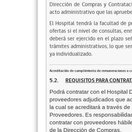
Dirección de Compras y Contrataci
acto administrativo que las apruebe
El Hospital tendrá la facultad de p
ofertas si el nivel de consultas, en
deberá ser ejercido en el plazo se
trámites administrativos, lo que se
ya individualizado.
Acreditación de cumplimiento de remuneraciones o co
5.2.
REQUISITOS PARA CONTRA
Podrá contratar con el Hospital 
proveedores adjudicados que acre
la cual se acreditará a través de
Proveedores. Es responsabilidad 
contratar con proveedores hábil
de la Dirección de Compras.