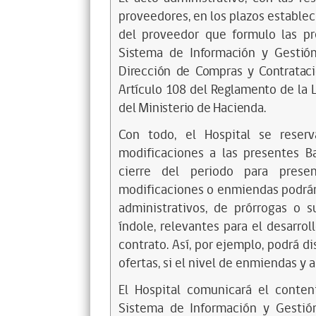
proveedores, en los plazos estableci
del proveedor que formulo las p
Sistema de Información y Gestión
Dirección de Compras y Contrataci
Artículo 108 del Reglamento de la 
del Ministerio de Hacienda.
Con todo, el Hospital se reser
modificaciones a las presentes Ba
cierre del periodo para presen
modificaciones o enmiendas podrán 
administrativos, de prórrogas o 
índole, relevantes para el desarroll
contrato. Así, por ejemplo, podrá d
ofertas, si el nivel de enmiendas y a
El Hospital comunicará el conte
Sistema de Información y Gestió