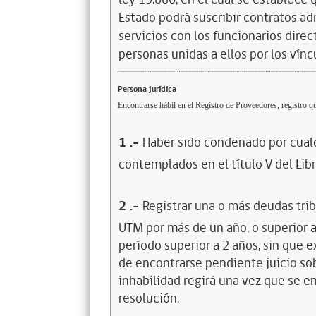
Estado podrá suscribir contratos ad
servicios con los funcionarios dire
personas unidas a ellos por los vínc
Persona jurídica
Encontrarse hábil en el Registro de Proveedores, registro qu
1
.-
Haber sido condenado por cualq
contemplados en el título V del Lib
2
.-
Registrar una o más deudas trib
UTM por más de un año, o superior 
período superior a 2 años, sin que 
de encontrarse pendiente juicio sob
inhabilidad regirá una vez que se e
resolución.