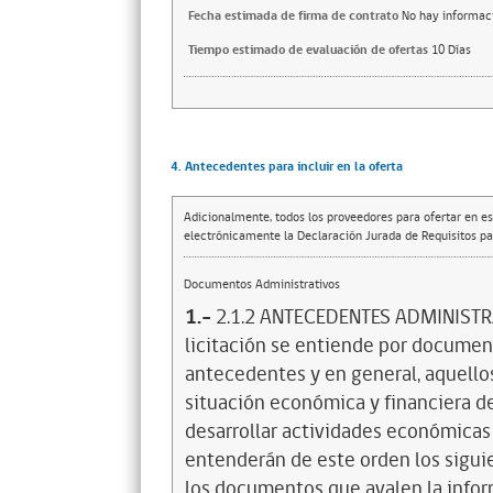
Fecha estimada de firma de contrato
No hay informac
Tiempo estimado de evaluación de ofertas
10 Días
4. Antecedentes para incluir en la oferta
Adicionalmente, todos los proveedores para ofertar en es
electrónicamente la Declaración Jurada de Requisitos par
Documentos Administrativos
1.-
2.1.2 ANTECEDENTES ADMINISTRAT
licitación se entiende por document
antecedentes y en general, aquellos
situación económica y financiera de
desarrollar actividades económicas 
entenderán de este orden los siguie
los documentos que avalen la inform