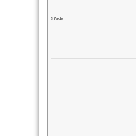
Precio
3