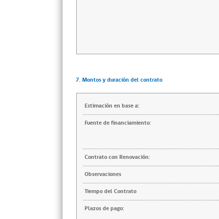
7. Montos y duración del contrato
Estimación en base a:
Fuente de financiamiento:
Contrato con Renovación:
Observaciones
Tiempo del Contrato
Plazos de pago: