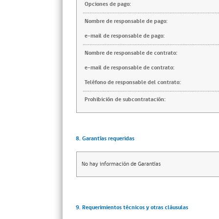
Opciones de pago:
Nombre de responsable de pago:
e-mail de responsable de pago:
Nombre de responsable de contrato:
e-mail de responsable de contrato:
Teléfono de responsable del contrato:
Prohibición de subcontratación:
8. Garantías requeridas
No hay información de Garantías
9. Requerimientos técnicos y otras cláusulas