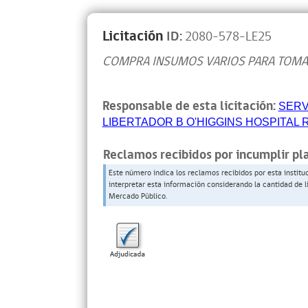
Licitación
ID:
2080-578-LE25
COMPRA INSUMOS VARIOS PARA TOMA
Responsable de esta licitación:
SERV
LIBERTADOR B O'HIGGINS HOSPITAL
Reclamos recibidos por incumplir pl
Este número indica los reclamos recibidos por esta institu
interpretar esta información considerando la cantidad de l
Mercado Público.