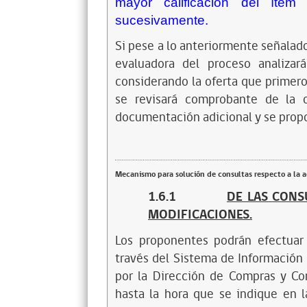
mayor calificación del íte
sucesivamente.
Si pese a lo anteriormente señalado
evaluadora del proceso analizar
considerando la oferta que primero
se revisará comprobante de la o
documentación adicional y se propon
Mecanismo para solución de consultas respecto a la 
1.6.1
DE LAS CONS
MODIFICACIONES.
Los proponentes podrán efectuar c
través del Sistema de Información
por la Dirección de Compras y Con
hasta la hora que se indique en l