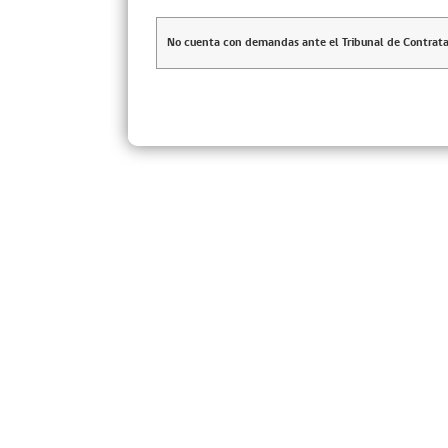
No cuenta con demandas ante el Tribunal de Contrata