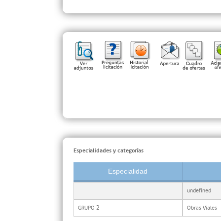
Especialidades y categorías
Especialidad
undefined
GRUPO 2
Obras Viales