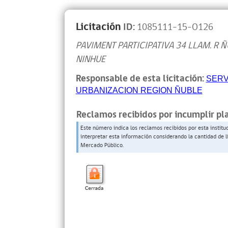
Licitación
ID:
1085111-15-O126
PAVIMENT PARTICIPATIVA 34 LLAM. R Ñ
NINHUE
Responsable de esta licitación:
SERV
URBANIZACION REGION ÑUBLE
Reclamos recibidos por incumplir pl
Este número indica los reclamos recibidos por esta institu
interpretar esta información considerando la cantidad de l
Mercado Público.