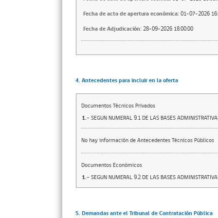
Fecha de acto de apertura económica:
01-07-2026 16:
Fecha de Adjudicación:
28-09-2026 18:00:00
4. Antecedentes para incluir en la oferta
Documentos Técnicos Privados
1.-
SEGUN NUMERAL 9.1 DE LAS BASES ADMINISTRATIVA
No hay información de Antecedentes Técnicos Públicos
Documentos Económicos
1.-
SEGUN NUMERAL 9.2 DE LAS BASES ADMINISTRATIVA
5. Demandas ante el Tribunal de Contratación Pública