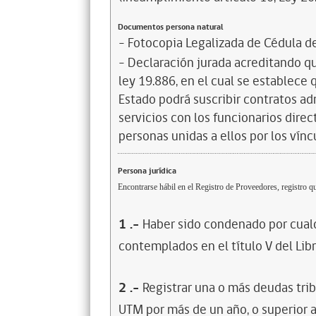
Documentos persona natural
- Fotocopia Legalizada de Cédula d
- Declaración jurada acreditando que
ley 19.886, en el cual se establece
Estado podrá suscribir contratos ad
servicios con los funcionarios dire
personas unidas a ellos por los vínc
Persona jurídica
Encontrarse hábil en el Registro de Proveedores, registro qu
1
.-
Haber sido condenado por cualq
contemplados en el título V del Lib
2
.-
Registrar una o más deudas trib
UTM por más de un año, o superior 