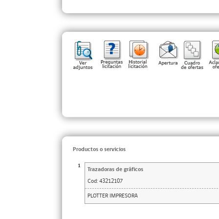
Productos o servicios
1
Trazadoras de gráficos
Cod:
43212107
PLOTTER IMPRESORA