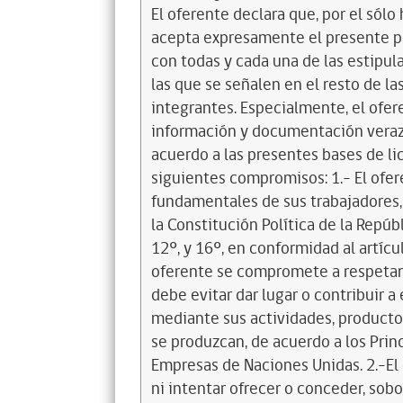
El oferente declara que, por el sólo 
acepta expresamente el presente pa
con todas y cada una de las estipul
las que se señalen en el resto de l
integrantes. Especialmente, el ofer
información y documentación veraz 
acuerdo a las presentes bases de l
siguientes compromisos: 1.- El ofe
fundamentales de sus trabajadores,
la Constitución Política de la Repúbl
12º, y 16º, en conformidad al artícu
oferente se compromete a respetar 
debe evitar dar lugar o contribuir 
mediante sus actividades, productos
se produzcan, de acuerdo a los Pri
Empresas de Naciones Unidas. 2.-El 
ni intentar ofrecer o conceder, sobo