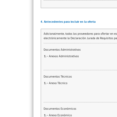
4. Antecedentes para incluir en la oferta
Adicionalmente, todos los proveedores para ofertar en es
electrónicamente la Declaración Jurada de Requisitos par
Documentos Administrativos
1.-
Anexos Administrativos
Documentos Técnicos
1.-
Anexo Técnico
Documentos Económicos
1.-
Anexo Económico