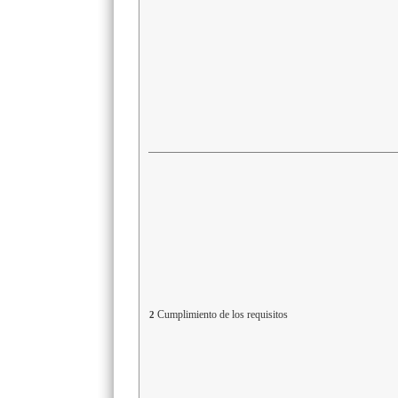
Cumplimiento de los requisitos
2