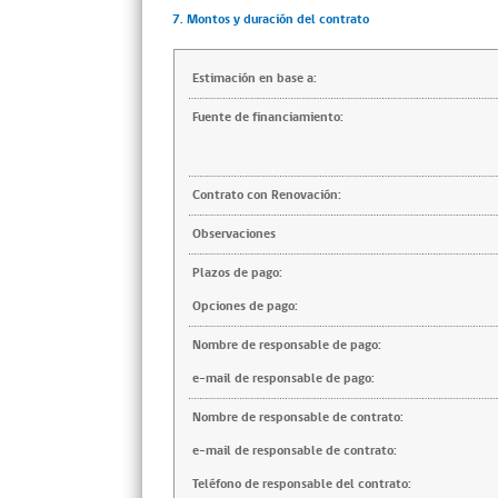
7. Montos y duración del contrato
Estimación en base a:
Fuente de financiamiento:
Contrato con Renovación:
Observaciones
Plazos de pago:
Opciones de pago:
Nombre de responsable de pago:
e-mail de responsable de pago:
Nombre de responsable de contrato:
e-mail de responsable de contrato:
Teléfono de responsable del contrato: