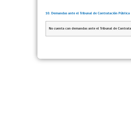
10. Demandas ante el Tribunal de Contratación Pública
No cuenta con demandas ante el Tribunal de Contrata