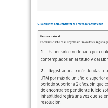
5. Requisitos para contratar al proveedor adjudicado
Persona natural
Encontrarse hábil en el Registro de Proveedores, registro qu
1
.-
Haber sido condenado por cualq
contemplados en el título V del Lib
2
.-
Registrar una o más deudas trib
UTM por más de un año, o superior 
período superior a 2 años, sin que 
de encontrarse pendiente juicio sob
inhabilidad regirá una vez que se e
resolución.