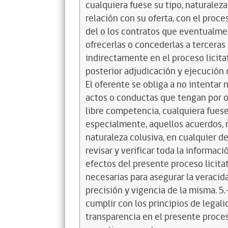
cualquiera fuese su tipo, naturalez
relación con su oferta, con el proces
del o los contratos que eventualme
ofrecerlas o concederlas a terceras
indirectamente en el proceso licita
posterior adjudicación y ejecución d
El oferente se obliga a no intentar 
actos o conductas que tengan por ob
libre competencia, cualquiera fuese
especialmente, aquellos acuerdos, 
naturaleza colusiva, en cualquier de 
revisar y verificar toda la informa
efectos del presente proceso licit
necesarias para asegurar la veracida
precisión y vigencia de la misma. 5.-
cumplir con los principios de legal
transparencia en el presente proceso