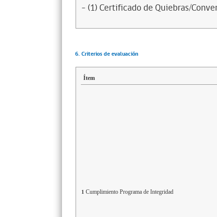
- (1) Certificado de Quiebras/Conven
6. Criterios de evaluación
Ítem
Cumplimiento Programa de Integridad
1