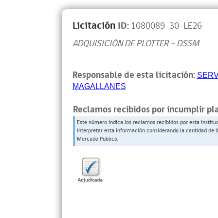
Licitación
ID:
1080089-30-LE26
ADQUISICIÓN DE PLOTTER – DSSM
Responsable de esta licitación:
SERV
MAGALLANES
Reclamos recibidos por incumplir pl
Este número indica los reclamos recibidos por esta institu
interpretar esta información considerando la cantidad de l
Mercado Público.