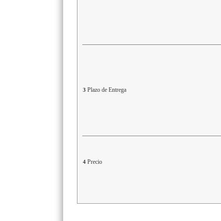
Plazo de Entrega
3
Precio
4