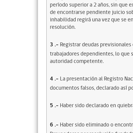
período superior a 2 años, sin que 
de encontrarse pendiente juicio sob
inhabilidad regirá una vez que se e
resolución.
3
.-
Registrar deudas previsionales
trabajadores dependientes, lo que s
autoridad competente.
4
.-
La presentación al Registro Na
documentos falsos, declarado así po
5
.-
Haber sido declarado en quiebra
6
.-
Haber sido eliminado o encontr