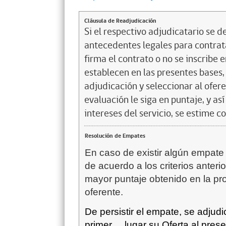
Cláusula de Readjudicación
Si el respectivo adjudicatario se de
antecedentes legales para contrata
firma el contrato o no se inscribe 
establecen en las presentes bases, 
adjudicación y seleccionar al ofer
evaluación le siga en puntaje, y a
intereses del servicio, se estime c
Resolución de Empates
En caso de existir algún empate 
de acuerdo a los criterios anterio
mayor puntaje obtenido en la pr
oferente.
De persistir el empate, se adjud
primer
lugar su Oferta al pres