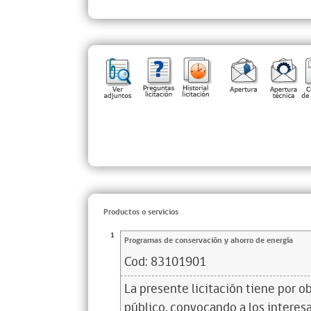
Productos o servicios
1
Programas de conservación y ahorro de energía
Cod:
83101901
La presente licitación tiene por o
público, convocando a los interes