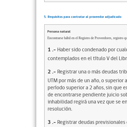
5. Requisitos para contratar al proveedor adjudicado
Persona natural
Encontrarse hábil en el Registro de Proveedores, registro qu
1
.-
Haber sido condenado por cualq
contemplados en el título V del Lib
2
.-
Registrar una o más deudas trib
UTM por más de un año, o superior 
período superior a 2 años, sin que 
de encontrarse pendiente juicio sob
inhabilidad regirá una vez que se e
resolución.
3
.-
Registrar deudas previsionales