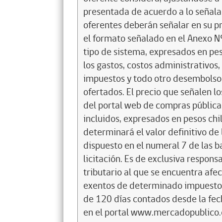
presentada de acuerdo a lo señala
oferentes deberán señalar en su p
el formato señalado en el Anexo Nº 
tipo de sistema, expresados en pes
los gastos, costos administrativos
impuestos y todo otro desembolso 
ofertados. El precio que señalen l
del portal web de compras públicas
incluidos, expresados en pesos chil
determinará el valor definitivo de 
dispuesto en el numeral 7 de las b
licitación. Es de exclusiva respons
tributario al que se encuentra afec
exentos de determinado impuesto.
de 120 días contados desde la fech
en el portal www.mercadopublico.c