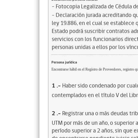
- Fotocopia Legalizada de Cédula d
- Declaración jurada acreditando que
ley 19.886, en el cual se establece
Estado podrá suscribir contratos ad
servicios con los funcionarios dire
personas unidas a ellos por los vínc
Persona jurídica
Encontrarse hábil en el Registro de Proveedores, registro qu
1
.-
Haber sido condenado por cualq
contemplados en el título V del Lib
2
.-
Registrar una o más deudas trib
UTM por más de un año, o superior 
período superior a 2 años, sin que 