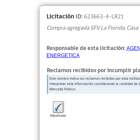
Licitación
ID:
623663-4-LR21
Compra agregada SFV La Florida, Casa 
Responsable de esta licitación:
AGEN
ENERGETICA
Reclamos recibidos por incumplir pl
Este número indica los reclamos recibidos por esta institu
interpretar esta información considerando la cantidad de l
Mercado Público.