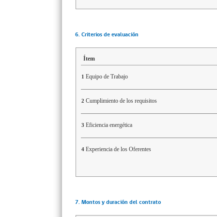
6. Criterios de evaluación
Ítem
Equipo de Trabajo
1
Cumplimiento de los requisitos
2
Eficiencia energética
3
Experiencia de los Oferentes
4
7. Montos y duración del contrato