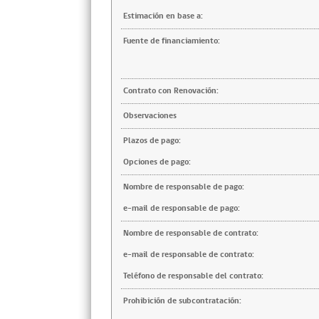
Estimación en base a:
Fuente de financiamiento:
Contrato con Renovación:
Observaciones
Plazos de pago:
Opciones de pago:
Nombre de responsable de pago:
e-mail de responsable de pago:
Nombre de responsable de contrato:
e-mail de responsable de contrato:
Teléfono de responsable del contrato:
Prohibición de subcontratación: