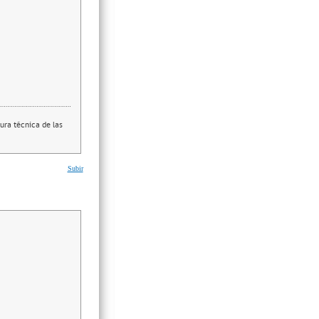
ura técnica de las
Subir