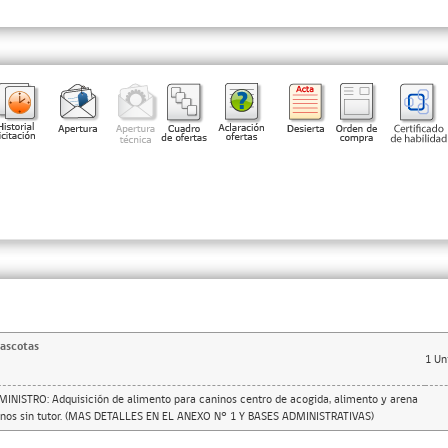
ascotas
1
Un
NISTRO: Adquisición de alimento para caninos centro de acogida, alimento y arena
elinos sin tutor. (MAS DETALLES EN EL ANEXO N° 1 Y BASES ADMINISTRATIVAS)