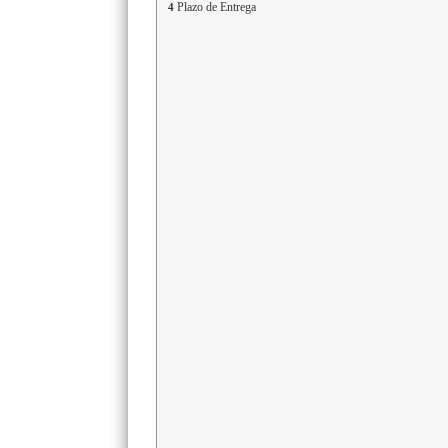
Plazo de Entrega
4