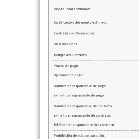
Monto Total Estimado:
Justificación del monto estimado
Contrato con Renovación:
Observaciones
Tiempo del Contrato
Plazos de pago:
Opciones de pago:
Nombre de responsable de pago:
e-mail de responsable de pago:
Nombre de responsable de contrato:
e-mail de responsable de contrato:
Teléfono de responsable del contrato:
Prohibición de subcontratación: