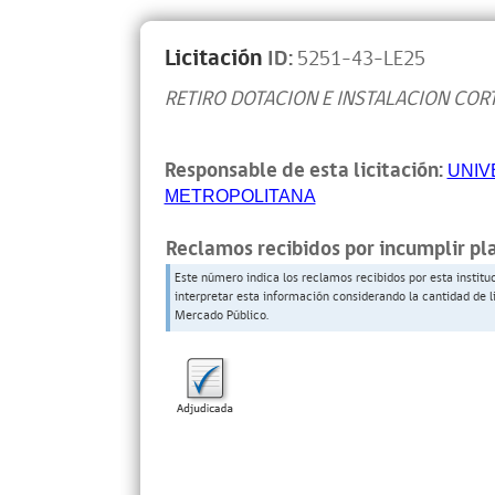
Licitación
ID:
5251-43-LE25
RETIRO DOTACION E INSTALACION COR
Responsable de esta licitación:
UNIV
METROPOLITANA
Reclamos recibidos por incumplir pl
Este número indica los reclamos recibidos por esta institu
interpretar esta información considerando la cantidad de l
Mercado Público.