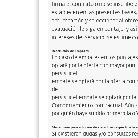
firma el contrato o no se inscribe 
establecen en las presentes bases, 
adjudicación y seleccionar al ofer
evaluación le siga en puntaje, y a
intereses del servicio, se estime c
Resolución de Empates
En caso de empates en los puntajes 
optará por la oferta con mayor punt
persistir el
empate se optará por la oferta con
de
persistir el empate se optará por l
Comportamiento contractual. Aún s
por quién haya subido primero la o
Mecanismo para solución de consultas respecto a la 
Si existieran dudas y/o consultas r