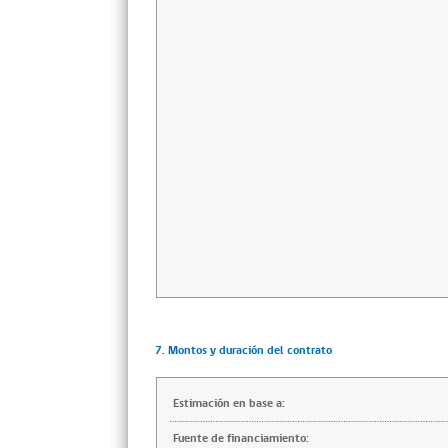
7. Montos y duración del contrato
Estimación en base a:
Fuente de financiamiento: