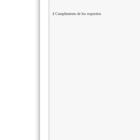
Cumplimiento de los requisitos
2