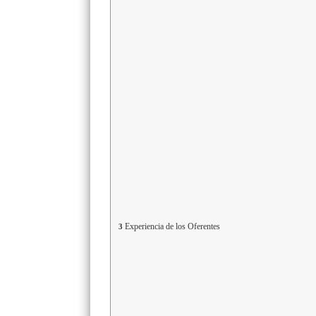
Experiencia de los Oferentes
3