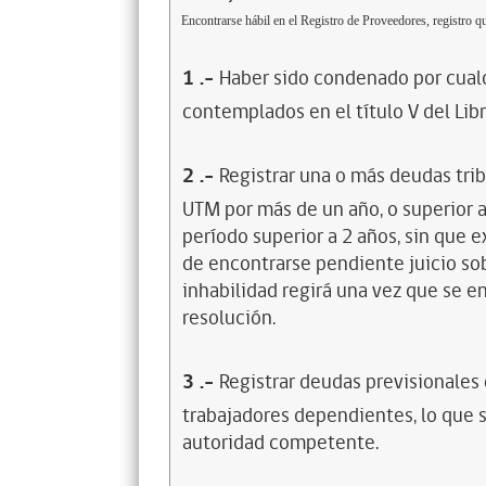
Encontrarse hábil en el Registro de Proveedores, registro qu
1
.-
Haber sido condenado por cualq
contemplados en el título V del Lib
2
.-
Registrar una o más deudas trib
UTM por más de un año, o superior 
período superior a 2 años, sin que 
de encontrarse pendiente juicio sob
inhabilidad regirá una vez que se e
resolución.
3
.-
Registrar deudas previsionales
trabajadores dependientes, lo que s
autoridad competente.