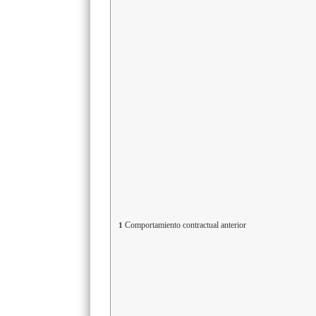
Comportamiento contractual anterior
1