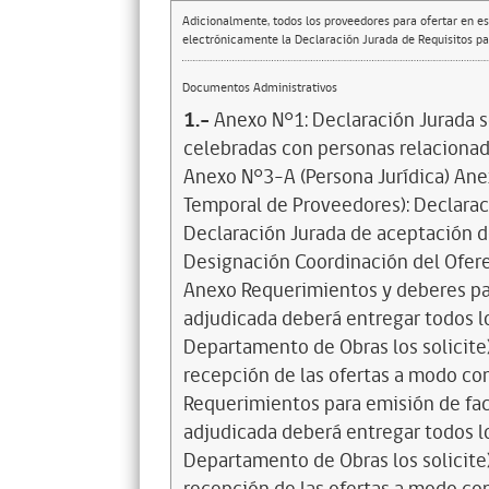
Adicionalmente, todos los proveedores para ofertar en es
electrónicamente la Declaración Jurada de Requisitos par
Documentos Administrativos
1.-
Anexo N°1: Declaración Jurada 
celebradas con personas relacionad
Anexo N°3-A (Persona Jurídica) Ane
Temporal de Proveedores): Declarac
Declaración Jurada de aceptación de
Designación Coordinación del Oferen
Anexo Requerimientos y deberes par
adjudicada deberá entregar todos 
Departamento de Obras los solicite)
recepción de las ofertas a modo co
Requerimientos para emisión de fa
adjudicada deberá entregar todos 
Departamento de Obras los solicite)