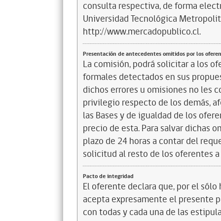
consulta respectiva, de forma electr
Universidad Tecnológica Metropoli
http://www.mercadopublico.cl.
Presentación de antecedentes omitidos por los ofere
La comisión, podrá solicitar a los o
formales detectados en sus propues
dichos errores u omisiones no les c
privilegio respecto de los demás, af
las Bases y de igualdad de los oferen
precio de esta. Para salvar dichas 
plazo de 24 horas a contar del requ
solicitud al resto de los oferentes 
Pacto de integridad
El oferente declara que, por el sólo 
acepta expresamente el presente pa
con todas y cada una de las estipul