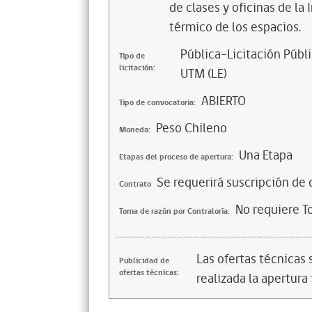
de clases y oficinas de la 
térmico de los espacios.
Pública-Licitación Públi
Tipo de
licitación:
UTM (LE)
ABIERTO
Tipo de convocatoria:
Peso Chileno
Moneda:
Una Etapa
Etapas del proceso de apertura:
Se requerirá suscripción de 
Contrato
No requiere T
Toma de razón por Contraloría:
Las ofertas técnicas
Publicidad de
ofertas técnicas:
realizada la apertura 