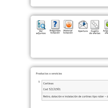
Productos o servicios
1
Cortinas
Cod:
52131501
Retiro, dotación e instalación de cortinas tipo roller