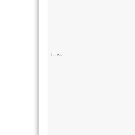
Precio
5