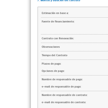
7. Montos y duración del contrato
Estimación en base a:
Fuente de financiamiento:
Contrato con Renovación:
Observaciones
Tiempo del Contrato
Plazos de pago:
Opciones de pago:
Nombre de responsable de pago:
e-mail de responsable de pago:
Nombre de responsable de contrato:
e-mail de responsable de contrato: