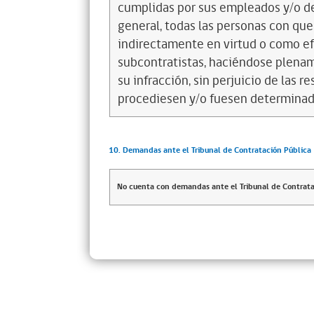
cumplidas por sus empleados y/o d
general, todas las personas con que
indirectamente en virtud o como efe
subcontratistas, haciéndose plena
su infracción, sin perjuicio de las 
procediesen y/o fuesen determinad
10. Demandas ante el Tribunal de Contratación Pública
No cuenta con demandas ante el Tribunal de Contrata