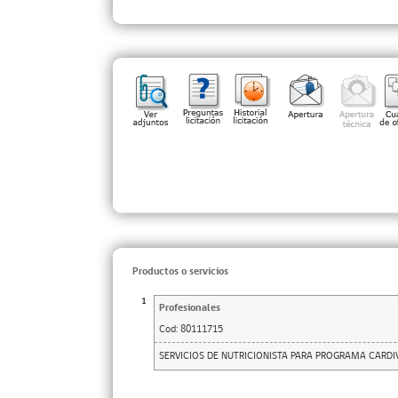
Productos o servicios
1
Profesionales
Cod:
80111715
SERVICIOS DE NUTRICIONISTA PARA PROGRAMA CARD