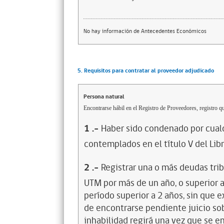
No hay información de Antecedentes Económicos
5. Requisitos para contratar al proveedor adjudicado
Persona natural
Encontrarse hábil en el Registro de Proveedores, registro qu
1
.-
Haber sido condenado por cualq
contemplados en el título V del Lib
2
.-
Registrar una o más deudas trib
UTM por más de un año, o superior 
período superior a 2 años, sin que 
de encontrarse pendiente juicio sob
inhabilidad regirá una vez que se e