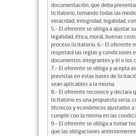
documentación, que deba presentar
licitatorio, tomando todas las medi
veracidad, integridad, legalidad, co
5.- El oferente se obliga a ajustar s
legalidad, ética, moral, buenas cos
proceso licitatorio. 6.- El oferente
respetará las reglas y condiciones e
documentos integrantes y él o los c
7.- El oferente se obliga y acepta 
previstas en estas bases de licitaci
sean aplicables a la misma.
8.- El oferente reconoce y declara 
licitatorio es una propuesta seria,
técnicos y económicos ajustados a l
cumplir con la misma en las condic
9.- El oferente se obliga a tomar t
que las obligaciones anteriorment