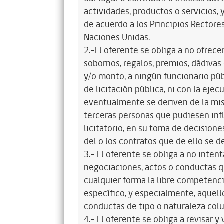
actividades, productos o servicios,
de acuerdo a los Principios Recto
Naciones Unidas.
2.-El oferente se obliga a no ofrece
sobornos, regalos, premios, dádivas 
y/o monto, a ningún funcionario púb
de licitación pública, ni con la ejec
eventualmente se deriven de la mis
terceras personas que pudiesen infl
licitatorio, en su toma de decisione
del o los contratos que de ello se d
3.- El oferente se obliga a no intent
negociaciones, actos o conductas qu
cualquier forma la libre competenci
específico, y especialmente, aquell
conductas de tipo o naturaleza colus
4.- El oferente se obliga a revisar y