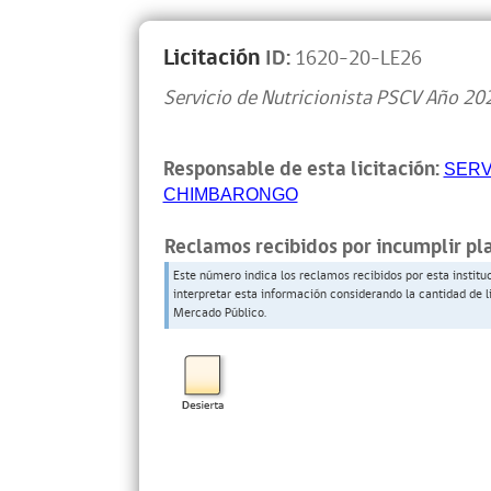
Licitación
ID:
1620-20-LE26
Servicio de Nutricionista PSCV Año 20
Responsable de esta licitación:
SERV
CHIMBARONGO
Reclamos recibidos por incumplir pl
Este número indica los reclamos recibidos por esta institu
interpretar esta información considerando la cantidad de l
Mercado Público.