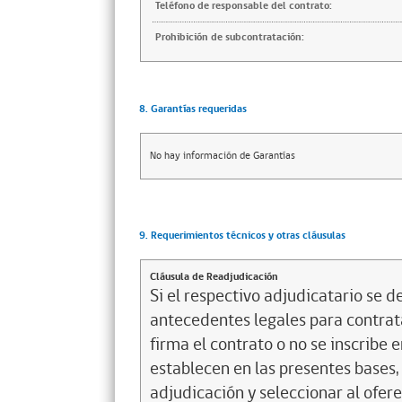
Teléfono de responsable del contrato:
Prohibición de subcontratación:
8. Garantías requeridas
No hay información de Garantías
9. Requerimientos técnicos y otras cláusulas
Cláusula de Readjudicación
Si el respectivo adjudicatario se de
antecedentes legales para contrata
firma el contrato o no se inscribe 
establecen en las presentes bases, 
adjudicación y seleccionar al ofer