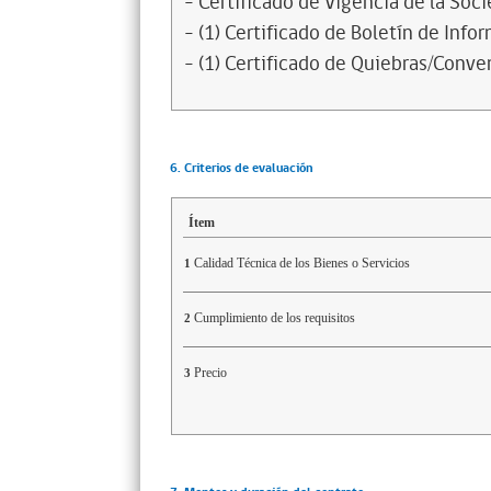
- Certificado de Vigencia de la Soc
- (1) Certificado de Boletín de Inf
- (1) Certificado de Quiebras/Conven
6. Criterios de evaluación
Ítem
Calidad Técnica de los Bienes o Servicios
1
Cumplimiento de los requisitos
2
Precio
3