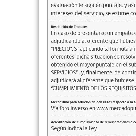
evaluación le siga en puntaje, y a
intereses del servicio, se estime c
Resolución de Empates
En caso de presentarse un empate en
adjudicando al oferente que hubiese
“PRECIO”. Si aplicando la fórmula a
oferentes, dicha situación se resol
obtenido el mayor puntaje en el su
SERVICIOS”. y, finalmente, de conti
adjudicará al oferente que hubiese 
“CUMPLIMIENTO DE LOS REQUISITOS
Mecanismo para solución de consultas respecto a la 
Vía foro inverso en www.mercadopub
Acreditación de cumplimiento de remuneraciones o co
Según indica la Ley.