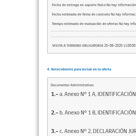
Fecha de entrega en soporte fisico
No hay información
Fecha estimada de firma de contrato
No hay informac
Tiempo estimado de evaluación de ofertas
No hay inf
VISITA A TERRENO OBLIGATORIA
25-08-2020 11:00:00
4. Antecedentes para incluir en la oferta
Documentos Administrativos
1.-
a. Anexo N° 1 A, IDENTIFICACIÓ
2.-
b. Anexo N° 1 B, IDENTIFICAC
3.-
c. Anexo N° 2, DECLARACIÓN J