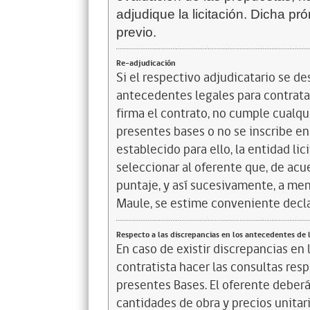
adjudique la licitación. Dicha pr
previo.
Re-adjudicación
Si el respectivo adjudicatario se de
antecedentes legales para contratar
firma el contrato, no cumple cualqu
presentes bases o no se inscribe en
establecido para ello, la entidad lic
seleccionar al oferente que, de acue
puntaje, y así sucesivamente, a men
Maule, se estime conveniente declara
Respecto a las discrepancias en los antecedentes de l
En caso de existir discrepancias en
contratista hacer las consultas resp
presentes Bases. El oferente deberá 
cantidades de obra y precios unitari