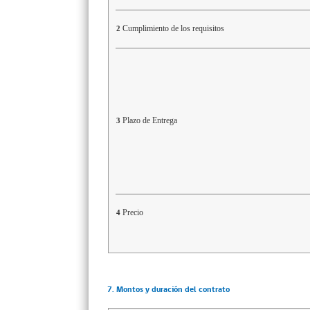
Cumplimiento de los requisitos
2
Plazo de Entrega
3
Precio
4
7. Montos y duración del contrato