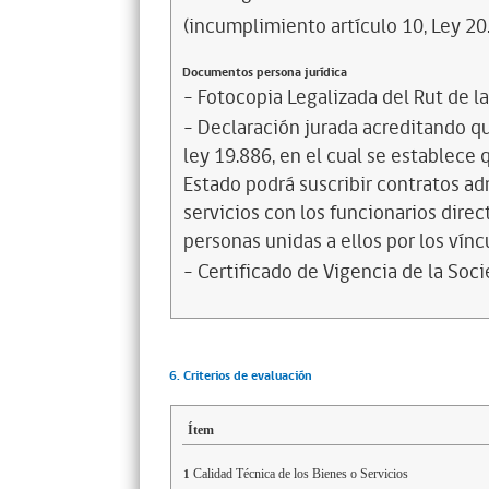
(incumplimiento artículo 10, Ley 20
Documentos persona jurídica
- Fotocopia Legalizada del Rut de l
- Declaración jurada acreditando que
ley 19.886, en el cual se establece
Estado podrá suscribir contratos ad
servicios con los funcionarios dire
personas unidas a ellos por los vínc
- Certificado de Vigencia de la Soc
6. Criterios de evaluación
Ítem
Calidad Técnica de los Bienes o Servicios
1