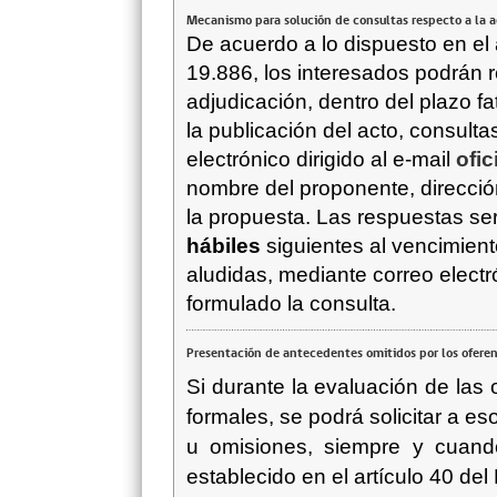
Mecanismo para solución de consultas respecto a la 
De acuerdo a lo dispuesto en el 
19.886, los interesados podrán r
adjudicación, dentro del plazo fa
la publicación del acto, consult
electrónico dirigido al e-mail
ofi
nombre del proponente, direcció
la propuesta. Las respuestas se
hábiles
siguientes al vencimient
aludidas, mediante correo electr
formulado la consulta.
Presentación de antecedentes omitidos por los ofere
Si durante la evaluación de las 
formales, se podrá solicitar a e
u omisiones, siempre y cuando
establecido en el artículo 40 de