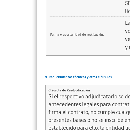
S
li
La
ve
Forma y oportunidad de restitución:
ve
y 
9. Requerimientos técnicos y otras cláusulas
Cláusula de Readjudicación
Si el respectivo adjudicatario se de
antecedentes legales para contrata
firma el contrato, no cumple cualq
presentes bases o no se inscribe en
establecido para ello, la entidad l