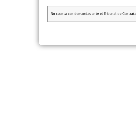
No cuenta con demandas ante el Tribunal de Contrata