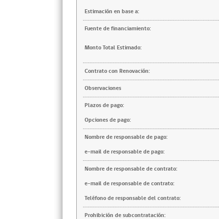
Estimación en base a:
Fuente de financiamiento:
Monto Total Estimado:
Contrato con Renovación:
Observaciones
Plazos de pago:
Opciones de pago:
Nombre de responsable de pago:
e-mail de responsable de pago:
Nombre de responsable de contrato:
e-mail de responsable de contrato:
Teléfono de responsable del contrato:
Prohibición de subcontratación: