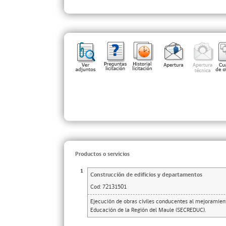
Productos o servicios
1
Construcción de edificios y departamentos
Cod:
72131501
Ejecución de obras civiles conducentes al mejoramiento
Educación de la Región del Maule (SECREDUC).