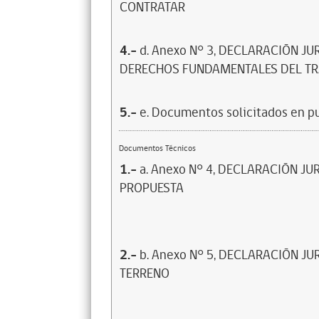
CONTRATAR
4.-
d. Anexo N° 3, DECLARACIÓN J
DERECHOS FUNDAMENTALES DEL T
5.-
e. Documentos solicitados en p
Documentos Técnicos
1.-
a. Anexo N° 4, DECLARACIÓN J
PROPUESTA
2.-
b. Anexo N° 5, DECLARACIÓN J
TERRENO