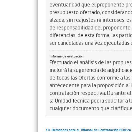
eventualidad que el proponente pre
presupuesto ofertado, considerando
alzada, sin reajustes ni intereses, 
de responsabilidad del proponente, 
diferencias, de esta forma, las par
ser canceladas una vez ejecutadas e
Informe de evaluación
Efectuado el análisis de las propuest
incluirá la sugerencia de adjudicac
de todas las Ofertas conforme a las 
antecedente para la proposición al 
contratación respectiva. Durante el
la Unidad Técnica podrá solicitar a 
cualquier documento que clarifique 
10. Demandas ante el Tribunal de Contratación Pública