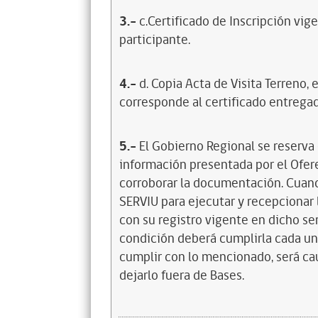
3.-
c.Certificado de Inscripción vi
participante.
4.-
d. Copia Acta de Visita Terreno,
corresponde al certificado entregado
5.-
El Gobierno Regional se reserva 
información presentada por el Ofere
corroborar la documentación. Cuand
SERVIU para ejecutar y recepcionar 
con su registro vigente en dicho ser
condición deberá cumplirla cada un
cumplir con lo mencionado, será cau
dejarlo fuera de Bases.