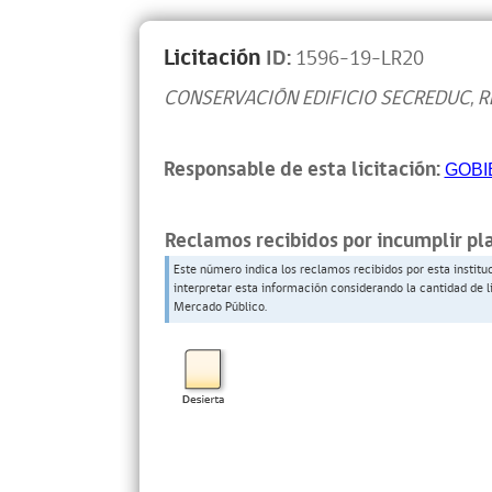
Licitación
ID:
1596-19-LR20
CONSERVACIÓN EDIFICIO SECREDUC, 
Responsable de esta licitación:
GOBI
Reclamos recibidos por incumplir pl
Este número indica los reclamos recibidos por esta institu
interpretar esta información considerando la cantidad de l
Mercado Público.