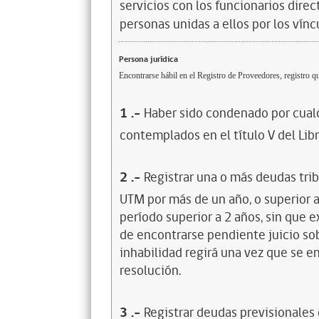
servicios con los funcionarios dire
personas unidas a ellos por los vínc
Persona jurídica
Encontrarse hábil en el Registro de Proveedores, registro qu
1
.-
Haber sido condenado por cualq
contemplados en el título V del Lib
2
.-
Registrar una o más deudas trib
UTM por más de un año, o superior 
período superior a 2 años, sin que 
de encontrarse pendiente juicio sob
inhabilidad regirá una vez que se e
resolución.
3
.-
Registrar deudas previsionales