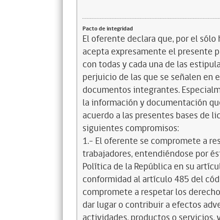
Pacto de integridad
El oferente declara que, por el sólo 
acepta expresamente el presente pa
con todas y cada una de las estipul
perjuicio de las que se señalen en e
documentos integrantes. Especialme
la información y documentación que
acuerdo a las presentes bases de l
siguientes compromisos:
1.- El oferente se compromete a re
trabajadores, entendiéndose por és
Política de la República en su artícul
conformidad al artículo 485 del cód
compromete a respetar los derechos
dar lugar o contribuir a efectos a
actividades, productos o servicios,