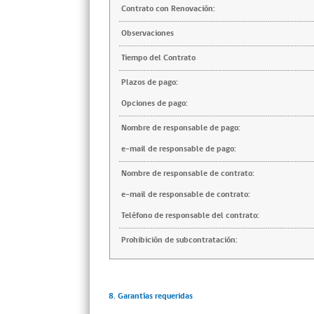
Contrato con Renovación:
Observaciones
Tiempo del Contrato
Plazos de pago:
Opciones de pago:
Nombre de responsable de pago:
e-mail de responsable de pago:
Nombre de responsable de contrato:
e-mail de responsable de contrato:
Teléfono de responsable del contrato:
Prohibición de subcontratación:
8. Garantías requeridas