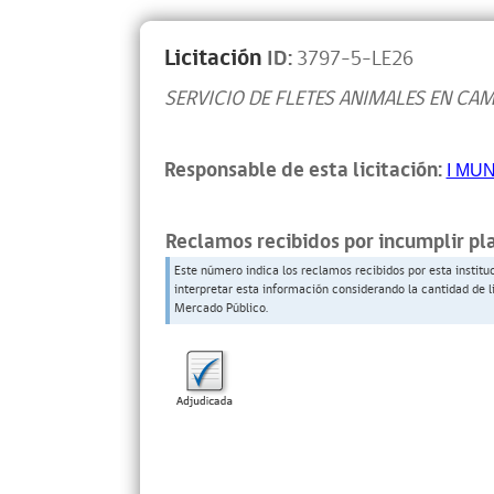
Licitación
ID:
3797-5-LE26
SERVICIO DE FLETES ANIMALES EN CA
Responsable de esta licitación:
I MU
Reclamos recibidos por incumplir pl
Este número indica los reclamos recibidos por esta institu
interpretar esta información considerando la cantidad de l
Mercado Público.