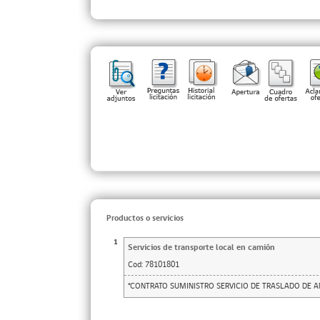
Productos o servicios
1
Servicios de transporte local en camión
Cod:
78101801
“CONTRATO SUMINISTRO SERVICIO DE TRASLADO DE A