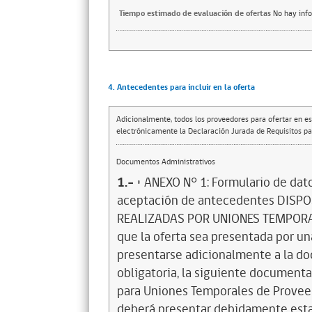
Tiempo estimado de evaluación de ofertas
No hay inf
4. Antecedentes para incluir en la oferta
Adicionalmente, todos los proveedores para ofertar en es
electrónicamente la Declaración Jurada de Requisitos par
Documentos Administrativos
1.-
• ANEXO N° 1: Formulario de dat
aceptación de antecedentes DISP
REALIZADAS POR UNIONES TEMPORALE
que la oferta sea presentada por u
presentarse adicionalmente a la do
obligatoria, la siguiente documenta
para Uniones Temporales de Proveed
deberá presentar debidamente esta