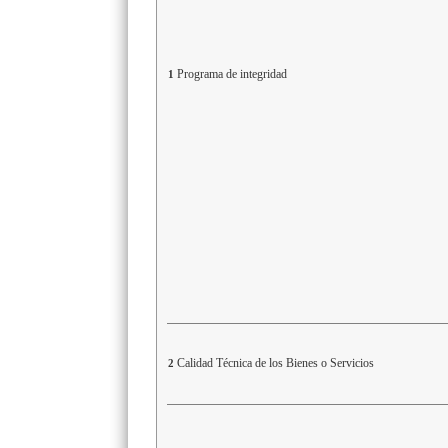
Programa de integridad
1
Calidad Técnica de los Bienes o Servicios
2