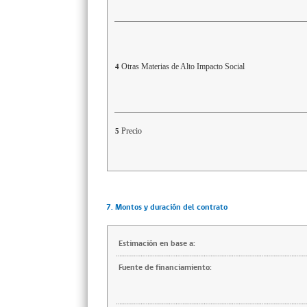
Otras Materias de Alto Impacto Social
4
Precio
5
7. Montos y duración del contrato
Estimación en base a:
Fuente de financiamiento: