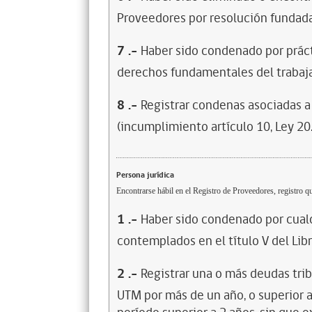
Proveedores por resolución fundada
7
.-
Haber sido condenado por prácti
derechos fundamentales del trabaja
8
.-
Registrar condenas asociadas a 
(incumplimiento artículo 10, Ley 20
Persona jurídica
Encontrarse hábil en el Registro de Proveedores, registro qu
1
.-
Haber sido condenado por cualq
contemplados en el título V del Lib
2
.-
Registrar una o más deudas trib
UTM por más de un año, o superior 