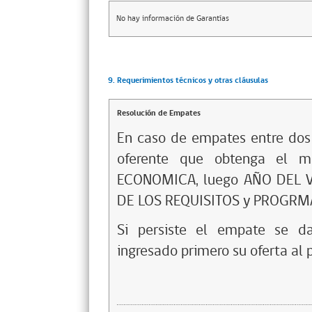
No hay información de Garantías
9. Requerimientos técnicos y otras cláusulas
Resolución de Empates
En caso de empates entre dos 
oferente que obtenga el ma
ECONOMICA, luego AÑO DEL V
DE LOS REQUISITOS y PROGRM
Si persiste el empate se da
ingresado primero su oferta al 