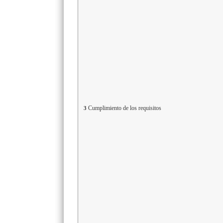
Cumplimiento de los requisitos
3