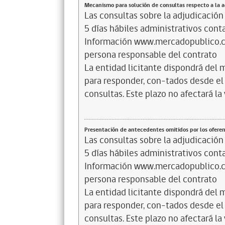
Mecanismo para solución de consultas respecto a la 
Las consultas sobre la adjudicación 
5 días hábiles administrativos cont
Información www.mercadopublico.cl, 
persona responsable del contrato
La entidad licitante dispondrá de
para responder, con-tados desde el
consultas. Este plazo no afectará la
Presentación de antecedentes omitidos por los ofere
Las consultas sobre la adjudicación 
5 días hábiles administrativos cont
Información www.mercadopublico.cl, 
persona responsable del contrato
La entidad licitante dispondrá de
para responder, con-tados desde el
consultas. Este plazo no afectará la