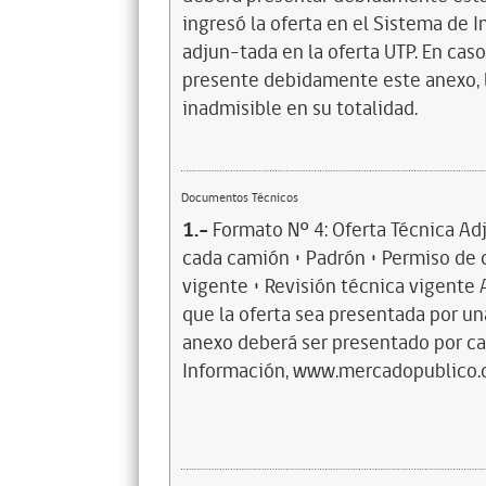
ingresó la oferta en el Sistema de I
adjun-tada en la oferta UTP. En cas
presente debidamente este anexo, l
inadmisible en su totalidad.
Documentos Técnicos
1.-
Formato Nº 4: Oferta Técnica A
cada camión • Padrón • Permiso de c
vigente • Revisión técnica vigente 
que la oferta sea presentada por u
anexo deberá ser presentado por ca
Información, www.mercadopublico.cl