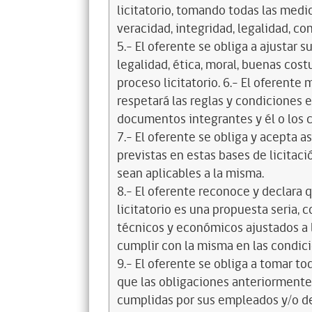
licitatorio, tomando todas las medi
veracidad, integridad, legalidad, co
5.- El oferente se obliga a ajustar s
legalidad, ética, moral, buenas cos
proceso licitatorio. 6.- El oferente
respetará las reglas y condiciones e
documentos integrantes y él o los c
7.- El oferente se obliga y acepta 
previstas en estas bases de licitaci
sean aplicables a la misma.
8.- El oferente reconoce y declara 
licitatorio es una propuesta seria,
técnicos y económicos ajustados a l
cumplir con la misma en las condic
9.- El oferente se obliga a tomar t
que las obligaciones anteriorment
cumplidas por sus empleados y/o d