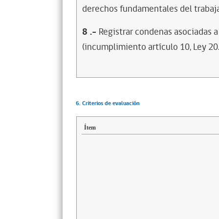
derechos fundamentales del trabaja
8
.-
Registrar condenas asociadas a 
(incumplimiento artículo 10, Ley 20
6. Criterios de evaluación
Ítem