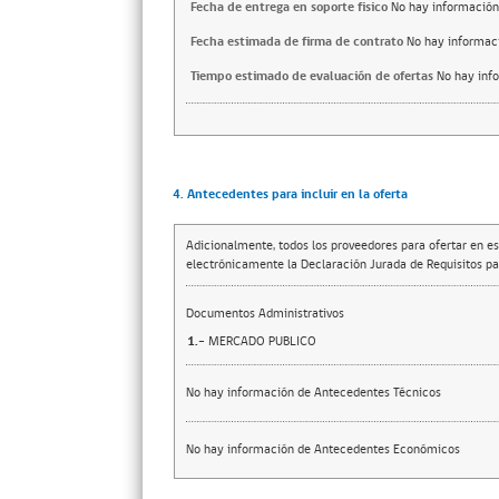
Fecha de entrega en soporte fisico
No hay información
Fecha estimada de firma de contrato
No hay informac
Tiempo estimado de evaluación de ofertas
No hay inf
4. Antecedentes para incluir en la oferta
Adicionalmente, todos los proveedores para ofertar en es
electrónicamente la Declaración Jurada de Requisitos par
Documentos Administrativos
1.-
MERCADO PUBLICO
No hay información de Antecedentes Técnicos
No hay información de Antecedentes Económicos