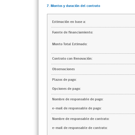
7. Montos y duración del contrato
Estimación en base a:
Fuente de financiamiento:
Monto Total Estimado:
Contrato con Renovación:
Observaciones
Plazos de pago:
Opciones de pago:
Nombre de responsable de pago:
e-mail de responsable de pago:
Nombre de responsable de contrato:
e-mail de responsable de contrato: