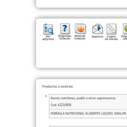
Productos o servicios
1
Barras nutritivas, pudín u otros suplementos
Cod:
42231805
FORMULA NUTRICIONAL ALIMENTO LIQUIDO, SIMILAR 