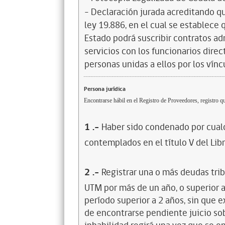
- Declaración jurada acreditando que
ley 19.886, en el cual se establece
Estado podrá suscribir contratos ad
servicios con los funcionarios dire
personas unidas a ellos por los vínc
Persona jurídica
Encontrarse hábil en el Registro de Proveedores, registro qu
1
.-
Haber sido condenado por cualq
contemplados en el título V del Lib
2
.-
Registrar una o más deudas trib
UTM por más de un año, o superior 
período superior a 2 años, sin que 
de encontrarse pendiente juicio sob