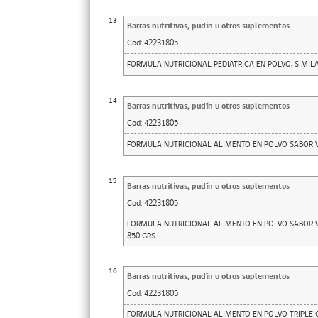
13
Barras nutritivas, pudín u otros suplementos
Cod:
42231805
FÓRMULA NUTRICIONAL PEDIATRICA EN POLVO, SIMIL
14
Barras nutritivas, pudín u otros suplementos
Cod:
42231805
FORMULA NUTRICIONAL ALIMENTO EN POLVO SABOR VAI
15
Barras nutritivas, pudín u otros suplementos
Cod:
42231805
FORMULA NUTRICIONAL ALIMENTO EN POLVO SABOR VA
850 GRS
16
Barras nutritivas, pudín u otros suplementos
Cod:
42231805
FORMULA NUTRICIONAL ALIMENTO EN POLVO TRIPLE C