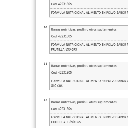
Cod:
42231805
FORMULA NUTRICIONAL ALIMENTO EN POLVO SABOR FR
10
Barras nutritivas, pudín u otros suplementos
Cod:
42231805
FORMULA NUTRICIONAL ALIMENTO EN POLVO SABOR F
FRUTILLA 850 GRS
11
Barras nutritivas, pudín u otros suplementos
Cod:
42231805
FORMULA NUTRICIONAL ALIMENTO EN POLVO SABOR 
850 GRS
12
Barras nutritivas, pudín u otros suplementos
Cod:
42231805
FORMULA NUTRICIONAL ALIMENTO EN POLVO SABOR C
CHOCOLATE 850 GRS