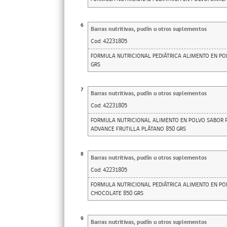
6
Barras nutritivas, pudín u otros suplementos
Cod:
42231805
FORMULA NUTRICIONAL PEDIÁTRICA ALIMENTO EN POLV
GRS
7
Barras nutritivas, pudín u otros suplementos
Cod:
42231805
FORMULA NUTRICIONAL ALIMENTO EN POLVO SABOR F
ADVANCE FRUTILLA PLÁTANO 850 GRS
8
Barras nutritivas, pudín u otros suplementos
Cod:
42231805
FORMULA NUTRICIONAL PEDIÁTRICA ALIMENTO EN PO
CHOCOLATE 850 GRS
9
Barras nutritivas, pudín u otros suplementos