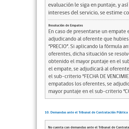
evaluación le siga en puntaje, y a
intereses del servicio, se estime c
Resolución de Empates
En caso de presentarse un empate en
adjudicando al oferente que hubiese
“PRECIO”. Si aplicando la fórmula a
oferentes, dicha situación se resol
obtenido el mayor puntaje en el su
el empate, se adjudicará al oferen
el sub-criterio "FECHA DE VENCIMIEN
empatados los oferentes, se adjudi
mayor puntaje en el sub-criterio
10. Demandas ante el Tribunal de Contratación Pública
No cuenta con demandas ante el Tribunal de Contrata