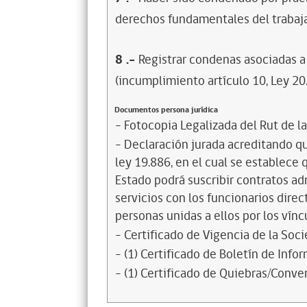
derechos fundamentales del trabaja
8
.-
Registrar condenas asociadas a 
(incumplimiento artículo 10, Ley 20
Documentos persona jurídica
- Fotocopia Legalizada del Rut de l
- Declaración jurada acreditando que
ley 19.886, en el cual se establece
Estado podrá suscribir contratos ad
servicios con los funcionarios dire
personas unidas a ellos por los vínc
- Certificado de Vigencia de la Soc
- (1) Certificado de Boletín de Inf
- (1) Certificado de Quiebras/Conven