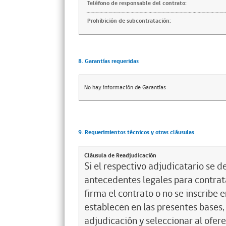
Teléfono de responsable del contrato:
Prohibición de subcontratación:
8. Garantías requeridas
No hay información de Garantías
9. Requerimientos técnicos y otras cláusulas
Cláusula de Readjudicación
Si el respectivo adjudicatario se de
antecedentes legales para contrata
firma el contrato o no se inscribe 
establecen en las presentes bases, 
adjudicación y seleccionar al ofer