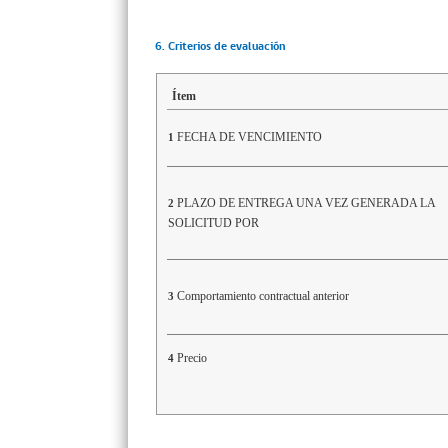
6. Criterios de evaluación
Ítem
FECHA DE VENCIMIENTO
1
PLAZO DE ENTREGA UNA VEZ GENERADA LA
2
SOLICITUD POR
Comportamiento contractual anterior
3
Precio
4