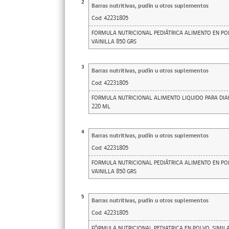
2
Barras nutritivas, pudín u otros suplementos
Cod:
42231805
FORMULA NUTRICIONAL PEDIÁTRICA ALIMENTO EN POLV
VAINILLA 850 GRS
3
Barras nutritivas, pudín u otros suplementos
Cod:
42231805
FORMULA NUTRICIONAL ALIMENTO LIQUIDO PARA DIAB
220 ML
4
Barras nutritivas, pudín u otros suplementos
Cod:
42231805
FORMULA NUTRICIONAL PEDIÁTRICA ALIMENTO EN POL
VAINILLA 850 GRS
5
Barras nutritivas, pudín u otros suplementos
Cod:
42231805
FÓRMULA NUTRICIONAL PEDIATRICA EN POLVO, SIMIL