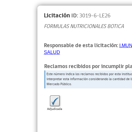
Licitación
ID:
3019-6-LE26
FORMULAS NUTRICIONALES BOTICA
Responsable de esta licitación:
I.MUN
SALUD
Reclamos recibidos por incumplir pl
Este número indica los reclamos recibidos por esta institu
interpretar esta información considerando la cantidad de l
Mercado Público.