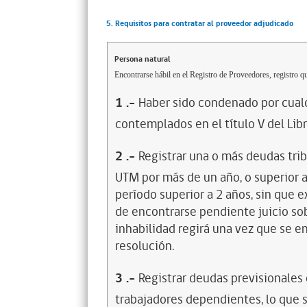
5. Requisitos para contratar al proveedor adjudicado
Persona natural
Encontrarse hábil en el Registro de Proveedores, registro qu
1
.-
Haber sido condenado por cualq
contemplados en el título V del Lib
2
.-
Registrar una o más deudas trib
UTM por más de un año, o superior 
período superior a 2 años, sin que 
de encontrarse pendiente juicio sob
inhabilidad regirá una vez que se e
resolución.
3
.-
Registrar deudas previsionales
trabajadores dependientes, lo que s