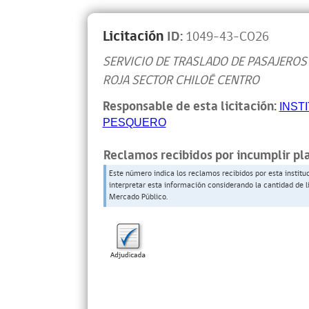
Licitación
ID:
1049-43-CO26
SERVICIO DE TRASLADO DE PASAJERO
ROJA SECTOR CHILOÉ CENTRO
Responsable de esta licitación:
INST
PESQUERO
Reclamos recibidos por incumplir pl
Este número indica los reclamos recibidos por esta institu
interpretar esta información considerando la cantidad de l
Mercado Público.