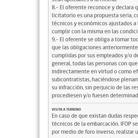
8.- El oferente reconoce y declara 
licitatorio es una propuesta seria,
técnicos y económicos ajustados a l
cumplir con la misma en las condic
9.- El oferente se obliga a tomar t
que las obligaciones anteriorment
cumplidas por sus empleados y/o d
general, todas las personas con que
indirectamente en virtud o como efe
subcontratistas, haciéndose plena
su infracción, sin perjuicio de las 
procediesen y/o fuesen determinad
VISITA A TERRENO
En caso de que existan dudas resp
técnicos de la embarcación. IFOP se 
por medio de foro inverso, realizar 