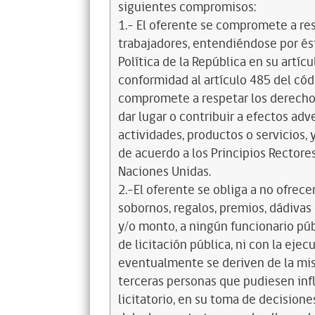
siguientes compromisos:
1.- El oferente se compromete a re
trabajadores, entendiéndose por és
Política de la República en su artícul
conformidad al artículo 485 del cód
compromete a respetar los derechos
dar lugar o contribuir a efectos a
actividades, productos o servicios,
de acuerdo a los Principios Recto
Naciones Unidas.
2.-El oferente se obliga a no ofrece
sobornos, regalos, premios, dádivas 
y/o monto, a ningún funcionario púb
de licitación pública, ni con la ejec
eventualmente se deriven de la mis
terceras personas que pudiesen infl
licitatorio, en su toma de decisione