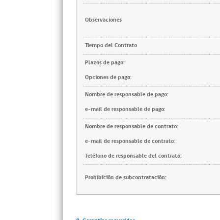
Observaciones
Tiempo del Contrato
Plazos de pago:
Opciones de pago:
Nombre de responsable de pago:
e-mail de responsable de pago:
Nombre de responsable de contrato:
e-mail de responsable de contrato:
Teléfono de responsable del contrato:
Prohibición de subcontratación: