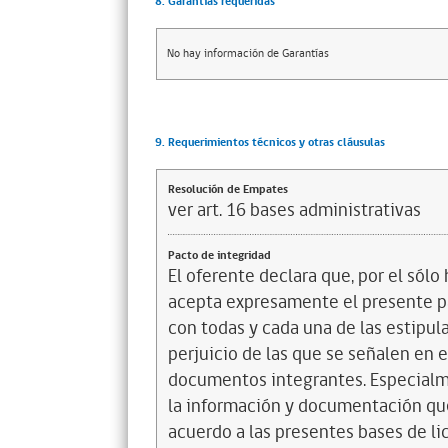
8. Garantías requeridas
No hay información de Garantías
9. Requerimientos técnicos y otras cláusulas
Resolución de Empates
ver art. 16 bases administrativas
Pacto de integridad
El oferente declara que, por el sólo 
acepta expresamente el presente pa
con todas y cada una de las estipul
perjuicio de las que se señalen en e
documentos integrantes. Especialme
la información y documentación que
acuerdo a las presentes bases de l