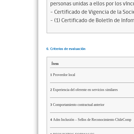
personas unidas a ellos por los vínc
- Certificado de Vigencia de la Soc
- (1) Certificado de Boletín de Inf
6. Criterios de evaluación
Ítem
Proveedor local
1
Experiencia del oferente en servicios similares
2
Comportamiento contractual anterior
3
Adm Inclusión – Sellos de Reconocimiento ChileComp
4