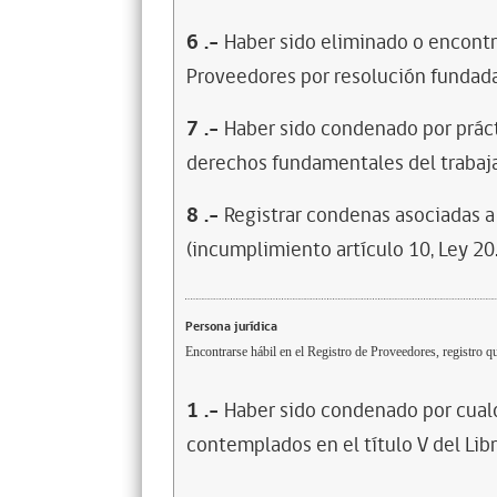
6
.-
Haber sido eliminado o encontr
Proveedores por resolución fundada
7
.-
Haber sido condenado por prácti
derechos fundamentales del trabaja
8
.-
Registrar condenas asociadas a 
(incumplimiento artículo 10, Ley 20
Persona jurídica
Encontrarse hábil en el Registro de Proveedores, registro qu
1
.-
Haber sido condenado por cualq
contemplados en el título V del Lib