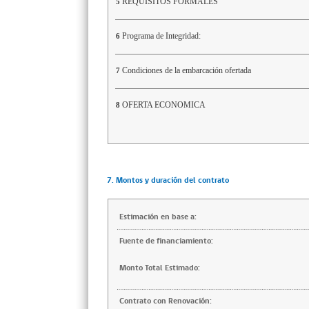
REQUISITOS FORMALES
5
Programa de Integridad:
6
Condiciones de la embarcación ofertada
7
OFERTA ECONOMICA
8
7. Montos y duración del contrato
Estimación en base a:
Fuente de financiamiento:
Monto Total Estimado:
Contrato con Renovación: