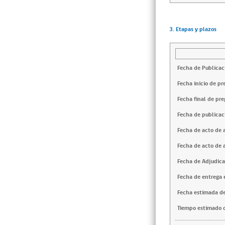
3. Etapas y plazos
Fecha de Publicac
Fecha inicio de pr
Fecha final de pre
Fecha de publicac
Fecha de acto de 
Fecha de acto de 
Fecha de Adjudica
Fecha de entrega e
Fecha estimada de
Tiempo estimado d