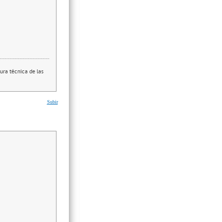
ura técnica de las
Subir