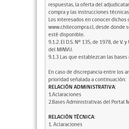
respuestas, la oferta del adjudicatar
compra y las instrucciones técnicas
Los interesados en conocer dichos
www.chilecompra.cl, desde donde s
esté disponible.
9.1.2. El D.S. Nº 135, de 1978, de V.
del MINVU.
9.1.3 Las que establezcan las bases d
En caso de discrepancia entre los a
prioridad señalada a continuación:
RELACIÓN ADMINISTRATIVA
:
1.Aclaraciones
2.Bases Administrativas del Portal
RELACIÓN TÉCNICA
:
1. Aclaraciones