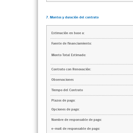
7. Montos y duración del contrato
Estimación en base a:
Fuente de financiamiento:
Monto Total Estimado:
Contrato con Renovación:
Observaciones
Tiempo del Contrato
Plazos de pago:
Opciones de pago:
Nombre de responsable de pago:
e-mail de responsable de pago: