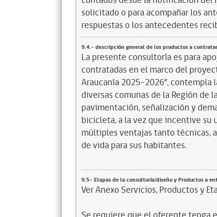
contados desde la notificación del 
solicitado o para acompañar los ant
respuestas o los antecedentes reci
9.4.- descripción general de los productos a contrata
La presente consultoría es para apo
contratadas en el marco del proyec
Araucanía 2025-2026”, contempla la
diversas comunas de la Región de la
pavimentación, señalización y dema
bicicleta, a la vez que incentive s
múltiples ventajas tanto técnicas, 
de vida para sus habitantes.
9.5- Etapas de la consultoría/diseño y Productos a en
Ver Anexo Servicios, Productos y Eta
Se requiere que el oferente tenga el