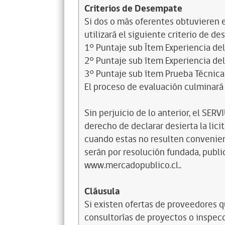
Criterios de Desempate
Si dos o más oferentes obtuvieren e
utilizará el siguiente criterio de d
1° Puntaje sub Ítem Experiencia del
2° Puntaje sub ítem Experiencia del
3° Puntaje sub ítem Prueba Técnica
El proceso de evaluación culminará 
Sin perjuicio de lo anterior, el SERV
derecho de declarar desierta la lic
cuando estas no resulten convenien
serán por resolución fundada, publ
www.mercadopublico.cl..
Cláusula
Si existen ofertas de proveedores 
consultorías de proyectos o inspecc