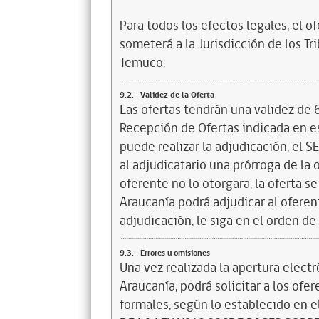
Para todos los efectos legales, el o
someterá a la Jurisdicción de los Tr
Temuco.
9.2.- Validez de la Oferta
Las ofertas tendrán una validez de 
Recepción de Ofertas indicada en es
puede realizar la adjudicación, el S
al adjudicatario una prórroga de la o
oferente no lo otorgara, la oferta s
Araucanía podrá adjudicar al oferen
adjudicación, le siga en el orden de
9.3.- Errores u omisiones
Una vez realizada la apertura electr
Araucanía, podrá solicitar a los ofe
formales, según lo establecido e