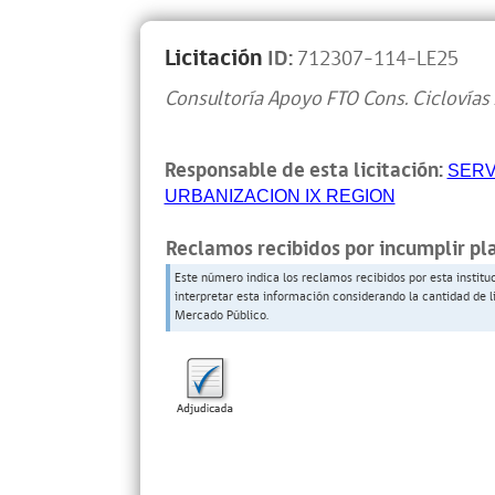
Licitación
ID:
712307-114-LE25
Consultoría Apoyo FTO Cons. Ciclovías
Responsable de esta licitación:
SERV
URBANIZACION IX REGION
Reclamos recibidos por incumplir pl
Este número indica los reclamos recibidos por esta institu
interpretar esta información considerando la cantidad de l
Mercado Público.