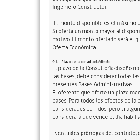
Ingeniero Constructor.
El monto disponible es el máximo d
Si oferta un monto mayor al disponi
motivo. El monto ofertado será el q
Oferta Económica.
9.6.- Plazo de la consultoría/diseño
El plazo de la Consultoría/diseño no 
las bases, debe considerar todas las
presentes Bases Administrativas.
El oferente que oferte un plazo men
bases. Para todos los efectos de la p
considerados corridos, pero si algún
considerará que vence el día hábil s
Eventuales prórrogas del contrato, 