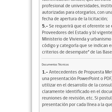
profesional de universidades, insti
autorizadas para otorgarlos, con un
fecha de apertura de la licitación;
5.-
Se requerirá que el oferente se 
Proveedores del Estado y b) vigente
Ministerio de Vivienda y urbanismo 
código y categoría que se indican en
criterios de desempate” de las Base
Documentos Técnicos
1.-
Antecedentes de Propuesta Meto
una presentación PowerPoint o PDF
utilizar en el desarrollo de la consu
claramente identificado en el docu
reuniones de revisión, etc. Si postu
presentación por cada línea a la que