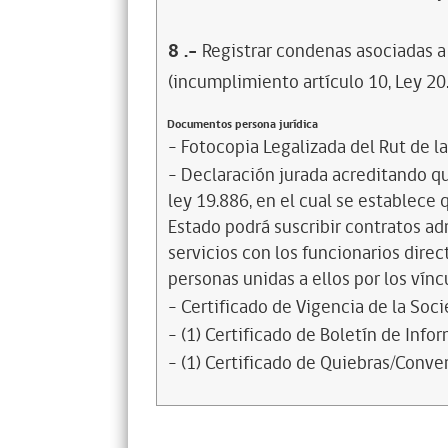
8
.-
Registrar condenas asociadas a 
(incumplimiento artículo 10, Ley 20
Documentos persona jurídica
- Fotocopia Legalizada del Rut de l
- Declaración jurada acreditando que
ley 19.886, en el cual se establece
Estado podrá suscribir contratos ad
servicios con los funcionarios dire
personas unidas a ellos por los vínc
- Certificado de Vigencia de la Soc
- (1) Certificado de Boletín de Inf
- (1) Certificado de Quiebras/Conven