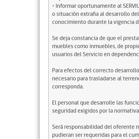
• Informar oportunamente al SERVIU
o situación extraña al desarrollo d
conocimiento durante la vigencia d
Se deja constancia de que el presta
muebles como inmuebles, de propied
usuarios del Servicio en dependenci
Para efectos del correcto desarroll
necesario para trasladarse al terren
corresponda.
El personal que desarrolle las fun
seguridad exigidos por la normativa
Será responsabilidad del oferente 
pudieran ser requeridas para el cu