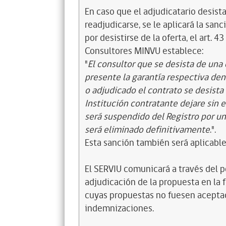
En caso que el adjudicatario desista
readjudicarse, se le aplicará la san
por desistirse de la oferta, el art. 
Consultores MINVU establece:
"
El consultor que se desista de una 
presente la garantía respectiva dent
o adjudicado el contrato se desista 
Institución contratante dejare sin e
será suspendido del Registro por un
será eliminado definitivamente
.".
Esta sanción también será aplicable 
El SERVIU comunicará a través del 
adjudicación de la propuesta en la 
cuyas propuestas no fuesen acepta
indemnizaciones.