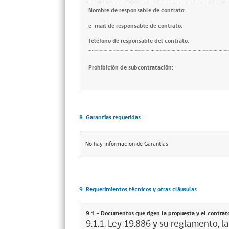
Nombre de responsable de contrato:
e-mail de responsable de contrato:
Teléfono de responsable del contrato:
Prohibición de subcontratación:
8. Garantías requeridas
No hay información de Garantías
9. Requerimientos técnicos y otras cláusulas
9.1.- Documentos que rigen la propuesta y el contrat
9.1.1. Ley 19.886 y su reglamento, l