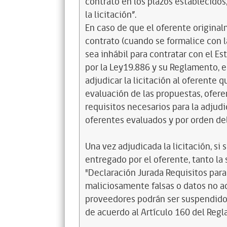
contrato en los plazos establecidos
la licitación”.
En caso de que el oferente original
contrato (cuando se formalice con la
sea inhábil para contratar con el E
por la Ley19.886 y su Reglamento, 
adjudicar la licitación al oferente 
evaluación de las propuestas, ofer
requisitos necesarios para la adjud
oferentes evaluados y por orden de
Una vez adjudicada la licitación, 
entregado por el oferente, tanto la 
"Declaración Jurada Requisitos para 
maliciosamente falsas o datos no ac
proveedores podrán ser suspendidos
de acuerdo al Artículo 160 del Reg