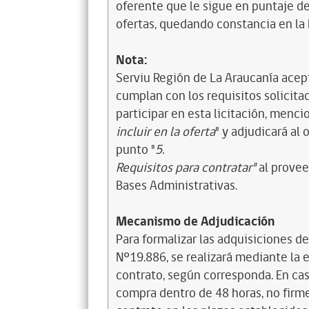
oferente que le sigue en puntaje de
ofertas, quedando constancia en la 
Nota:
Serviu Región de La Araucanía acept
cumplan con los requisitos solicita
participar en esta licitación, menci
incluir en la oferta
" y adjudicará al
punto "
5.
Requisitos para contratar"
al provee
Bases Administrativas.
Mecanismo de Adjudicación
Para formalizar las adquisiciones de
Nº19.886, se realizará mediante la 
contrato, según corresponda. En cas
compra dentro de 48 horas, no firm