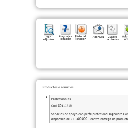
Productos o servicios
1
Profesionales
Cod:
80111715
Servicios de apoyo con perfil profesional Ingeniero Con
disponible de $11.400.000.- contra entrega de produc