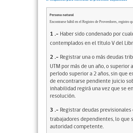
Persona natural
Encontrarse hábil en el Registro de Proveedores, registro qu
1
.-
Haber sido condenado por cualq
contemplados en el título V del Lib
2
.-
Registrar una o más deudas trib
UTM por más de un año, o superior 
período superior a 2 años, sin que 
de encontrarse pendiente juicio sob
inhabilidad regirá una vez que se e
resolución.
3
.-
Registrar deudas previsionales
trabajadores dependientes, lo que s
autoridad competente.