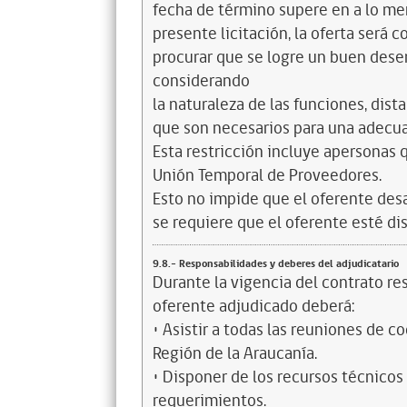
fecha de término supere en a lo men
presente licitación, la oferta será c
procurar que se logre un buen dese
considerando
la naturaleza de las funciones, dis
que son necesarios para una adecua
Esta restricción incluye apersonas 
Unión Temporal de Proveedores.
Esto no impide que el oferente desar
se requiere que el oferente esté dis
9.8.- Responsabilidades y deberes del adjudicatario
Durante la vigencia del contrato res
oferente adjudicado deberá:
• Asistir a todas las reuniones de c
Región de la Araucanía.
• Disponer de los recursos técnicos
requerimientos.