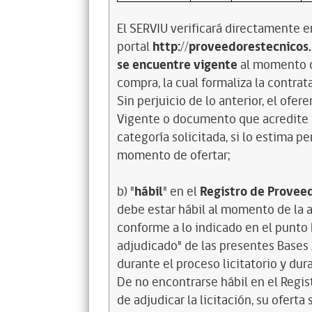
El SERVIU verificará directamente e
portal
http://proveedorestecnicos
se encuentre vigente
al momento de
compra, la cual formaliza la contrat
Sin perjuicio de lo anterior, el ofer
Vigente o documento que acredite la
categoría solicitada, si lo estima 
momento de ofertar;
b) "
hábil
" en el
Registro de Provee
debe estar hábil al momento de la a
conforme a lo indicado en el punto 
adjudicado" de las presentes Bases
durante el proceso licitatorio y dur
De no encontrarse hábil en el Regi
de adjudicar la licitación, su oferta