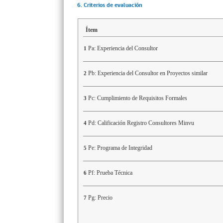
6. Criterios de evaluación
Ítem
Pa: Experiencia del Consultor
1
Pb: Experiencia del Consultor en Proyectos similar
2
Pc: Cumplimiento de Requisitos Formales
3
Pd: Calificación Registro Consultores Minvu
4
Pe: Programa de Integridad
5
Pf: Prueba Técnica
6
Pg: Precio
7