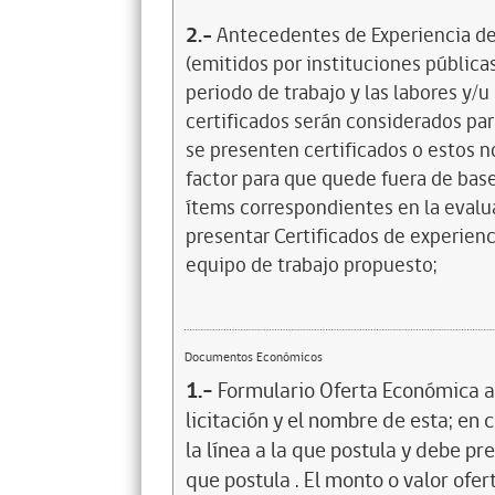
2.-
Antecedentes de Experiencia del
(emitidos por instituciones pública
periodo de trabajo y las labores y/
certificados serán considerados par
se presenten certificados o estos n
factor para que quede fuera de base
ítems correspondientes en la evalua
presentar Certificados de experienc
equipo de trabajo propuesto;
Documentos Económicos
1.-
Formulario Oferta Económica ad
licitación y el nombre de esta; en 
la línea a la que postula y debe pr
que postula . El monto o valor ofer