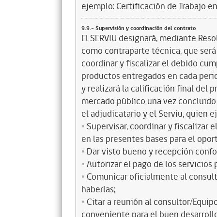
ejemplo: Certificación de Trabajo en
9.9.- Supervisión y coordinación del contrato
El SERVIU designará, mediante Resol
como contraparte técnica, que será 
coordinar y fiscalizar el debido cum
productos entregados en cada perio
y realizará la calificación final del
mercado público una vez concluido e
el adjudicatario y el Serviu, quien e
• Supervisar, coordinar y fiscalizar
en las presentes bases para el opo
• Dar visto bueno y recepción confo
• Autorizar el pago de los servicios 
• Comunicar oficialmente al consult
haberlas;
• Citar a reunión al consultor/Equi
conveniente para el buen desarrollo 