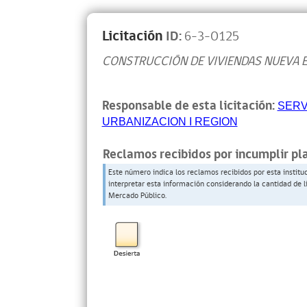
Licitación
ID:
6-3-O125
CONSTRUCCIÓN DE VIVIENDAS NUEVA 
Responsable de esta licitación:
SERV
URBANIZACION I REGION
Reclamos recibidos por incumplir pl
Este número indica los reclamos recibidos por esta institu
interpretar esta información considerando la cantidad de l
Mercado Público.