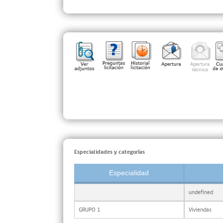
Especialidades y categorías
Especialidad
undefined
GRUPO 1
Viviendas