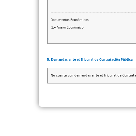
Documentos Económicos
1.-
Anexo Económico
5. Demandas ante el Tribunal de Contratación Pública
No cuenta con demandas ante el Tribunal de Contrata