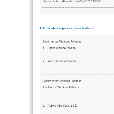
Fecha de Adjudicación:
06-06-2025 13:06:50
4. Antecedentes para incluir en la oferta
Documentos Técnicos Privados
1.-
Anexo Técnico Privado
2.-
Anexo Técnico Privado
Documentos Técnicos Públicos
1.-
Anexos Técnicos Públicos
2.-
ANEXO TÉCNICOS 1 Y 2