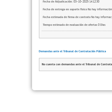
Fecha de Adjudicación:
03-10-2025 14:12:30
Fecha de entrega en soporte fisico
No hay información
Fecha estimada de firma de contrato
No hay informac
Tiempo estimado de evaluación de ofertas
0 Días
Demandas ante el Tribunal de Contratación Pública
No cuenta con demandas ante el Tribunal de Contrata