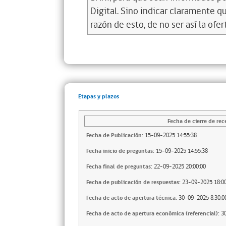
Digital. Sino indicar claramente q
razón de esto, de no ser así la ofe
Etapas y plazos
Fecha de cierre de rec
Fecha de Publicación:
15-09-2025 14:55:38
Fecha inicio de preguntas:
15-09-2025 14:55:38
Fecha final de preguntas:
22-09-2025 20:00:00
Fecha de publicación de respuestas:
23-09-2025 18:00
Fecha de acto de apertura técnica:
30-09-2025 8:30:0
Fecha de acto de apertura económica (referencial):
3