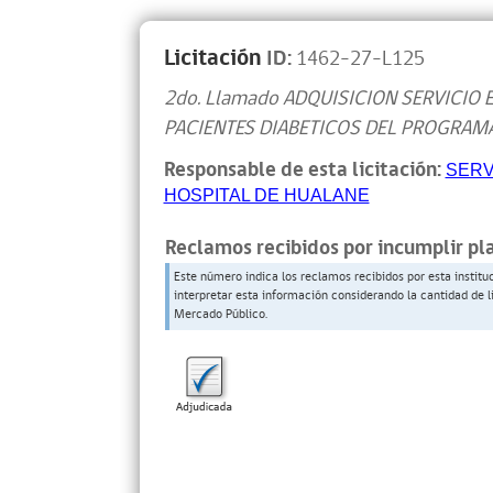
Licitación
ID:
1462-27-L125
2do. Llamado ADQUISICION SERVICIO
PACIENTES DIABETICOS DEL PROGRAM
Responsable de esta licitación:
SERV
HOSPITAL DE HUALANE
Reclamos recibidos por incumplir pl
Este número indica los reclamos recibidos por esta institu
interpretar esta información considerando la cantidad de l
Mercado Público.