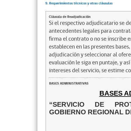
9. Requerimientos técnicos y otras cláusulas
Cláusula de Readjudicación
Si el respectivo adjudicatario se de
antecedentes legales para contrata
firma el contrato o no se inscribe 
establecen en las presentes bases, 
adjudicación y seleccionar al ofer
evaluación le siga en puntaje, y a
intereses del servicio, se estime c
BASES ADMINISTRATIVAS
BASES A
“SERVICIO DE PRO
GOBIERNO REGIONAL D