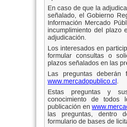
En caso de que la adjudica
señalado, el Gobierno Reg
Información Mercado Públi
incumplimiento del plazo 
adjudicación.
Los interesados en particip
formular consultas o soli
plazos señalados en las p
Las preguntas deberán f
www.mercadopublico.cl
.
Estas preguntas y su
conocimiento de todos 
publicación en
www.mercad
las preguntas, dentro 
formulario de bases de licit