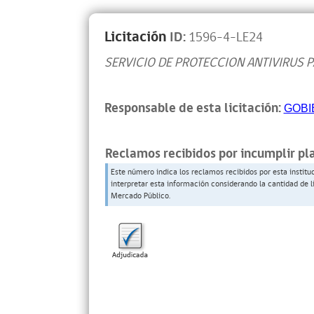
Licitación
ID:
1596-4-LE24
SERVICIO DE PROTECCION ANTIVIRUS 
Responsable de esta licitación:
GOBI
Reclamos recibidos por incumplir pl
Este número indica los reclamos recibidos por esta institu
interpretar esta información considerando la cantidad de l
Mercado Público.