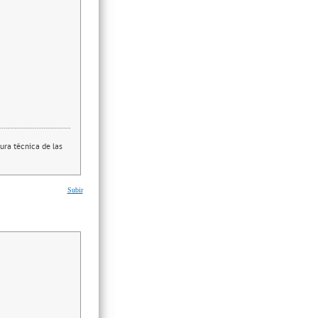
ura técnica de las
Subir