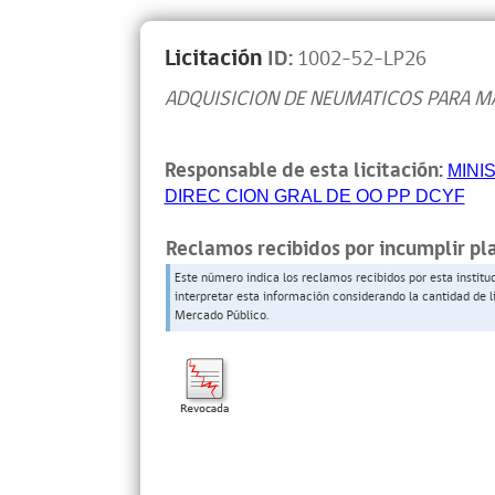
Licitación
ID:
1002-52-LP26
ADQUISICION DE NEUMATICOS PARA M
Responsable de esta licitación:
MINI
DIREC CION GRAL DE OO PP DCYF
Reclamos recibidos por incumplir pl
Este número indica los reclamos recibidos por esta institu
interpretar esta información considerando la cantidad de l
Mercado Público.