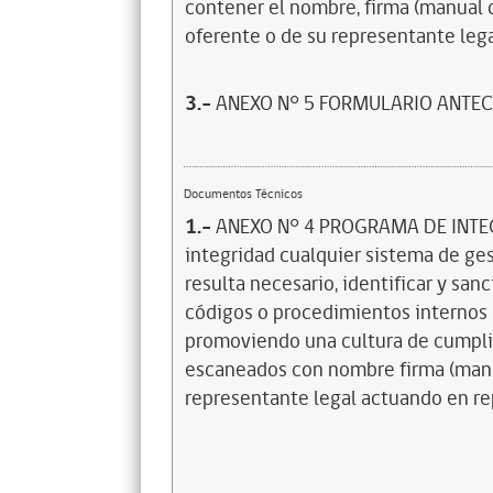
contener el nombre, firma (manual o
oferente o de su representante leg
3.-
ANEXO N° 5 FORMULARIO ANTE
Documentos Técnicos
1.-
ANEXO N° 4 PROGRAMA DE INTEG
integridad cualquier sistema de ge
resulta necesario, identificar y san
códigos o procedimientos internos 
promoviendo una cultura de cumpli
escaneados con nombre firma (manua
representante legal actuando en r