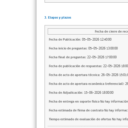
3. Etapas y plazos
Fecha de cierre de rec
Fecha de Publicación:
05-05-2026 12:40:00
Fecha inicio de preguntas:
05-05-2026 13:00:00
Fecha final de preguntas:
22-05-2026 17:00:00
Fecha de publicación de respuestas:
22-05-2026 18:00
Fecha de acto de apertura técnica:
26-05-2026 15:01:
Fecha de acto de apertura económica (referencial):
2
Fecha de Adjudicación:
15-06-2026 18:00:00
Fecha de entrega en soporte fisico
No hay información
Fecha estimada de firma de contrato
No hay informac
Tiempo estimado de evaluación de ofertas
No hay inf