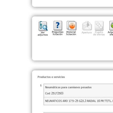
Productos o servicios
1
Neumáticos para camiones pesados
Cod:
25172503
NEUMATICOS ARO 17.5-25 G2/L3 RADIAL 16 PR TT/TL, 