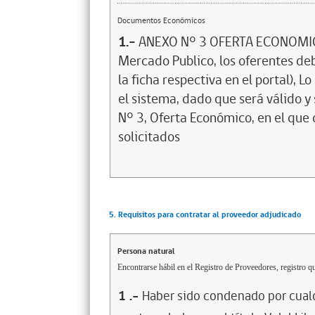
Documentos Económicos
1.-
ANEXO N° 3 OFERTA ECONOMICA 
Mercado Publico, los oferentes deb
la ficha respectiva en el portal), L
el sistema, dado que será válido y 
N° 3, Oferta Económico, en el que 
solicitados
5. Requisitos para contratar al proveedor adjudicado
Persona natural
Encontrarse hábil en el Registro de Proveedores, registro qu
1
.-
Haber sido condenado por cualq