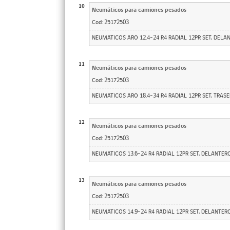
10
Neumáticos para camiones pesados
Cod:
25172503
NEUMATICOS ARO 12.4-24 R4 RADIAL 12PR SET, DELA
11
Neumáticos para camiones pesados
Cod:
25172503
NEUMATICOS ARO 18.4-34 R4 RADIAL 12PR SET, TRAS
12
Neumáticos para camiones pesados
Cod:
25172503
NEUMATICOS 13.6-24 R4 RADIAL 12PR SET, DELANTER
13
Neumáticos para camiones pesados
Cod:
25172503
NEUMATICOS 14.9-24 R4 RADIAL 12PR SET, DELANTER