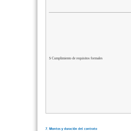
Cumplimiento de requisitos formales
5
7. Montos y duración del contrato