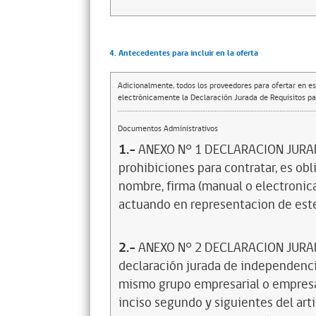
4. Antecedentes para incluir en la oferta
Adicionalmente, todos los proveedores para ofertar en es
electrónicamente la Declaración Jurada de Requisitos par
Documentos Administrativos
1.-
ANEXO N° 1 DECLARACION JURADA
prohibiciones para contratar, es ob
nombre, firma (manual o electronica
actuando en representacion de est
2.-
ANEXO N° 2 DECLARACION JURA
declaración jurada de independencia
mismo grupo empresarial o empresas
inciso segundo y siguientes del arti