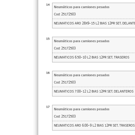
14
Neumáticos para camiones pesados
Cod:
25172503
NEUMATICOS ARO 28X9-15 L2 BIAS 12PR SET, DELANT
15
Neumáticos para camiones pesados
Cod:
25172503
NEUMATICOS 6.50-10 L2 BIAS 12PR SET, TRASEROS
16
Neumáticos para camiones pesados
Cod:
25172503
NEUMATICOS 7.00-12 L2 BIAS 12PR SET, DELANTEROS
17
Neumáticos para camiones pesados
Cod:
25172503
NEUMATICOS ARO 6.00-9 L2 BIAS 12PR SET, TRASEROS