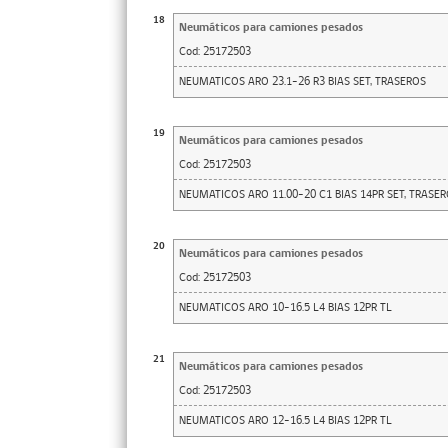
18
Neumáticos para camiones pesados
Cod:
25172503
NEUMATICOS ARO 23.1-26 R3 BIAS SET, TRASEROS
19
Neumáticos para camiones pesados
Cod:
25172503
NEUMATICOS ARO 11.00-20 C1 BIAS 14PR SET, TRASE
20
Neumáticos para camiones pesados
Cod:
25172503
NEUMATICOS ARO 10-16.5 L4 BIAS 12PR TL
21
Neumáticos para camiones pesados
Cod:
25172503
NEUMATICOS ARO 12-16.5 L4 BIAS 12PR TL