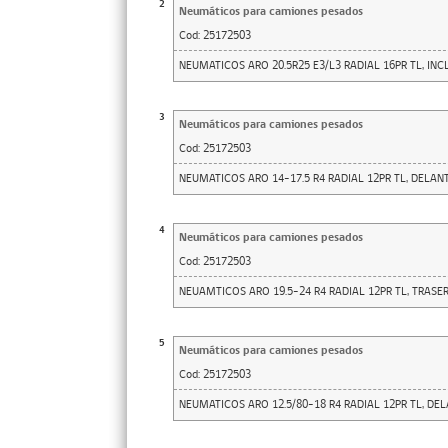
2
Neumáticos para camiones pesados
Cod:
25172503
NEUMATICOS ARO 20.5R25 E3/L3 RADIAL 16PR TL, INC
3
Neumáticos para camiones pesados
Cod:
25172503
NEUMATICOS ARO 14-17.5 R4 RADIAL 12PR TL, DELAN
4
Neumáticos para camiones pesados
Cod:
25172503
NEUAMTICOS ARO 19.5-24 R4 RADIAL 12PR TL, TRASE
5
Neumáticos para camiones pesados
Cod:
25172503
NEUMATICOS ARO 12.5/80-18 R4 RADIAL 12PR TL, DE