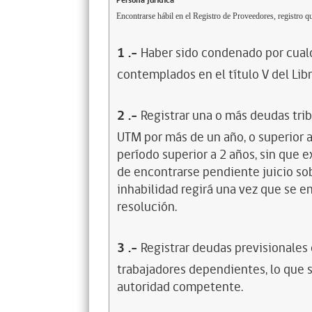
Persona jurídica
Encontrarse hábil en el Registro de Proveedores, registro qu
1
.-
Haber sido condenado por cualq
contemplados en el título V del Lib
2
.-
Registrar una o más deudas trib
UTM por más de un año, o superior 
período superior a 2 años, sin que 
de encontrarse pendiente juicio sob
inhabilidad regirá una vez que se e
resolución.
3
.-
Registrar deudas previsionales
trabajadores dependientes, lo que s
autoridad competente.