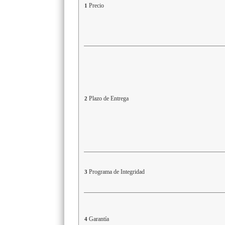
Precio
1
Plazo de Entrega
2
Programa de Integridad
3
Garantía
4