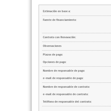
Estimación en base a:
Fuente de financiamiento:
Contrato con Renovación:
Observaciones
Plazos de pago:
Opciones de pago:
Nombre de responsable de pago:
e-mail de responsable de pago:
Nombre de responsable de contrato:
e-mail de responsable de contrato:
Teléfono de responsable del contrato: