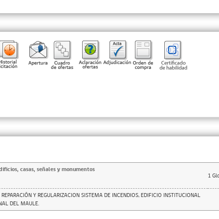
ificios, casas, señales y monumentos
1
Gl
 REPARACIÓN Y REGULARIZACION SISTEMA DE INCENDIOS, EDIFICIO INSTITUCIONAL
NAL DEL MAULE.