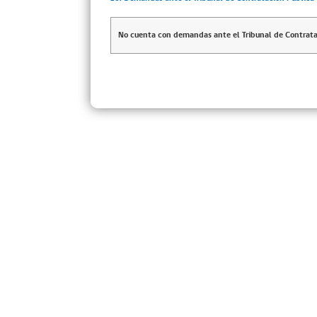
No cuenta con demandas ante el Tribunal de Contrata