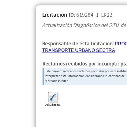
Licitación
ID:
619284-1-LR22
Actualización Diagnóstico del S.T.U. de
Responsable de esta licitación:
PROG
TRANSPORTE URBANO SECTRA
Reclamos recibidos por incumplir pl
Este número indica los reclamos recibidos por esta institu
interpretar esta información considerando la cantidad de l
Mercado Público.