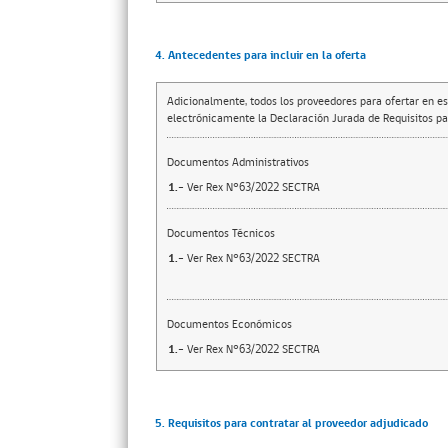
4. Antecedentes para incluir en la oferta
Adicionalmente, todos los proveedores para ofertar en es
electrónicamente la Declaración Jurada de Requisitos par
Documentos Administrativos
1.-
Ver Rex N°63/2022 SECTRA
Documentos Técnicos
1.-
Ver Rex N°63/2022 SECTRA
Documentos Económicos
1.-
Ver Rex N°63/2022 SECTRA
5. Requisitos para contratar al proveedor adjudicado