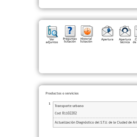
Productos o servicios
1
Transporte urbano
Cod:
81102202
Actualización Diagnóstico del S.T.U. de la Ciudad de Ar