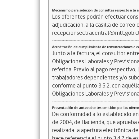
Mecanismo para solución de consultas respecto a la 
Los oferentes podrán efectuar cons
adjudicación, a la casilla de correo 
recepcionsectracentral@mtt.gob.cl
Acreditación de cumplimiento de remuneraciones o co
Junto a la factura, el consultor en
Obligaciones Laborales y Previsiona
referida. Previo al pago respectivo,
trabajadores dependientes y/o subc
conforme al punto 3.5.2, con aquéll
Obligaciones Laborales y Previsiona
Presentación de antecedentes omitidos por los ofere
De conformidad a lo establecido en
de 2004, de Hacienda, que aprueba 
realizada la apertura electrónica de
hace referencia el punto 3.4.7 de es