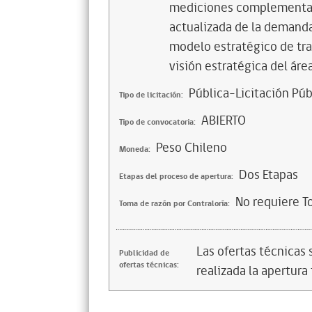
mediciones complementar
actualizada de la demanda
modelo estratégico de tra
visión estratégica del áre
Pública-Licitación Púb
Tipo de licitación:
ABIERTO
Tipo de convocatoria:
Peso Chileno
Moneda:
Dos Etapas
Etapas del proceso de apertura:
No requiere T
Toma de razón por Contraloría:
Las ofertas técnicas
Publicidad de
ofertas técnicas:
realizada la apertura 