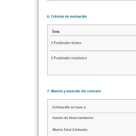
6. Criterios de evaluación
Ítem
Ponderador técnico
1
Ponderador económico
2
7. Montos y duración del contrato
Estimación en base a:
Fuente de financiamiento:
Monto Total Estimado: