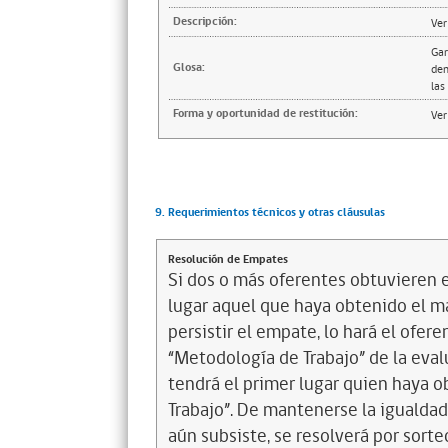
Descripción:
Ver
Gar
Glosa:
den
las
Forma y oportunidad de restitución:
Ver
9. Requerimientos técnicos y otras cláusulas
Resolución de Empates
Si dos o más oferentes obtuvieren e
lugar aquel que haya obtenido el ma
persistir el empate, lo hará el ofe
“Metodología de Trabajo” de la eval
tendrá el primer lugar quien haya 
Trabajo”. De mantenerse la igualdad
aún subsiste, se resolverá por sorte