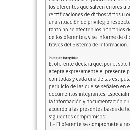
los oferentes que salven errores u 
rectificaciones de dichos vicios u 
una situación de privilegio respect
tanto no se afecten los principios d
de los oferentes, y se informe de di
través del Sistema de Información.
Pacto de integridad
El oferente declara que, por el sólo 
acepta expresamente el presente pa
con todas y cada una de las estipul
perjuicio de las que se señalen en e
documentos integrantes. Especialme
la información y documentación que
acuerdo a las presentes bases de l
siguientes compromisos:
1.- El oferente se compromete a re