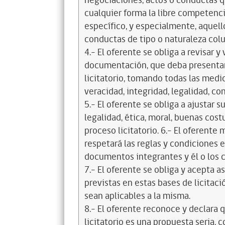
negociaciones, actos o conductas qu
cualquier forma la libre competenci
específico, y especialmente, aquell
conductas de tipo o naturaleza colus
4.- El oferente se obliga a revisar y
documentación, que deba presentar
licitatorio, tomando todas las medi
veracidad, integridad, legalidad, co
5.- El oferente se obliga a ajustar s
legalidad, ética, moral, buenas cos
proceso licitatorio. 6.- El oferente
respetará las reglas y condiciones e
documentos integrantes y él o los c
7.- El oferente se obliga y acepta 
previstas en estas bases de licitaci
sean aplicables a la misma.
8.- El oferente reconoce y declara 
licitatorio es una propuesta seria,