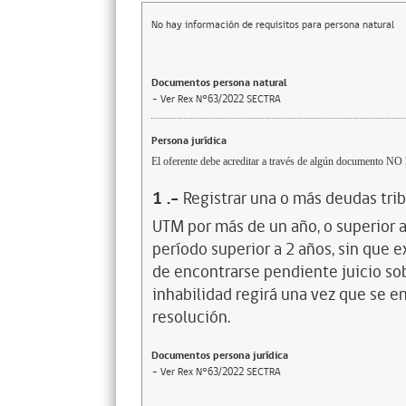
No hay información de requisitos para persona natural
Documentos persona natural
- Ver Rex N°63/2022 SECTRA
Persona jurídica
El oferente debe acreditar a través de algún documento NO h
1
.-
Registrar una o más deudas trib
UTM por más de un año, o superior 
período superior a 2 años, sin que 
de encontrarse pendiente juicio sob
inhabilidad regirá una vez que se e
resolución.
Documentos persona jurídica
- Ver Rex N°63/2022 SECTRA