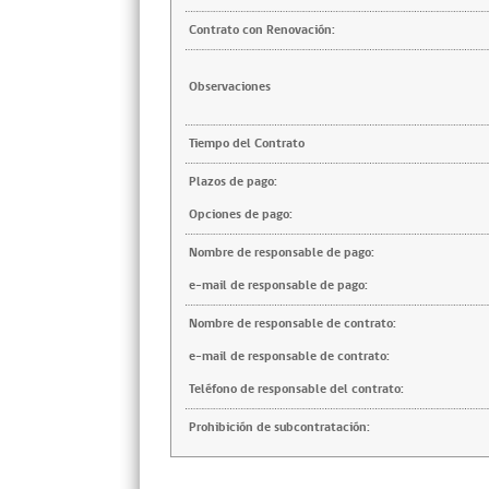
Contrato con Renovación:
Observaciones
Tiempo del Contrato
Plazos de pago:
Opciones de pago:
Nombre de responsable de pago:
e-mail de responsable de pago:
Nombre de responsable de contrato:
e-mail de responsable de contrato:
Teléfono de responsable del contrato:
Prohibición de subcontratación: