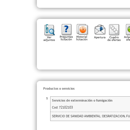
Productos o servicios
1
Servicios de exterminación o fumigación
Cod:
72102103
SERVICIO DE SANIDAD AMBIENTAL: DESRATIZACION, F