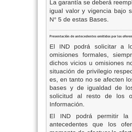
La garantía se deberá reempl
igual valor y vigencia bajo
N° 5 de estas Bases.
Presentación de antecedentes omitidos por los ofere
El IND podrá solicitar a l
omisiones formales, siempr
dichos vicios u omisiones n
situación de privilegio resp
es, en tanto no se afecten lo
bases y de igualdad de los
solicitud al resto de los 
Información.
El IND podrá permitir la 
antecedentes que los ofer