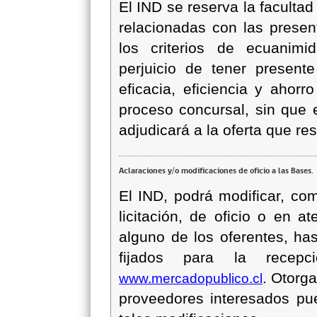
El IND se reserva la facultad
relacionadas con las presen
los criterios de ecuanimi
perjuicio de tener presen
eficacia, eficiencia y ahorr
proceso concursal, sin que 
adjudicará a la oferta que re
Aclaraciones y/o modificaciones de oficio a las Bases.
El IND, podrá modificar, co
licitación, de oficio o en a
alguno de los oferentes, has
fijados para la recep
. Otorg
www.mercadopublico.cl
proveedores interesados pu