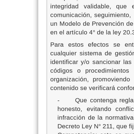
integridad validable, que
comunicación, seguimiento, m
un Modelo de Prevención de l
en el artículo 4° de la ley 20.
Para estos efectos se ent
cualquier sistema de gestió
identificar y/o sancionar las
códigos o procedimientos 
organización, promoviendo 
contenido se verificará confor
-
Que contenga regla
honesto, evitando confli
infracción de la normativ
Decreto Ley N° 211, que fi