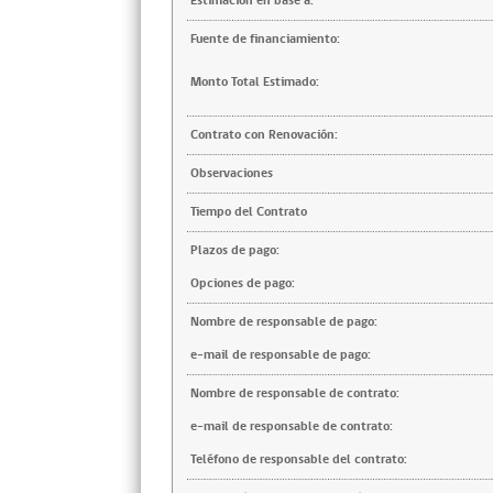
Estimación en base a:
Fuente de financiamiento:
Monto Total Estimado:
Contrato con Renovación:
Observaciones
Tiempo del Contrato
Plazos de pago:
Opciones de pago:
Nombre de responsable de pago:
e-mail de responsable de pago:
Nombre de responsable de contrato:
e-mail de responsable de contrato:
Teléfono de responsable del contrato: