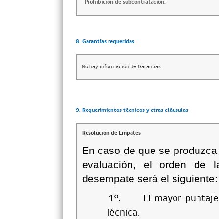
Prohibición de subcontratación:
8. Garantías requeridas
No hay información de Garantías
9. Requerimientos técnicos y otras cláusulas
Resolución de Empates
En caso de que se produzca 
evaluación, el orden de l
desempate será el siguiente:
1º.
El mayor puntaje
Técnica.