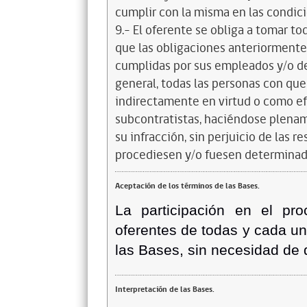
cumplir con la misma en las condic
9.- El oferente se obliga a tomar t
que las obligaciones anteriorment
cumplidas por sus empleados y/o d
general, todas las personas con que
indirectamente en virtud o como efe
subcontratistas, haciéndose plena
su infracción, sin perjuicio de las 
procediesen y/o fuesen determinad
Aceptación de los términos de las Bases.
La participación en el pro
oferentes de todas y cada un
las Bases, sin necesidad de 
Interpretación de las Bases.