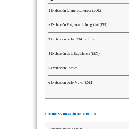
Evaluación Oferta Económica (EOE)
1
Evaluación Programa de Integridad (EPI)
2
Evaluación Sello PYME (ESP)
3
Evaluación de la Experiencia (EEX)
4
Evaluación Técnica
5
Evaluación Sello Mujer (ESM)
6
7. Montos y duración del contrato