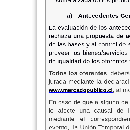
suma alzada de los product
a)
Antecedentes Gen
La evaluación de los antece
rechaza una propuesta de ac
de las bases y al control de 
proveer los bienes/servicios 
de igualdad de los oferentes 
Todos los oferentes
, deberá
jurada mediante la declaraci
, al m
www.mercadopublico.cl
En caso de que a alguno de 
le afecte una causal de i
mediante el correspondien
evento, la Unión Temporal d