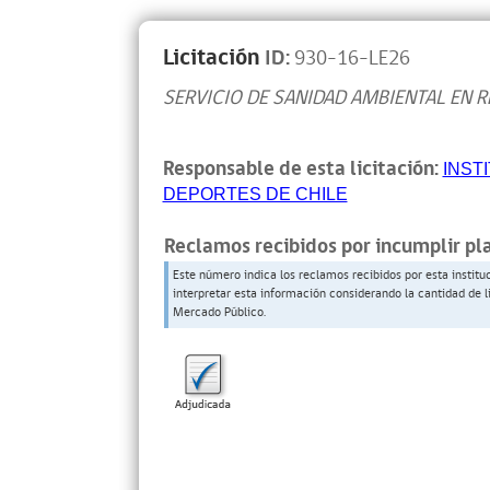
Licitación
ID:
930-16-LE26
SERVICIO DE SANIDAD AMBIENTAL EN R
Responsable de esta licitación:
INST
DEPORTES DE CHILE
Reclamos recibidos por incumplir pl
Este número indica los reclamos recibidos por esta institu
interpretar esta información considerando la cantidad de l
Mercado Público.