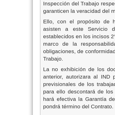
Inspección del Trabajo respe
garanticen la veracidad del 
Ello, con el propósito de 
asisten a este Servicio 
establecidos en los incisos 2
marco de la responsabilid
obligaciones, de conformidad
Trabajo.
La no exhibición de los do
anterior, autorizara al IN
previsionales de los trabaj
para ello descontará de lo
hará efectiva la Garantía d
pondrá término del Contrato.