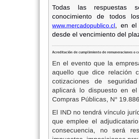
Todas las respuestas 
conocimiento de todos los
, en el
www.mercadopublico.cl
desde el vencimiento del plaz
Acreditación de cumplimiento de remuneraciones o co
En el evento que la empres
aquello que dice relación 
cotizaciones de seguridad
aplicará lo dispuesto en el
Compras Públicas, N° 19.886
El IND no tendrá vínculo jurí
que emplee el adjudicatario
consecuencia, no será re