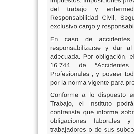
impuestos, imposiciones prev
del trabajo y enfermed
Responsabilidad Civil, Seg
exclusivo cargo y responsabil
En caso de accidentes l
responsabilizarse y dar al
adecuada. Por obligación, el
16.744 de “Accidentes
Profesionales”, y poseer tod
por la norma vigente para pr
Conforme a lo dispuesto en
Trabajo, el Instituto pod
contratista que informe sob
obligaciones laborales 
trabajadores o de sus subcon