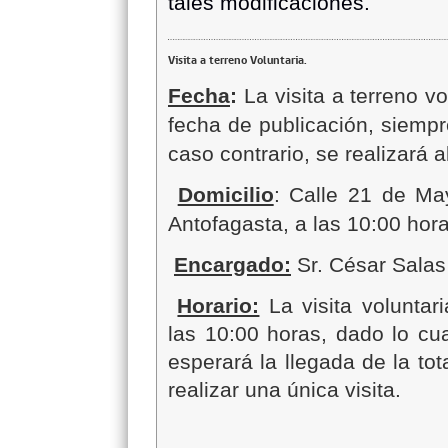
tales modificaciones.
Visita a terreno Voluntaria.
Fecha
:
La visita a terreno vo
fecha de publicación, siempr
caso contrario, se realizará a
Domicilio
: Calle 21 de Ma
Antofagasta, a las 10:00 hora
Encargado:
Sr. César Salas
Horario:
La visita voluntar
las 10:00 horas, dado lo cua
esperará la llegada de la tot
realizar una única visita.