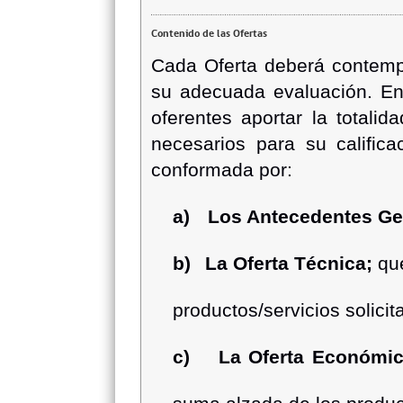
Contenido de las Ofertas
Cada Oferta deberá contemp
su adecuada evaluación. En
oferentes aportar la totali
necesarios para su califica
conformada por:
a)
Los Antecedentes Ge
b)
La Oferta Técnica;
qu
productos/servicios solicit
c)
La Oferta Económic