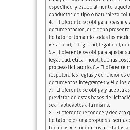
específico, y especialmente, aquell
conductas de tipo o naturaleza colus
4.- El oferente se obliga a revisar y
documentación, que deba presentar
licitatorio, tomando todas las medi
veracidad, integridad, legalidad, co
5.- El oferente se obliga a ajustar s
legalidad, ética, moral, buenas cos
proceso licitatorio. 6.- El oferente
respetará las reglas y condiciones e
documentos integrantes y él o los c
7.- El oferente se obliga y acepta 
previstas en estas bases de licitaci
sean aplicables a la misma.
8.- El oferente reconoce y declara 
licitatorio es una propuesta seria,
técnicos y económicos ajustados a l