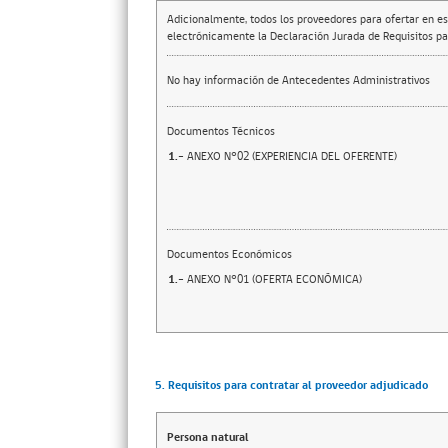
Adicionalmente, todos los proveedores para ofertar en es
electrónicamente la Declaración Jurada de Requisitos par
No hay información de Antecedentes Administrativos
Documentos Técnicos
1.-
ANEXO N°02 (EXPERIENCIA DEL OFERENTE)
Documentos Económicos
1.-
ANEXO N°01 (OFERTA ECONÓMICA)
5. Requisitos para contratar al proveedor adjudicado
Persona natural