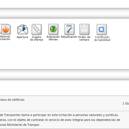
ieza de edificios
1
Gl
e Transportes llama a participar en esta licitación a personas naturales y jurídicas,
eras, con el objeto de contratar el servicio de aseo integral para las dependencias de
ional Ministerial de Transpor