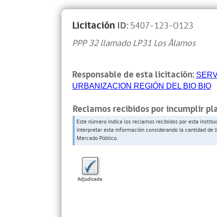
Licitación
ID:
5407-123-O123
PPP 32 llamado LP31 Los Álamos
Responsable de esta licitación:
SERV
URBANIZACION REGIÓN DEL BIO BIO
Reclamos recibidos por incumplir pl
Este número indica los reclamos recibidos por esta institu
interpretar esta información considerando la cantidad de l
Mercado Público.