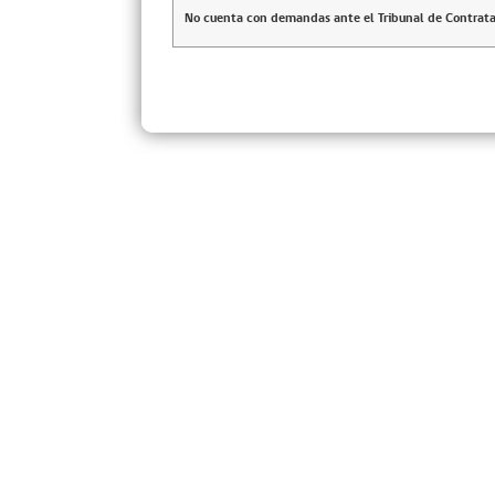
No cuenta con demandas ante el Tribunal de Contrata