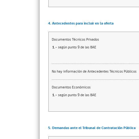
4. Antecedentes para incluir en la oferta
Documentos Técnicos Privados
1.-
según punto 9 de las BAE
No hay información de Antecedentes Técnicos Públicos
Documentos Económicos
1.-
según punto 9 de las BAE
5. Demandas ante el Tribunal de Contratación Pública