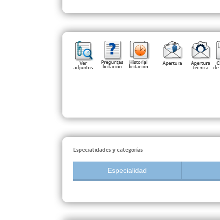
Especialidades y categorías
Especialidad