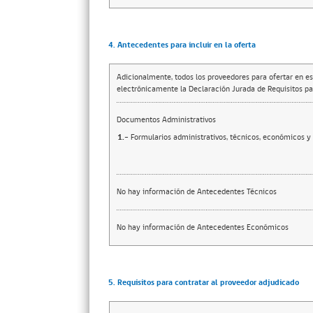
4. Antecedentes para incluir en la oferta
Adicionalmente, todos los proveedores para ofertar en es
electrónicamente la Declaración Jurada de Requisitos par
Documentos Administrativos
1.-
Formularios administrativos, técnicos, económicos y
No hay información de Antecedentes Técnicos
No hay información de Antecedentes Económicos
5. Requisitos para contratar al proveedor adjudicado