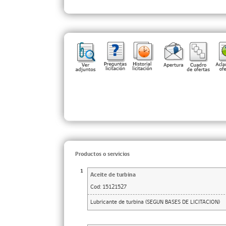
Productos o servicios
1
Aceite de turbina
Cod:
15121527
Lubricante de turbina (SEGUN BASES DE LICITACION)