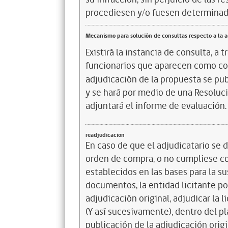
procediesen y/o fuesen determinad
Mecanismo para solución de consultas respecto a la 
Existirá la instancia de consulta, a 
funcionarios que aparecen como con
adjudicación de la propuesta se pub
y se hará por medio de una Resoluci
adjuntará el informe de evaluación.
readjudicacion
En caso de que el adjudicatario se d
orden de compra, o no cumpliese co
establecidos en las bases para la su
documentos, la entidad licitante pod
adjudicación original, adjudicar la 
(Y así sucesivamente), dentro del p
publicación de la adjudicación orig