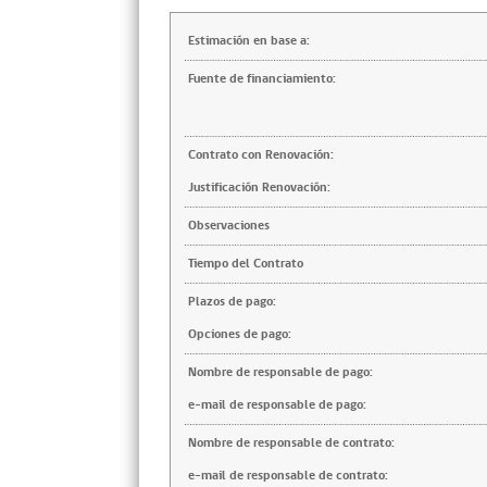
Estimación en base a:
Fuente de financiamiento:
Contrato con Renovación:
Justificación Renovación:
Observaciones
Tiempo del Contrato
Plazos de pago:
Opciones de pago:
Nombre de responsable de pago:
e-mail de responsable de pago:
Nombre de responsable de contrato:
e-mail de responsable de contrato: