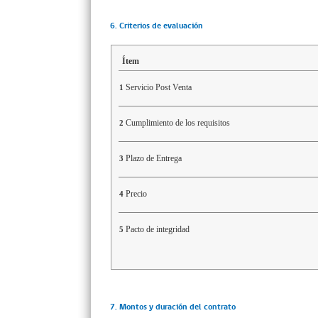
6. Criterios de evaluación
Ítem
Servicio Post Venta
1
Cumplimiento de los requisitos
2
Plazo de Entrega
3
Precio
4
Pacto de integridad
5
7. Montos y duración del contrato