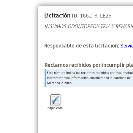
Licitación
ID:
1662-8-LE26
INSUMOS ODONTOPEDIATRIA Y REHABI
Responsable de esta licitación:
Servi
Reclamos recibidos por incumplir pl
Este número indica los reclamos recibidos por esta institu
interpretar esta información considerando la cantidad de l
Mercado Público.