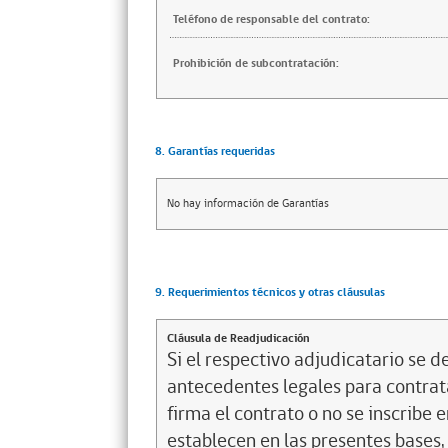
Teléfono de responsable del contrato:
Prohibición de subcontratación:
8. Garantías requeridas
No hay información de Garantías
9. Requerimientos técnicos y otras cláusulas
Cláusula de Readjudicación
Si el respectivo adjudicatario se de
antecedentes legales para contrata
firma el contrato o no se inscribe 
establecen en las presentes bases, 