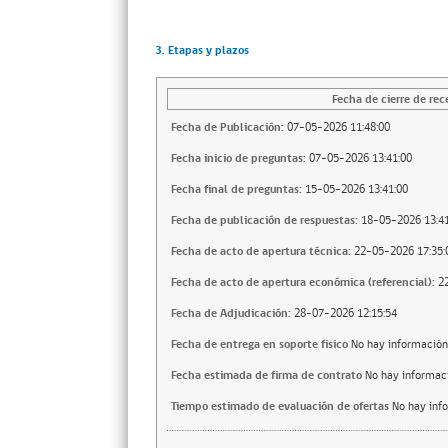
3. Etapas y plazos
Fecha de cierre de rec
Fecha de Publicación:
07-05-2026 11:48:00
Fecha inicio de preguntas:
07-05-2026 13:41:00
Fecha final de preguntas:
15-05-2026 13:41:00
Fecha de publicación de respuestas:
18-05-2026 13:41
Fecha de acto de apertura técnica:
22-05-2026 17:35:
Fecha de acto de apertura económica (referencial):
2
Fecha de Adjudicación:
28-07-2026 12:15:54
Fecha de entrega en soporte fisico
No hay información
Fecha estimada de firma de contrato
No hay informac
Tiempo estimado de evaluación de ofertas
No hay inf