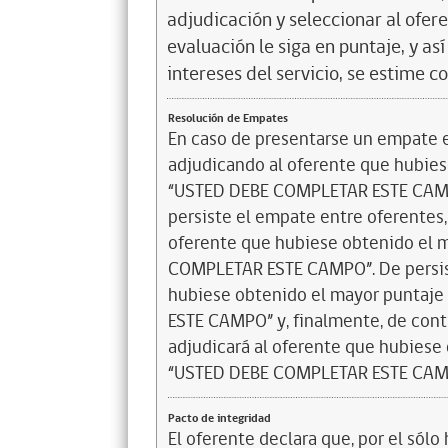
adjudicación y seleccionar al ofer
evaluación le siga en puntaje, y a
intereses del servicio, se estime c
Resolución de Empates
En caso de presentarse un empate en
adjudicando al oferente que hubiese
“USTED DEBE COMPLETAR ESTE CAMPO”
persiste el empate entre oferentes,
oferente que hubiese obtenido el m
COMPLETAR ESTE CAMPO”. De persisti
hubiese obtenido el mayor puntaje
ESTE CAMPO” y, finalmente, de cont
adjudicará al oferente que hubiese 
“USTED DEBE COMPLETAR ESTE CAM
Pacto de integridad
El oferente declara que, por el sólo 