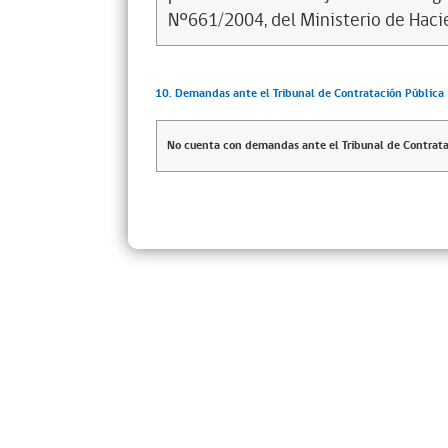
Nº661/2004, del Ministerio de Haci
10. Demandas ante el Tribunal de Contratación Pública
No cuenta con demandas ante el Tribunal de Contrata