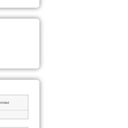
Unidad