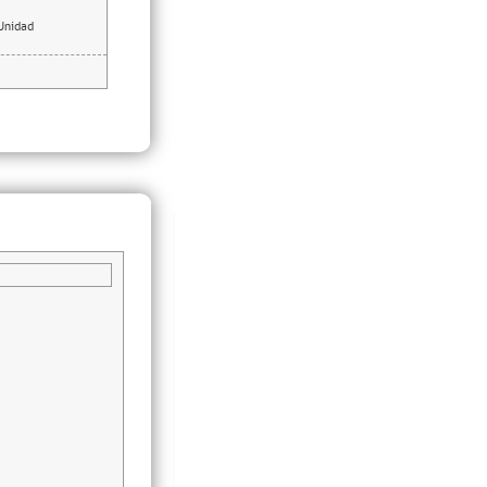
Unidad