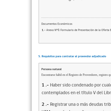
Documentos Económicos
1.-
Anexo N°6: Formulario de Presentación de la Oferta
5. Requisitos para contratar al proveedor adjudicado
Persona natural
Encontrarse hábil en el Registro de Proveedores, registro qu
1
.-
Haber sido condenado por cualq
contemplados en el título V del Lib
2
.-
Registrar una o más deudas trib