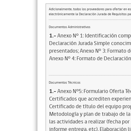
Adicionalmente, todos los proveedores para ofertar en es
electrónicamente la Declaración Jurada de Requisitos par
Documentos Administrativos
1.-
Anexo N° 1: Identificación comp
Declaración Jurada Simple conocim
presentados; Anexo N° 3: Formato d
Anexo N° 4: Formato de Declaración
Documentos Técnicos
1.-
Anexo N°5: Formulario Oferta Té
Certificados que acrediten experien
Certificado de título del equipo pro
Metodología y plan de trabajo de la
las actividades a realizar (fecha po
informe entrega, etc). Elaboración li