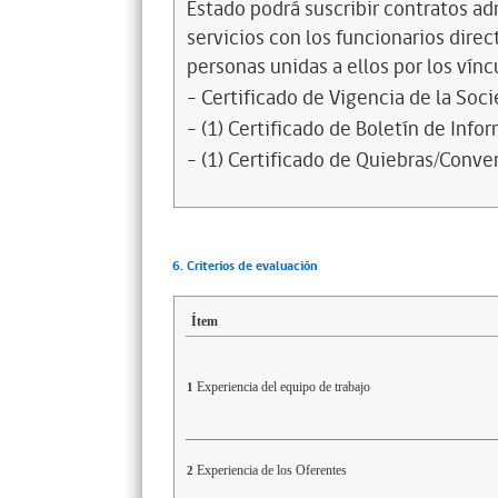
Estado podrá suscribir contratos ad
servicios con los funcionarios dire
personas unidas a ellos por los vínc
- Certificado de Vigencia de la Soc
- (1) Certificado de Boletín de Inf
- (1) Certificado de Quiebras/Conven
6. Criterios de evaluación
Ítem
Experiencia del equipo de trabajo
1
Experiencia de los Oferentes
2