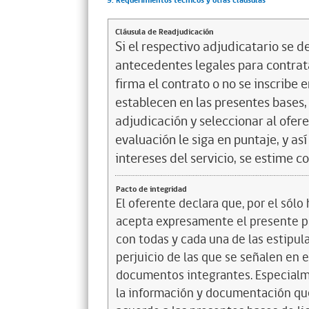
9. Requerimientos técnicos y otras cláusulas
Cláusula de Readjudicación
Si el respectivo adjudicatario se de
antecedentes legales para contrata
firma el contrato o no se inscribe 
establecen en las presentes bases, 
adjudicación y seleccionar al ofer
evaluación le siga en puntaje, y a
intereses del servicio, se estime c
Pacto de integridad
El oferente declara que, por el sólo 
acepta expresamente el presente pa
con todas y cada una de las estipul
perjuicio de las que se señalen en e
documentos integrantes. Especialme
la información y documentación que