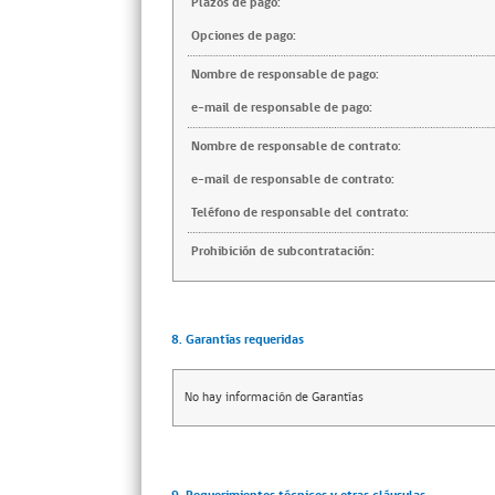
Plazos de pago:
Opciones de pago:
Nombre de responsable de pago:
e-mail de responsable de pago:
Nombre de responsable de contrato:
e-mail de responsable de contrato:
Teléfono de responsable del contrato:
Prohibición de subcontratación:
8. Garantías requeridas
No hay información de Garantías