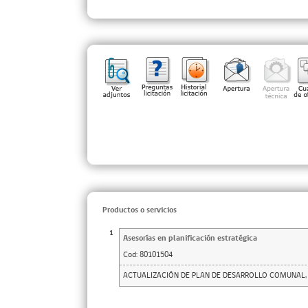
Productos o servicios
1
Asesorías en planificación estratégica
Cod:
80101504
ACTUALIZACIÓN DE PLAN DE DESARROLLO COMUNAL, 