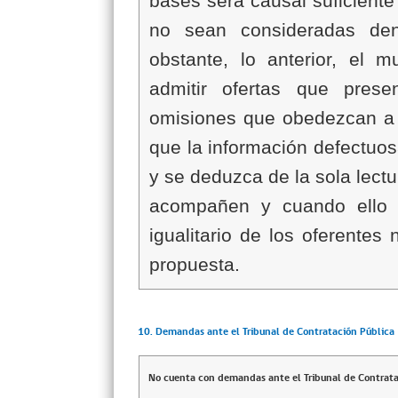
bases será causal suficiente
no sean consideradas dent
obstante, lo anterior, el 
admitir ofertas que prese
omisiones que obedezcan a 
que la información defectuos
y se deduzca de la sola lect
acompañen y cuando ello no
igualitario de los oferentes 
propuesta.
10. Demandas ante el Tribunal de Contratación Pública
No cuenta con demandas ante el Tribunal de Contrata