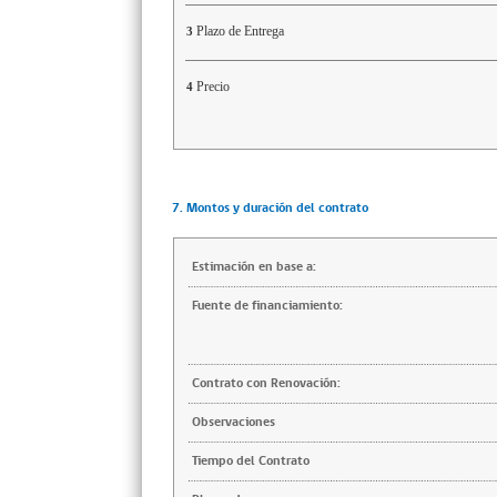
Plazo de Entrega
3
Precio
4
7. Montos y duración del contrato
Estimación en base a:
Fuente de financiamiento:
Contrato con Renovación:
Observaciones
Tiempo del Contrato