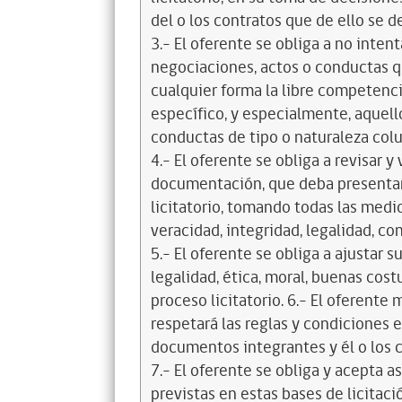
del o los contratos que de ello se d
3.- El oferente se obliga a no intent
negociaciones, actos o conductas qu
cualquier forma la libre competenci
específico, y especialmente, aquell
conductas de tipo o naturaleza colus
4.- El oferente se obliga a revisar y
documentación, que deba presentar
licitatorio, tomando todas las medi
veracidad, integridad, legalidad, co
5.- El oferente se obliga a ajustar s
legalidad, ética, moral, buenas cos
proceso licitatorio. 6.- El oferente
respetará las reglas y condiciones e
documentos integrantes y él o los c
7.- El oferente se obliga y acepta 
previstas en estas bases de licitaci