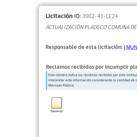
Licitación
ID:
3902-41-LE24
ACTUALIZACIÓN PLADECO COMUNA DE
Responsable de esta licitación:
I MU
Reclamos recibidos por incumplir pl
Este número indica los reclamos recibidos por esta institu
interpretar esta información considerando la cantidad de l
Mercado Público.