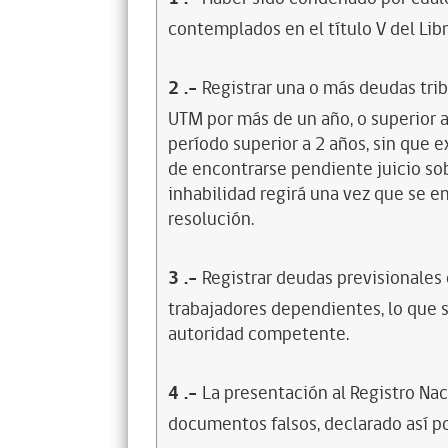
contemplados en el título V del Lib
2
.-
Registrar una o más deudas trib
UTM por más de un año, o superior 
período superior a 2 años, sin que 
de encontrarse pendiente juicio sob
inhabilidad regirá una vez que se e
resolución.
3
.-
Registrar deudas previsionales
trabajadores dependientes, lo que s
autoridad competente.
4
.-
La presentación al Registro Na
documentos falsos, declarado así po