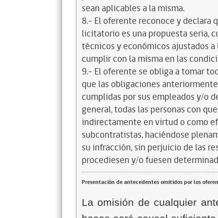
sean aplicables a la misma.
8.- El oferente reconoce y declara 
licitatorio es una propuesta seria,
técnicos y económicos ajustados a l
cumplir con la misma en las condic
9.- El oferente se obliga a tomar t
que las obligaciones anteriorment
cumplidas por sus empleados y/o d
general, todas las personas con que
indirectamente en virtud o como efe
subcontratistas, haciéndose plena
su infracción, sin perjuicio de las 
procediesen y/o fuesen determinad
Presentación de antecedentes omitidos por los ofere
La omisión de cualquier ant