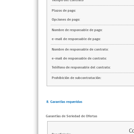
Tiempo del Contrato
Plazos de pago:
Opciones de pago:
Nombre de responsable de pago:
e-mail de responsable de pago:
Nombre de responsable de contrato:
e-mail de responsable de contrato:
Teléfono de responsable del contrato:
Prohibición de subcontratación:
8. Garantías requeridas
Garantías de Seriedad de Ofertas
Co