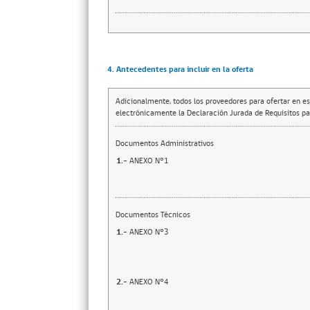
4. Antecedentes para incluir en la oferta
Adicionalmente, todos los proveedores para ofertar en es
electrónicamente la Declaración Jurada de Requisitos par
Documentos Administrativos
1.-
ANEXO N°1
Documentos Técnicos
1.-
ANEXO N°3
2.-
ANEXO N°4