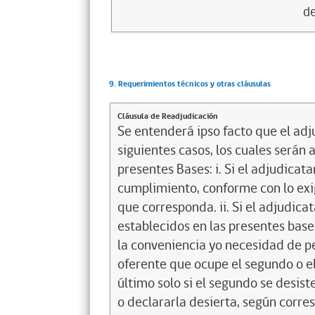
de
9. Requerimientos técnicos y otras cláusulas
Cláusula de Readjudicación
Se entenderá ipso facto que el adj
siguientes casos, los cuales serán 
presentes Bases: i. Si el adjudicata
cumplimiento, conforme con lo exig
que corresponda. ii. Si el adjudica
establecidos en las presentes base
la conveniencia yo necesidad de pe
oferente que ocupe el segundo o el
último solo si el segundo se desist
o declararla desierta, según corre