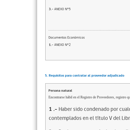
3.-
ANEXO N°5
Documentos Económicos
1.-
ANEXO N°2
5. Requisitos para contratar al proveedor adjudicado
Persona natural
Encontrarse hábil en el Registro de Proveedores, registro qu
1
.-
Haber sido condenado por cualq
contemplados en el título V del Lib