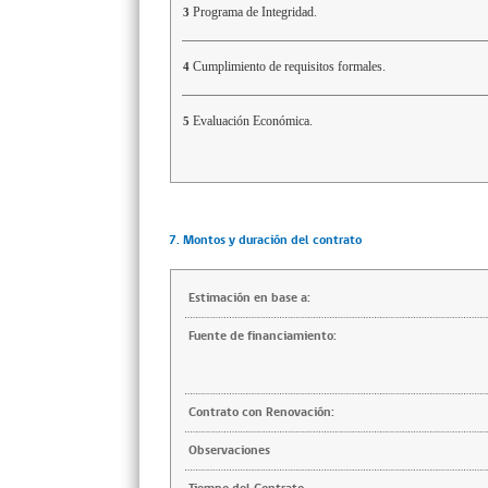
Programa de Integridad.
3
Cumplimiento de requisitos formales.
4
Evaluación Económica.
5
7. Montos y duración del contrato
Estimación en base a:
Fuente de financiamiento:
Contrato con Renovación:
Observaciones