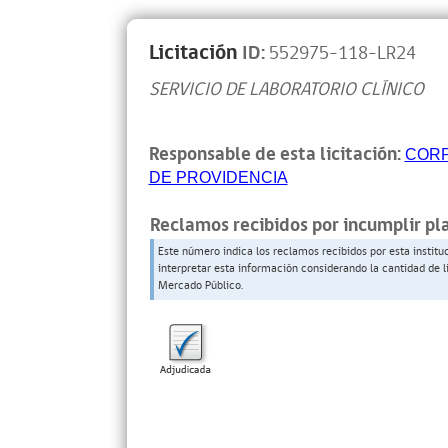
Licitación
ID:
552975-118-LR24
SERVICIO DE LABORATORIO CLÍNICO
Responsable de esta licitación:
CORP
DE PROVIDENCIA
Reclamos recibidos por incumplir pl
Este número indica los reclamos recibidos por esta institu
interpretar esta información considerando la cantidad de l
Mercado Público.