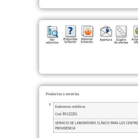
Productos o servicios
1
Exámenes médicos
Cod:
85122201
SERVICIO DE LABORATORIO CLÍNICO PARA LOS CENTRO
PROVIDENCIA