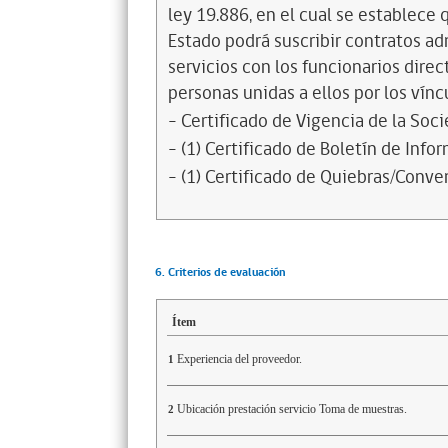
ley 19.886, en el cual se establece
Estado podrá suscribir contratos ad
servicios con los funcionarios dire
personas unidas a ellos por los vínc
- Certificado de Vigencia de la Soc
- (1) Certificado de Boletín de Inf
- (1) Certificado de Quiebras/Conven
6. Criterios de evaluación
Ítem
Experiencia del proveedor.
1
Ubicación prestación servicio Toma de muestras.
2