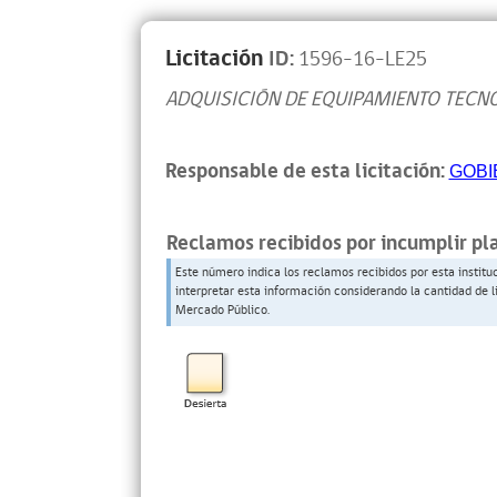
Licitación
ID:
1596-16-LE25
ADQUISICIÓN DE EQUIPAMIENTO TECN
Responsable de esta licitación:
GOBI
Reclamos recibidos por incumplir pl
Este número indica los reclamos recibidos por esta institu
interpretar esta información considerando la cantidad de l
Mercado Público.