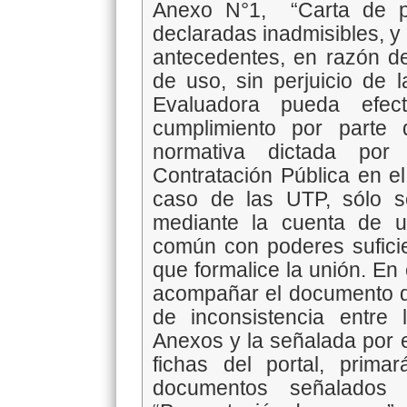
Anexo N°1, “Carta de pr
declaradas inadmisibles, 
antecedentes, en razón de
de uso, sin perjuicio de 
Evaluadora pueda efect
cumplimiento por parte
normativa dictada po
Contratación Pública en e
caso de las UTP, sólo s
mediante la cuenta de u
común con poderes sufici
que formalice la unión. En
acompañar el documento q
de inconsistencia entre 
Anexos y la señalada por e
fichas del portal, prim
documentos señalados