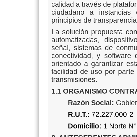
calidad a través de platafor
ciudadano a instancias d
principios de transparencia 
La solución propuesta con
automatizadas, dispositi
señal, sistemas de conmut
conectividad, y software 
orientado a garantizar est
facilidad de uso por parte
transmisiones.
1.1 ORGANISMO CONTR
Razón Social:
Gobier
R.U.T.:
72.227.000-2
Domicilio:
1 Norte N°