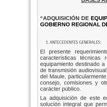
BASES A
“ADQUISICIÓN DE
EQUI
GOBIERNO REGIONAL D
ANTECEDENTES GENERALES:
El presente requerimiento
características técnicas
equipamiento destinado a 
de transmisión audiovisual
del Maule, particularmente
consejo, comisiones y otr
carácter público.
La adquisición de este 
solución integral que perm