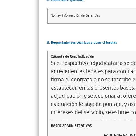
No hay información de Garantías
9. Requerimientos técnicos y otras cláusulas
Cláusula de Readjudicación
Si el respectivo adjudicatario se de
antecedentes legales para contrata
firma el contrato o no se inscribe 
establecen en las presentes bases, 
adjudicación y seleccionar al ofer
evaluación le siga en puntaje, y a
intereses del servicio, se estime c
BASES ADMINISTRATIVAS