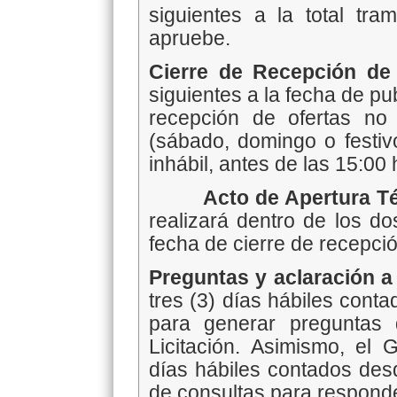
siguientes a la total tra
apruebe.
Cierre de Recepción de
siguientes a la fecha de pub
recepción de ofertas no
(sábado, domingo o festivo
inhábil, antes de las 15:00 
Acto de Apertura T
realizará dentro de los do
fecha de cierre de recepció
Preguntas y aclaración a
tres (3) días hábiles cont
para generar preguntas
Licitación. Asimismo, el 
días hábiles contados desd
de consultas para responde