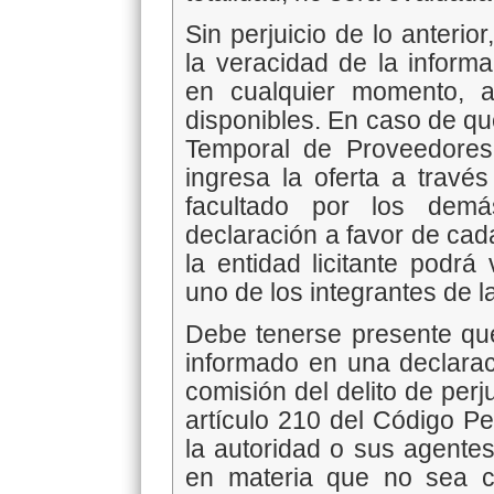
Sin perjuicio de lo anterior,
la veracidad de la informa
en cualquier momento, a
disponibles. En caso de qu
Temporal de Proveedores
ingresa la oferta a travé
facultado por los demás
declaración a favor de cada
la entidad licitante podrá
uno de los integrantes de l
Debe tenerse presente que 
informado en una declarac
comisión del delito de perju
artículo 210 del Código Pe
la autoridad o sus agentes
en materia que no sea co