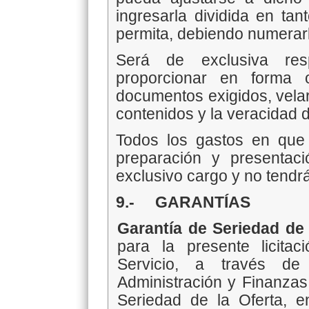
ingresarla dividida en ta
permita, debiendo numerarl
Será de exclusiva resp
proporcionar en forma 
documentos exigidos, velar 
contenidos y la veracidad d
Todos los gastos en que 
preparación y presentac
exclusivo cargo y no tend
9.- GARANTÍAS
Garantía de Seriedad de
para la presente licitac
Servicio, a través de
Administración y Finanzas,
Seriedad de la Oferta, e