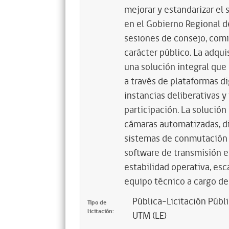
mejorar y estandarizar el 
en el Gobierno Regional d
sesiones de consejo, comi
carácter público. La adqu
una solución integral que 
a través de plataformas di
instancias deliberativas y
participación. La solució
cámaras automatizadas, di
sistemas de conmutación m
software de transmisión en
estabilidad operativa, esc
equipo técnico a cargo de
Pública-Licitación Públi
Tipo de
licitación:
UTM (LE)