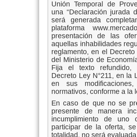
Unión Temporal de Prove
una “Declaración jurada de
será generada completa
plataforma www.mercad
presentación de las ofer
aquellas inhabilidades reg
reglamento, en el Decreto
del Ministerio de Economí
Fija el texto refundido,
Decreto Ley N°211, en la 
en sus modificaciones
normativos, conforme a la l
En caso de que no se pres
presente de manera inc
incumplimiento de uno 
participar de la oferta, 
totalidad, no será evaluada