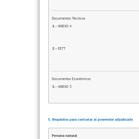
Documentos Técnicos
1.-
ANEXO 4
2.-
EETT
Documentos Económicos
1.-
ANEXO 3
5. Requisitos para contratar al proveedor adjudicado
Persona natural