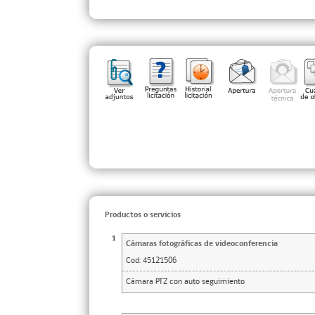
Productos o servicios
1
Cámaras fotográficas de videoconferencia
Cod:
45121506
Cámara PTZ con auto seguimiento