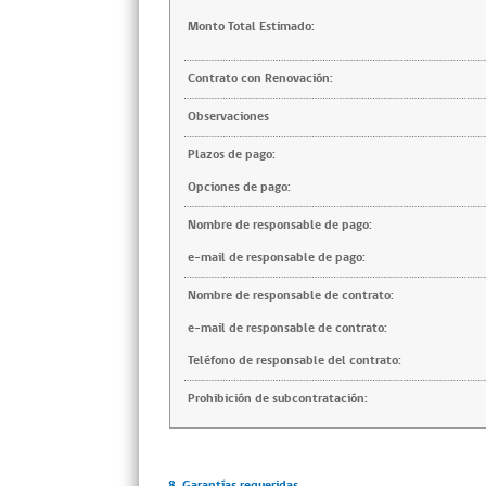
Monto Total Estimado:
Contrato con Renovación:
Observaciones
Plazos de pago:
Opciones de pago:
Nombre de responsable de pago:
e-mail de responsable de pago:
Nombre de responsable de contrato:
e-mail de responsable de contrato:
Teléfono de responsable del contrato:
Prohibición de subcontratación:
8. Garantías requeridas