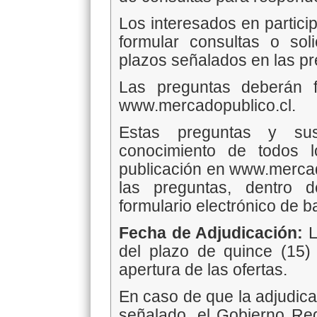
Los interesados en particip
formular consultas o soli
plazos señalados en las p
Las preguntas deberán f
www.mercadopublico.cl.
Estas preguntas y su
conocimiento de todos 
publicación en www.mercado
las preguntas, dentro 
formulario electrónico de ba
Fecha de Adjudicación:
L
del plazo de quince (15)
apertura de las ofertas.
En caso de que la adjudica
señalado, el Gobierno Reg