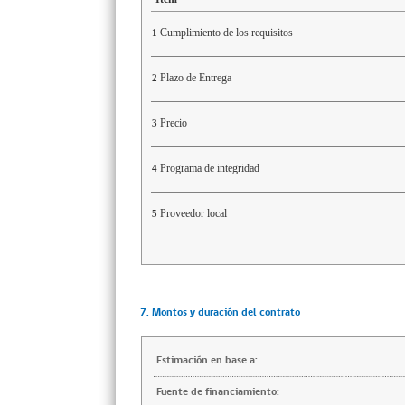
Cumplimiento de los requisitos
1
Plazo de Entrega
2
Precio
3
Programa de integridad
4
Proveedor local
5
7. Montos y duración del contrato
Estimación en base a:
Fuente de financiamiento: