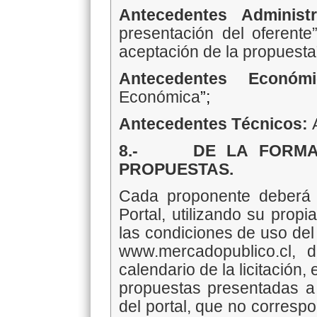
Antecedentes Administr
presentación del oferente
aceptación de la propuesta
Antecedentes Econó
Económica
”;
Antecedentes Técnicos:
8.- DE LA FORMA 
PROPUESTAS.
Cada proponente deberá p
Portal, utilizando su prop
las condiciones de uso del
www.mercadopublico.cl, 
calendario de la licitación, 
propuestas presentadas a
del portal, que no correspo