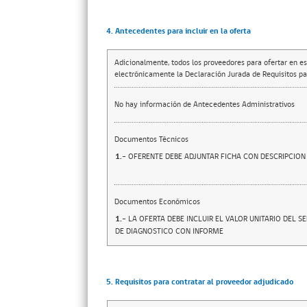
4. Antecedentes para incluir en la oferta
Adicionalmente, todos los proveedores para ofertar en es
electrónicamente la Declaración Jurada de Requisitos par
No hay información de Antecedentes Administrativos
Documentos Técnicos
1.-
OFERENTE DEBE ADJUNTAR FICHA CON DESCRIPCION
Documentos Económicos
1.-
LA OFERTA DEBE INCLUIR EL VALOR UNITARIO DEL SE
DE DIAGNOSTICO CON INFORME
5. Requisitos para contratar al proveedor adjudicado