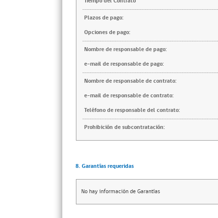
Tiempo del Contrato
Plazos de pago:
Opciones de pago:
Nombre de responsable de pago:
e-mail de responsable de pago:
Nombre de responsable de contrato:
e-mail de responsable de contrato:
Teléfono de responsable del contrato:
Prohibición de subcontratación:
8. Garantías requeridas
No hay información de Garantías