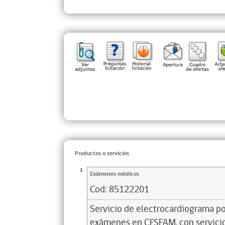
Productos o servicios
1
Exámenes médicos
Cod:
85122201
Servicio de electrocardiograma por
exámenes en CESFAM, con servicio