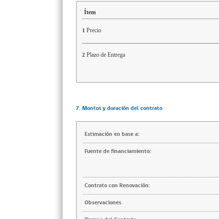
Ítem
Precio
1
Plazo de Entrega
2
7. Montos y duración del contrato
Estimación en base a:
Fuente de financiamiento:
Contrato con Renovación:
Observaciones