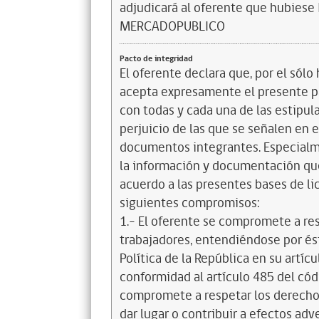
adjudicará al oferente que hubie
MERCADOPUBLICO
Pacto de integridad
El oferente declara que, por el sólo 
acepta expresamente el presente pa
con todas y cada una de las estipul
perjuicio de las que se señalen en e
documentos integrantes. Especialme
la información y documentación que
acuerdo a las presentes bases de l
siguientes compromisos:
1.- El oferente se compromete a re
trabajadores, entendiéndose por és
Política de la República en su artícul
conformidad al artículo 485 del cód
compromete a respetar los derechos
dar lugar o contribuir a efectos a