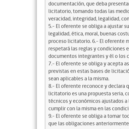
documentación, que deba presentar
licitatorio, tomando todas las medi
veracidad, integridad, legalidad, co
5.- El oferente se obliga a ajustar s
legalidad, ética, moral, buenas cos
proceso licitatorio. 6.- El oferente
respetará las reglas y condiciones e
documentos integrantes y él o los c
7.- El oferente se obliga y acepta 
previstas en estas bases de licitaci
sean aplicables a la misma.
8.- El oferente reconoce y declara 
licitatorio es una propuesta seria,
técnicos y económicos ajustados a l
cumplir con la misma en las condic
9.- El oferente se obliga a tomar t
que las obligaciones anteriorment