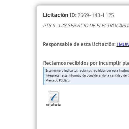
Licitación
ID:
2669-143-L125
PTR S-128 SERVICIO DE ELECTROCAR
Responsable de esta licitación:
I MU
Reclamos recibidos por incumplir pl
Este número indica los reclamos recibidos por esta institu
interpretar esta información considerando la cantidad de l
Mercado Público.