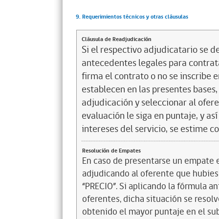
9. Requerimientos técnicos y otras cláusulas
Cláusula de Readjudicación
Si el respectivo adjudicatario se de
antecedentes legales para contrata
firma el contrato o no se inscribe 
establecen en las presentes bases, 
adjudicación y seleccionar al ofer
evaluación le siga en puntaje, y a
intereses del servicio, se estime c
Resolución de Empates
En caso de presentarse un empate en
adjudicando al oferente que hubiese
“PRECIO”. Si aplicando la fórmula a
oferentes, dicha situación se resol
obtenido el mayor puntaje en el sub