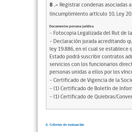
8
.-
Registrar condenas asociadas a 
(incumplimiento artículo 10, Ley 20
Documentos persona jurídica
- Fotocopia Legalizada del Rut de l
- Declaración jurada acreditando que
ley 19.886, en el cual se establece
Estado podrá suscribir contratos ad
servicios con los funcionarios dire
personas unidas a ellos por los vínc
- Certificado de Vigencia de la Soc
- (1) Certificado de Boletín de Inf
- (1) Certificado de Quiebras/Conven
6. Criterios de evaluación