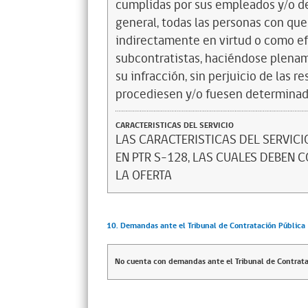
cumplidas por sus empleados y/o d
general, todas las personas con que
indirectamente en virtud o como efe
subcontratistas, haciéndose plena
su infracción, sin perjuicio de las 
procediesen y/o fuesen determinad
CARACTERISTICAS DEL SERVICIO
LAS CARACTERISTICAS DEL SERVIC
EN PTR S-128, LAS CUALES DEBEN 
LA OFERTA
10. Demandas ante el Tribunal de Contratación Pública
No cuenta con demandas ante el Tribunal de Contrata