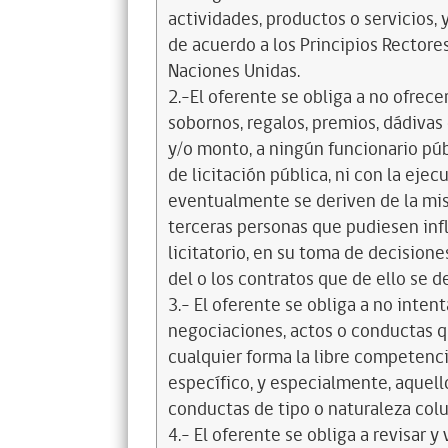
actividades, productos o servicios,
de acuerdo a los Principios Recto
Naciones Unidas.
2.-El oferente se obliga a no ofrece
sobornos, regalos, premios, dádivas 
y/o monto, a ningún funcionario púb
de licitación pública, ni con la ejec
eventualmente se deriven de la mis
terceras personas que pudiesen infl
licitatorio, en su toma de decisione
del o los contratos que de ello se d
3.- El oferente se obliga a no intent
negociaciones, actos o conductas qu
cualquier forma la libre competenci
específico, y especialmente, aquell
conductas de tipo o naturaleza colus
4.- El oferente se obliga a revisar y